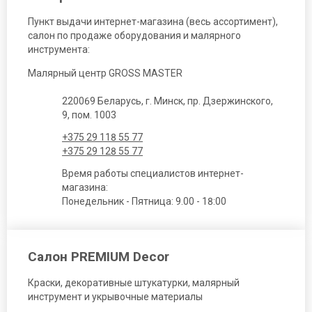
Пункт выдачи интернет-магазина (весь ассортимент),
салон по продаже оборудования и малярного
инструмента:
Малярный центр GROSS MASTER
220069 Беларусь, г. Минск, пр. Дзержинского,
9, пом. 1003
+375 29 118 55 77
+375 29 128 55 77
Время работы специалистов интернет-
магазина:
Понедельник - Пятница: 9.00 - 18:00
Салон PREMIUM Decor
Краски, декоративные штукатурки, малярный
инструмент и укрывочные материалы