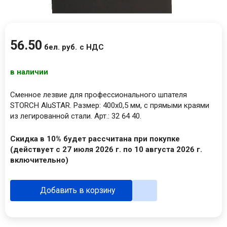
56
.
50
бел. руб.
с НДС
в наличии
Сменное лезвие для профессионального шпателя
STORCH AluSTAR. Размер: 400х0,5 мм, с прямыми краями
из легированной стали. Арт.: 32 64 40.
Скидка в 10% будет рассчитана при покупке
(действует с 27 июля 2026 г. по 10 августа 2026 г.
включительно)
Добавить в корзину