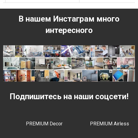
В нашем Инстаграм много
интересного
Подпишитесь на наши соцсети!
PREMIUM Decor
PREMIUM Airless