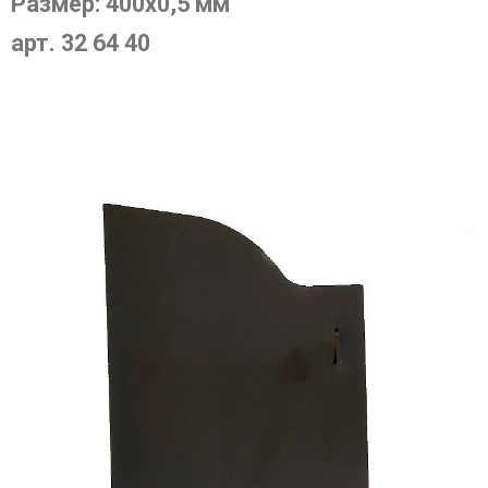
Размер: 400х0,5 мм
арт. 32 64 40