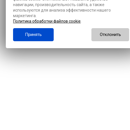
навигации, производительность сайта, а также
используются для анализа эффективности нашего
маркетинга.
Политика обработки файлов cookie
.
Принять
Отклонить