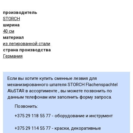
производитель
STORCH
ширина
40 см
материал
из легированной стали
страна производства
Германия
Если вы хотите купить сменные лезвия для
механизированного шпателя STORCH Flachenspachtel
AluSTAR в ассортименте , вы можете позвонить по
данным телефонам или заполнить форму запроса.
Позвонить:
+375 29 118 55 77 - оборудование и инструмент
+375 29 114 55 77 - краски, декоративные