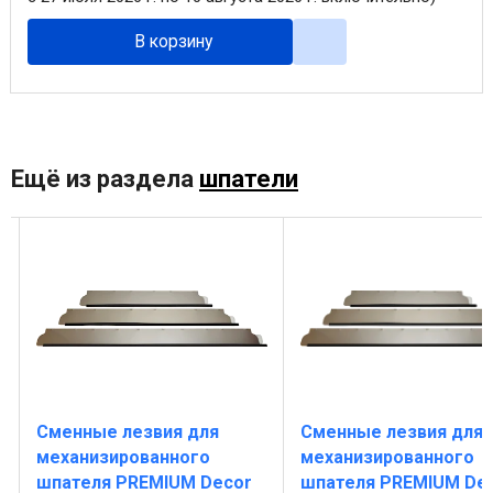
В корзину
Ещё из раздела
шпатели
Сменные лезвия для
Сменные лезвия для
механизированного
механизированного
шпателя PREMIUM Decor
шпателя PREMIUM De