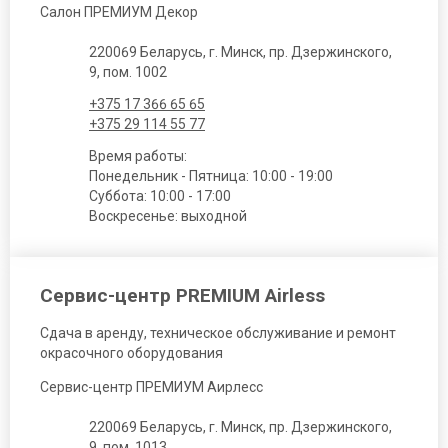
Салон ПРЕМИУМ Декор
220069 Беларусь, г. Минск, пр. Дзержинского,
9, пом. 1002
+375 17 366 65 65
+375 29 114 55 77
Время работы:
Понедельник - Пятница: 10:00 - 19:00
Суббота: 10:00 - 17:00
Воскресенье: выходной
Сервис-центр PREMIUM Airless
Сдача в аренду, техническое обслуживание и ремонт
окрасочного оборудования
Сервис-центр ПРЕМИУМ Аирлесс
220069 Беларусь, г. Минск, пр. Дзержинского,
9, пом. 1013