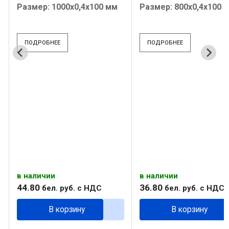
Размер: 1000х0,4х100 мм
Размер: 800х0,4х100 
ПОДРОБНЕЕ
ПОДРОБНЕЕ
в наличии
в наличии
44
.
80
36
.
80
бел. руб.
с НДС
бел. руб.
с НДС
В корзину
В корзину