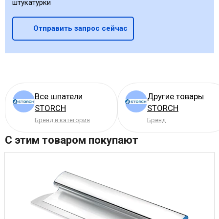
штукатурки
Отправить запрос сейчас
Все шпатели
Другие товары
STORCH
STORCH
Бренд и категория
Бренд
С этим товаром покупают