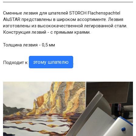
Сменные лезвия для шпателей STORCH Flachenspachtel
AluSTAR представлены в широком ассортименте. Лезвия
изготовлены из высококачественной легированной стали.
Конструкция лезвий - с прямыми краями.
Толщина лезвия - 0,5 мм
этому шпателю
Подходит к
.