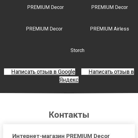
PREMIUM Decor
PREMIUM Decor
PREMIUM Decor
PREMIUM Airless
Storch
Написать отзыв в Google
Написать отзыв в
Яндекс
Контакты
Интернет-магазин PREMIUM Decor