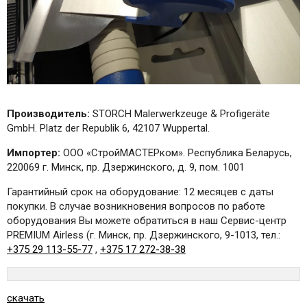
Производитель:
STORCH Malerwerkzeuge & Profigeräte
GmbH. Platz der Republik 6, 42107 Wuppertal.
Импортер:
ООО «СтройМАСТЕРком». Республика Беларусь,
220069 г. Минск, пр. Дзержинского, д. 9, пом. 1001
Гарантийный срок на оборудование: 12 месяцев с даты
покупки. В случае возникновения вопросов по работе
оборудования Вы можете обратиться в наш Сервис-центр
PREMIUM Airless (г. Минск, пр. Дзержинского, 9-1013, тел.:
+375 29 113-55-77
,
+375 17 272-38-38
скачать