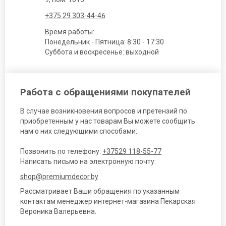
+375 29 303-44-46
Время работы:
Понедельник - Пятница: 8:30 - 17:30
Суббота и воскресенье: выходной
Работа с обращениями покупателей
В случае возникновения вопросов и претензий по
приобретенным у нас товарам Вы можете сообщить
нам о них следующими способами:
Позвонить по телефону:
+37529 118-55-77
Написать письмо на электронную почту:
shop@premiumdecor.by
Рассматривает Ваши обращения по указанным
контактам менеджер интернет-магазина Пекарская
Вероника Валерьевна.