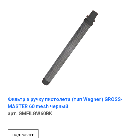
Фильтр в ручку пистолета (тип Wagner) GROSS-
MASTER 60 mesh черный
арт. GMFILGW60BK
ПОДРОБНЕЕ