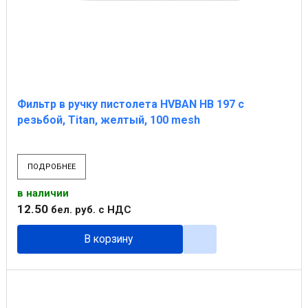
Фильтр в ручку пистолета HVBAN НВ 197 с
резьбой, Titan, желтый, 100 mesh
ПОДРОБНЕЕ
в наличии
12
.
50
бел. руб.
с НДС
В корзину