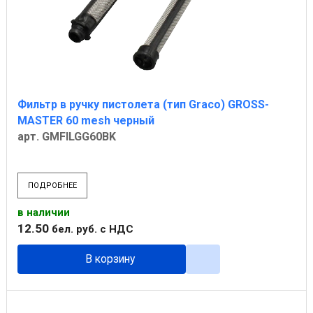
Фильтр в ручку пистолета (тип Graco) GROSS-
MASTER 60 mesh черный
арт. GMFILGG60BK
ПОДРОБНЕЕ
в наличии
12
.
50
бел. руб.
с НДС
В корзину