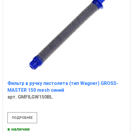
Фильтр в ручку пистолета (тип Wagner) GROSS-
MASTER 150 mesh синий
арт. GMFILGW150BL
ПОДРОБНЕЕ
в наличии