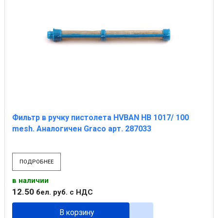
Фильтр в ручку пистолета HVBAN НВ 1017/ 100
mesh. Аналогичен Graco арт. 287033
ПОДРОБНЕЕ
в наличии
12
.
50
бел. руб.
с НДС
В корзину