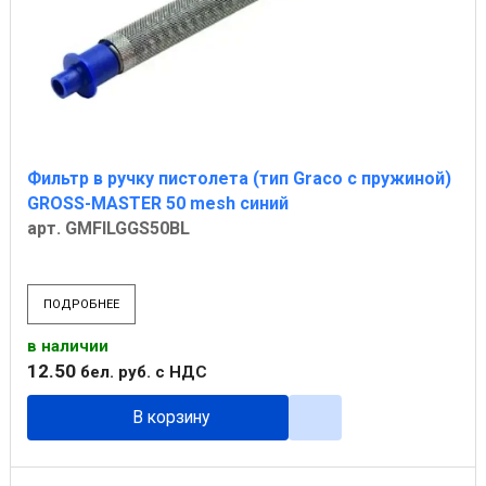
Фильтр в ручку пистолета (тип Graco с пружиной)
GROSS-MASTER 50 mesh синий
арт. GMFILGGS50BL
ПОДРОБНЕЕ
в наличии
12
.
50
бел. руб.
с НДС
В корзину