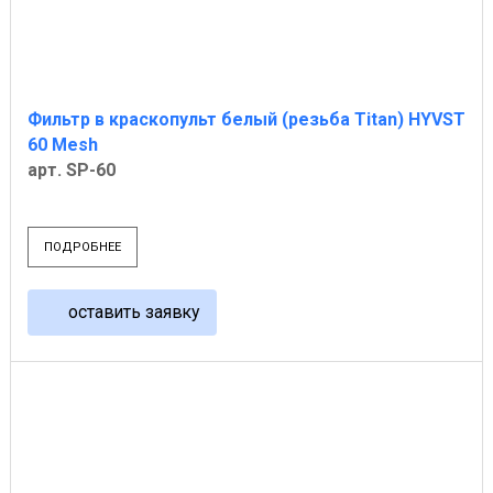
Фильтр в краскопульт белый (резьба Titan) HYVST
60 Mesh
арт. SP-60
ПОДРОБНЕЕ
оставить заявку