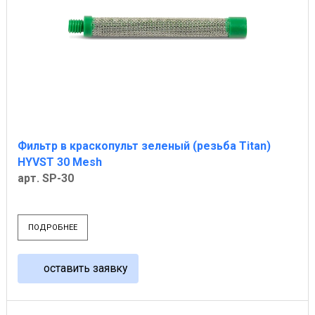
Фильтр в краскопульт зеленый (резьба Titan)
HYVST 30 Mesh
арт. SP-30
ПОДРОБНЕЕ
оставить заявку