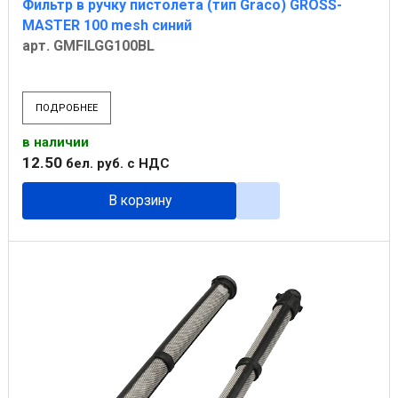
Фильтр в ручку пистолета (тип Graco) GROSS-
MASTER 100 mesh синий
арт. GMFILGG100BL
ПОДРОБНЕЕ
в наличии
12
.
50
бел. руб.
с НДС
В корзину