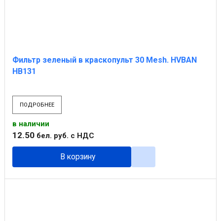
Фильтр зеленый в краскопульт 30 Mesh. HVBAN
HB131
ПОДРОБНЕЕ
в наличии
12
.
50
бел. руб.
с НДС
В корзину