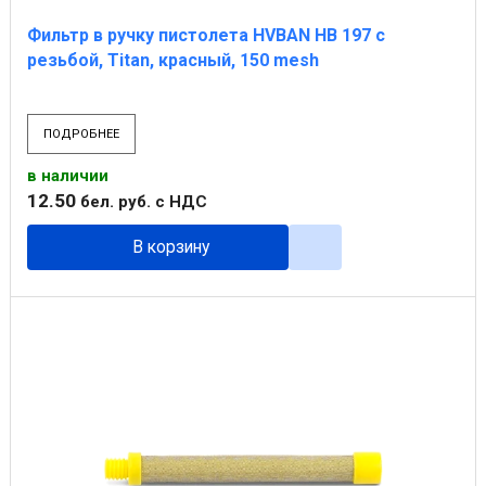
Фильтр в ручку пистолета HVBAN НВ 197 с
резьбой, Titan, красный, 150 mesh
ПОДРОБНЕЕ
в наличии
12
.
50
бел. руб.
с НДС
В корзину