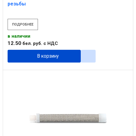
резьбы
ПОДРОБНЕЕ
в наличии
12
.
50
бел. руб.
с НДС
В корзину