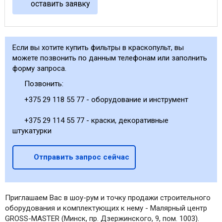
оставить заявку
Если вы хотите купить фильтры в краскопульт, вы
можете позвонить по данным телефонам или заполнить
форму запроса.
Позвонить:
+375 29 118 55 77 - оборудование и инструмент
+375 29 114 55 77 - краски, декоративные
штукатурки
Отправить запрос сейчас
Приглашаем Вас в шоу-рум и точку продажи строительного
оборудования и комплектующих к нему - Малярный центр
GROSS-MASTER (Минск, пр. Дзержинского, 9, пом. 1003).