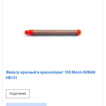
Фильтр красный в краскопульт 150 Mesh HVBAN
HB131
ПОДРОБНЕЕ