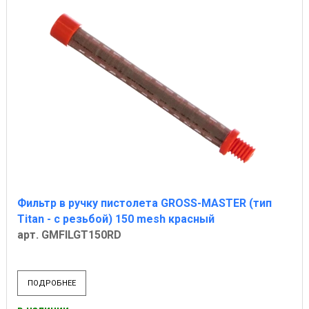
Фильтр в ручку пистолета GROSS-MASTER (тип
Titan - с резьбой) 150 mesh красный
арт. GMFILGT150RD
ПОДРОБНЕЕ