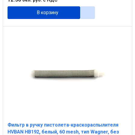
В корзину
Фильтр в ручку пистолета-краскораспылителя
HVBAN НB192, белый, 60 mesh, тип Wagner, без