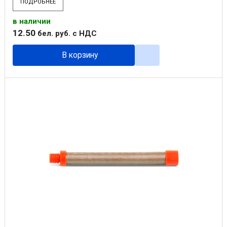
ПОДРОБНЕЕ
в наличии
12
.
50
бел. руб.
с НДС
В корзину