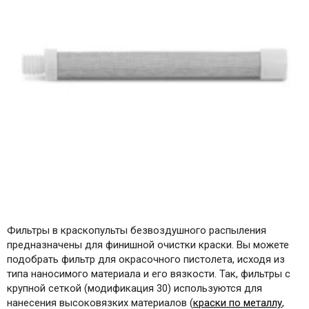
Фильтры в краскопульты безвоздушного распыления
предназначены для финишной очистки краски. Вы можете
подобрать фильтр для окрасочного пистолета, исходя из
типа наносимого материала и его вязкости. Так, фильтры с
крупной сеткой (модификация 30) используются для
нанесения высоковязких материалов (
краски по металлу
,