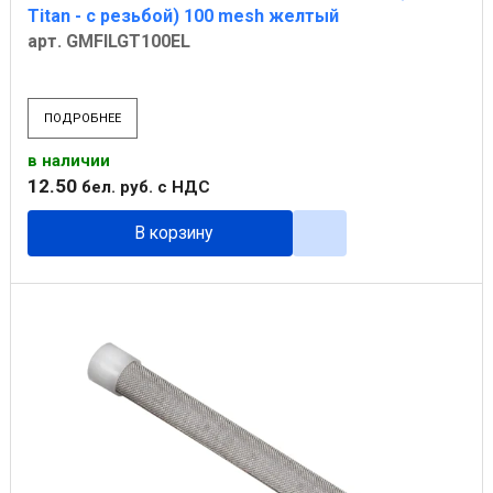
Titan - с резьбой) 100 mesh желтый
арт. GMFILGT100EL
ПОДРОБНЕЕ
в наличии
12
.
50
бел. руб.
с НДС
В корзину