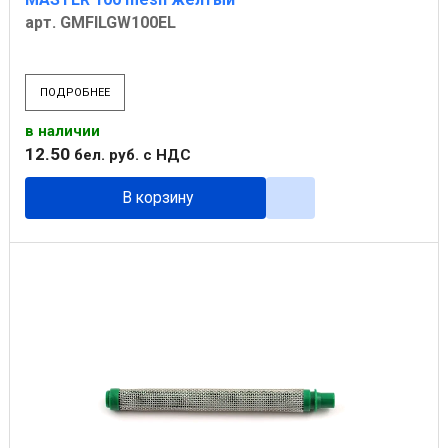
арт. GMFILGW100EL
ПОДРОБНЕЕ
в наличии
12
.
50
бел. руб.
с НДС
В корзину