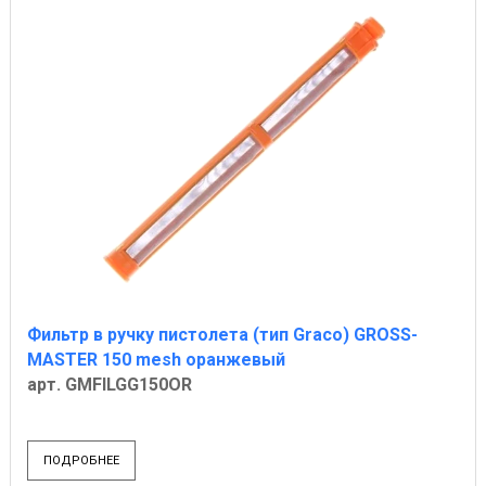
Фильтр в ручку пистолета (тип Graco) GROSS-
MASTER 150 mesh оранжевый
арт. GMFILGG150OR
ПОДРОБНЕЕ