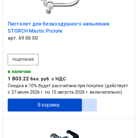
Пистолет для безвоздушного напыления
STORCH Mastic Pistole
арт. 69 06 50
ПОДРОБНЕЕ
в наличии
1 803
.
22
бел. руб.
с НДС
Скидка в 10% будет рассчитана при покупке (действует
с 27 июля 2026 г. по 10 августа 2026 г. включительно)
В корзину