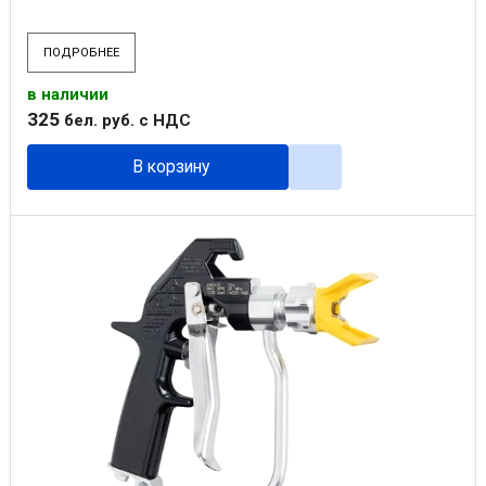
ПОДРОБНЕЕ
в наличии
325
бел. руб.
с НДС
В корзину