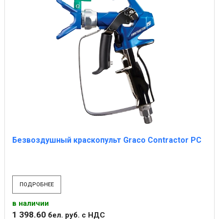
Безвоздушный краскопульт Graco Contractor PC
ПОДРОБНЕЕ
в наличии
1 398
.
60
бел. руб.
с НДС