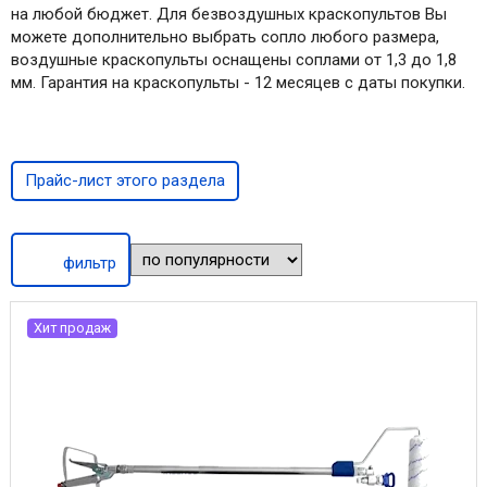
на любой бюджет. Для безвоздушных краскопультов Вы
можете дополнительно выбрать сопло любого размера,
воздушные краскопульты оснащены соплами от 1,3 до 1,8
мм. Гарантия на краскопульты - 12 месяцев с даты покупки.
Прайс-лист этого раздела
фильтр
Хит продаж