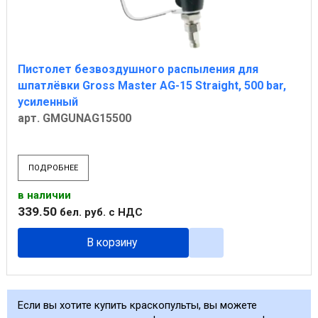
Пистолет безвоздушного распыления для
шпатлёвки Gross Master AG-15 Straight, 500 bar,
усиленный
арт. GMGUNAG15500
ПОДРОБНЕЕ
в наличии
339
.
50
бел. руб.
с НДС
В корзину
Если вы хотите купить краскопульты, вы можете