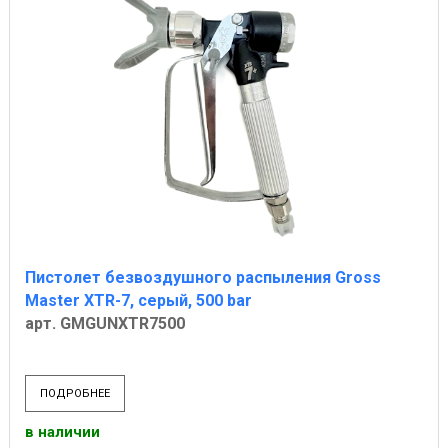
Пистолет безвоздушного распыления Gross
Master XTR-7, серый, 500 bar
арт. GMGUNXTR7500
ПОДРОБНЕЕ
в наличии