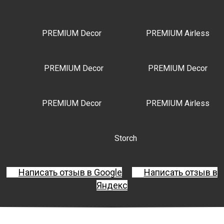
PREMIUM Decor
PREMIUM Airless
PREMIUM Decor
PREMIUM Decor
PREMIUM Decor
PREMIUM Airless
Storch
Написать отзыв в Google
Написать отзыв в
Яндекс