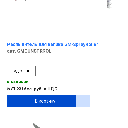
Распылитель для валика GM-SprayRoller
арт. GMGUNSPRROL
ПОДРОБНЕЕ
в наличии
571
.
80
бел. руб.
с НДС
В корзину