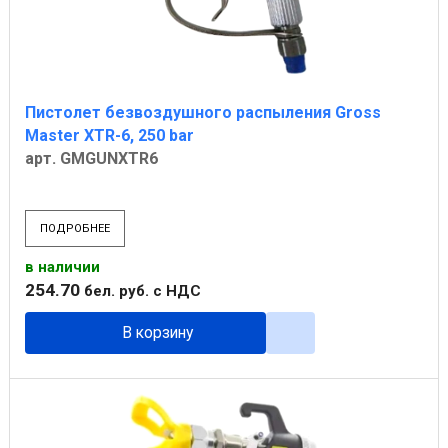
Пистолет безвоздушного распыления Gross
Master XTR-6, 250 bar
арт. GMGUNXTR6
ПОДРОБНЕЕ
в наличии
254
.
70
бел. руб.
с НДС
В корзину