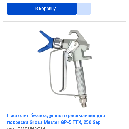
В корзину
Пистолет безвоздушного распыления для
покраски Gross Master GP-5 FTX, 250 бар
арт. GMGUNAG14