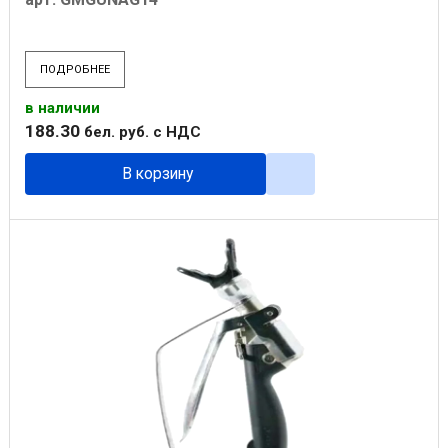
ПОДРОБНЕЕ
в наличии
188
.
30
бел. руб.
с НДС
В корзину