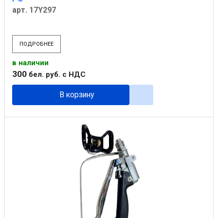
арт. 17Y297
ПОДРОБНЕЕ
в наличии
300
бел. руб.
с НДС
В корзину