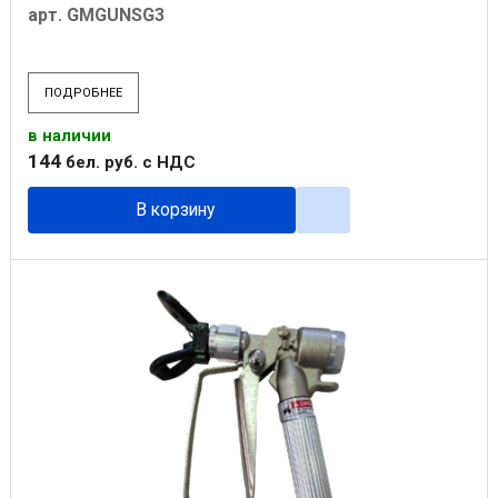
арт. GMGUNSG3
ПОДРОБНЕЕ
в наличии
144
бел. руб.
с НДС
В корзину