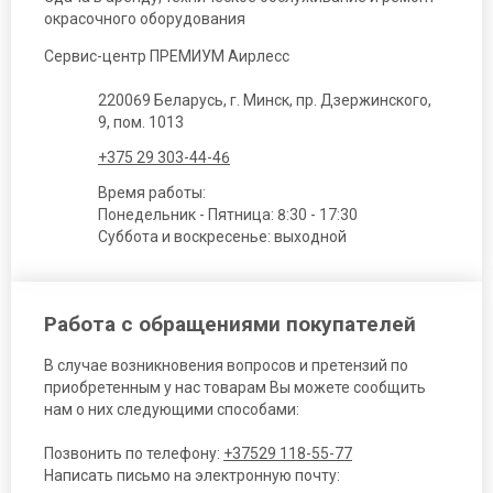
окрасочного оборудования
Сервис-центр ПРЕМИУМ Аирлесс
220069 Беларусь, г. Минск, пр. Дзержинского,
9, пом. 1013
+375 29 303-44-46
Время работы:
Понедельник - Пятница: 8:30 - 17:30
Суббота и воскресенье: выходной
Работа с обращениями покупателей
В случае возникновения вопросов и претензий по
приобретенным у нас товарам Вы можете сообщить
нам о них следующими способами:
Позвонить по телефону:
+37529 118-55-77
Написать письмо на электронную почту: