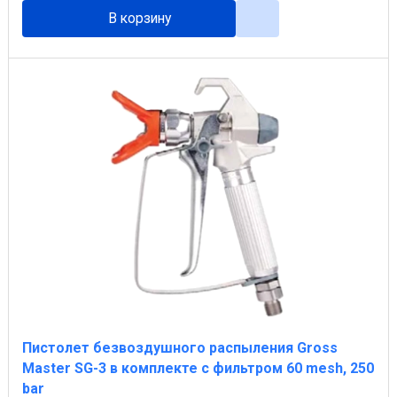
В корзину
Пистолет безвоздушного распыления Gross
Master SG-3 в комплекте с фильтром 60 mesh, 250
bar