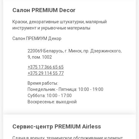
Салон PREMIUM Decor
Краски, декоративные штукатурки, малярный
инструмент и укрывочные материалы
Салон ПРЕМИУМ Декор
220069 Беларусь, г. Минск, пр. Дзержинского,
9, пом. 1002
+375 17 366 65 65
+375 29 114 55 77
Время работы:
Понедельник - Пятница: 10:00 - 19:00
Суббота: 10:00 - 17:00
Воскресенье: выходной
Сервис-центр PREMIUM Airless
Сдача в аренду, техническое обслуживание и ремонт