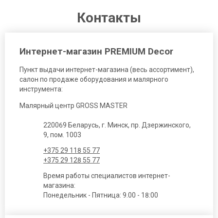
Контакты
Интернет-магазин PREMIUM Decor
Пункт выдачи интернет-магазина (весь ассортимент),
салон по продаже оборудования и малярного
инструмента:
Малярный центр GROSS MASTER
220069 Беларусь, г. Минск, пр. Дзержинского,
9, пом. 1003
+375 29 118 55 77
+375 29 128 55 77
Время работы специалистов интернет-
магазина:
Понедельник - Пятница: 9.00 - 18:00