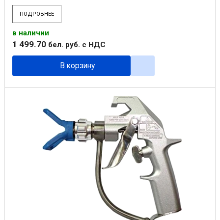
ПОДРОБНЕЕ
в наличии
1 499
.
70
бел. руб.
с НДС
В корзину