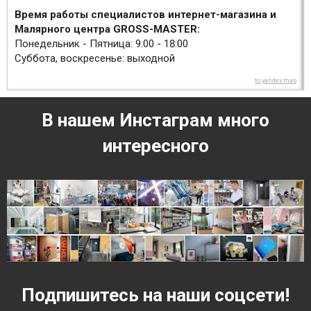
Время работы специалистов интернет-магазина и
Малярного центра GROSS-MASTER:
Понедельник - Пятница: 9:00 - 18:00
Суббота, воскресенье: выходной
to yandex map
В нашем Инстаграм много
интересного
Подпишитесь на наши соцсети!