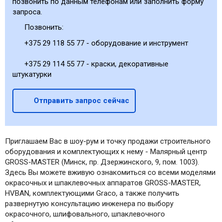
позвонить по данным телефонам или заполнить форму
запроса.
Позвонить:
+375 29 118 55 77 - оборудование и инструмент
+375 29 114 55 77 - краски, декоративные
штукатурки
Отправить запрос сейчас
Приглашаем Вас в шоу-рум и точку продажи строительного
оборудования и комплектующих к нему - Малярный центр
GROSS-MASTER (Минск, пр. Дзержинского, 9, пом. 1003).
Здесь Вы можете вживую ознакомиться со всеми моделями
окрасочных и шпаклевочных аппаратов GROSS-MASTER,
HVBAN, комплектующими Graco, а также получить
развернутую консультацию инженера по выбору
окрасочного, шлифовального, шпаклевочного