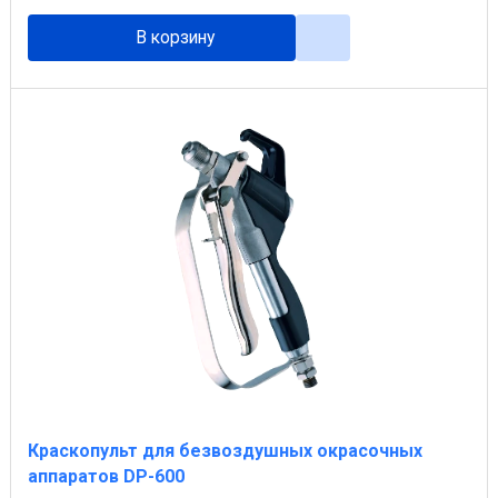
В корзину
Краскопульт для безвоздушных окрасочных
аппаратов DP-600