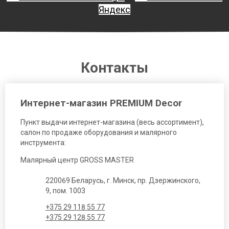
Яндекс
Контакты
Интернет-магазин PREMIUM Decor
Пункт выдачи интернет-магазина (весь ассортимент),
салон по продаже оборудования и малярного
инструмента:
Малярный центр GROSS MASTER
220069 Беларусь, г. Минск, пр. Дзержинского,
9, пом. 1003
+375 29 118 55 77
+375 29 128 55 77