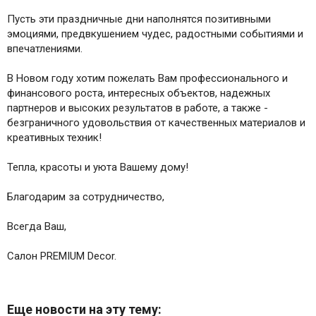
Пусть эти праздничные дни наполнятся позитивными
эмоциями, предвкушением чудес, радостными событиями и
впечатлениями.
В Новом году хотим пожелать Вам профессионального и
финансового роста, интересных объектов, надежных
партнеров и высоких результатов в работе, а также -
безграничного удовольствия от качественных материалов и
креативных техник!
Тепла, красоты и уюта Вашему дому!
Благодарим за сотрудничество,
Всегда Ваш,
Салон PREMIUM Decor.
Еще новости на эту тему: