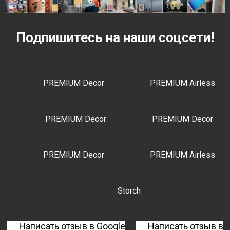
Подпишитесь на наши соцсети!
PREMIUM Decor
PREMIUM Airless
PREMIUM Decor
PREMIUM Decor
PREMIUM Decor
PREMIUM Airless
Storch
Написать отзыв в Google
Написать отзыв в