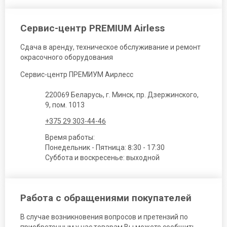
Сервис-центр PREMIUM Airless
Сдача в аренду, техническое обслуживание и ремонт
окрасочного оборудования
Сервис-центр ПРЕМИУМ Аирлесс
220069 Беларусь, г. Минск, пр. Дзержинского,
9, пом. 1013
+375 29 303-44-46
Время работы:
Понедельник - Пятница: 8:30 - 17:30
Суббота и воскресенье: выходной
Работа с обращениями покупателей
В случае возникновения вопросов и претензий по
приобретенным у нас товарам Вы можете сообщить