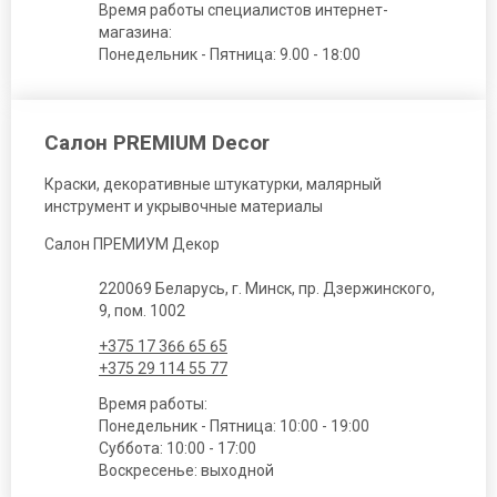
Время работы специалистов интернет-
магазина:
Понедельник - Пятница: 9.00 - 18:00
Салон PREMIUM Decor
Краски, декоративные штукатурки, малярный
инструмент и укрывочные материалы
Салон ПРЕМИУМ Декор
220069 Беларусь, г. Минск, пр. Дзержинского,
9, пом. 1002
+375 17 366 65 65
+375 29 114 55 77
Время работы:
Понедельник - Пятница: 10:00 - 19:00
Суббота: 10:00 - 17:00
Воскресенье: выходной