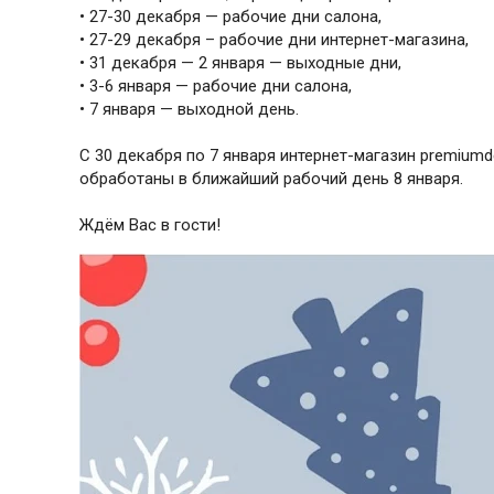
• 27-30 декабря — рабочие дни салона,
• 27-29 декабря – рабочие дни интернет-магазина,
• 31 декабря — 2 января — выходные дни,
• 3-6 января — рабочие дни салона,
• 7 января — выходной день.
С 30 декабря по 7 января интернет-магазин premiumd
обработаны в ближайший рабочий день 8 января.
Ждём Вас в гости!