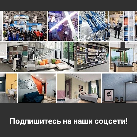
Подпишитесь на наши соцсети!