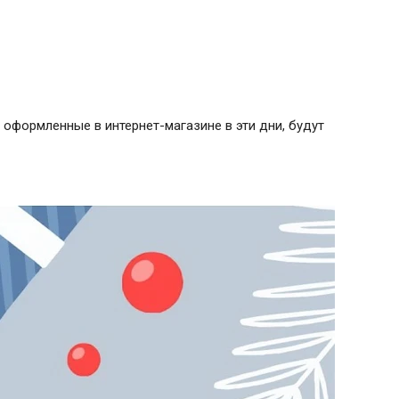
 оформленные в интернет-магазине в эти дни, будут