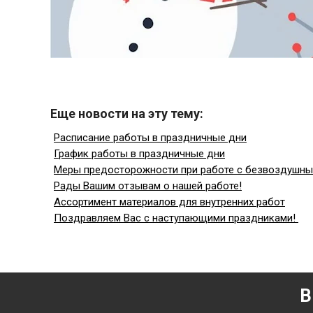
Еще новости на эту тему:
Расписание работы в праздничные дни
График работы в праздничные дни
Меры предосторожности при работе с безвоздушн
Рады Вашим отзывам о нашей работе!
Ассортимент материалов для внутренних работ
Поздравляем Вас с наступающими праздниками!
В