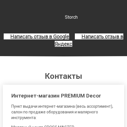
Storch
Написать отзыв в Google
Написать отзыв в
Яндекс
Контакты
Интернет-магазин PREMIUM Decor
Пункт выдачи интернет-магазина (весь ассортимент),
салон по продаже оборудования и малярного
инструмента: