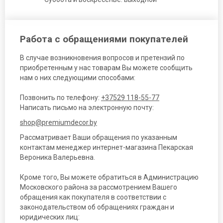
Работа с обращениями покупателей
В случае возникновения вопросов и претензий по
приобретенным у нас товарам Вы можете сообщить
нам о них следующими способами:
Позвонить по телефону:
+37529 118-55-77
Написать письмо на электронную почту:
shop@premiumdecor.by
Рассматривает Ваши обращения по указанным
контактам менеджер интернет-магазина Пекарская
Вероника Валерьевна.
Кроме того, Вы можете обратиться в Администрацию
Московского района за рассмотрением Вашего
обращения как покупателя в соответствии с
законодательством об обращениях граждан и
юридических лиц: