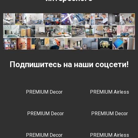
Подпишитесь на наши соцсети!
PREMIUM Decor
PREMIUM Airless
PREMIUM Decor
PREMIUM Decor
PREMIUM Decor
PREMIUM Airless