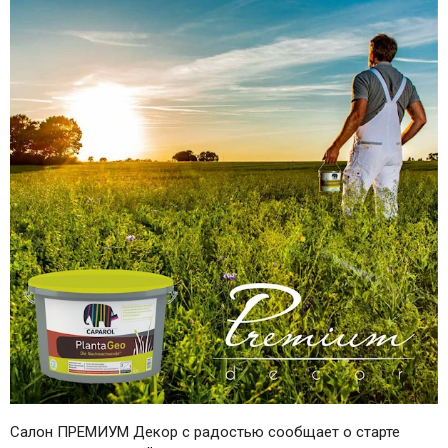
Салон ПРЕМИУМ Декор с радостью сообщает о старте