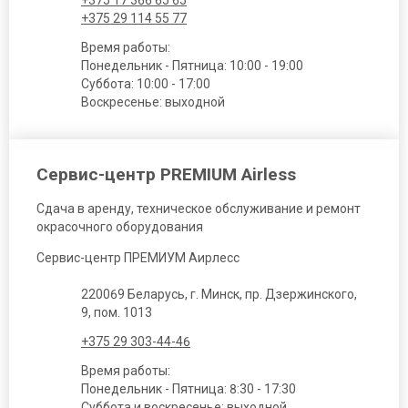
+375 17 366 65 65
+375 29 114 55 77
Время работы:
Понедельник - Пятница: 10:00 - 19:00
Суббота: 10:00 - 17:00
Воскресенье: выходной
Сервис-центр PREMIUM Airless
Сдача в аренду, техническое обслуживание и ремонт
окрасочного оборудования
Сервис-центр ПРЕМИУМ Аирлесс
220069 Беларусь, г. Минск, пр. Дзержинского,
9, пом. 1013
+375 29 303-44-46
Время работы:
Понедельник - Пятница: 8:30 - 17:30
Суббота и воскресенье: выходной