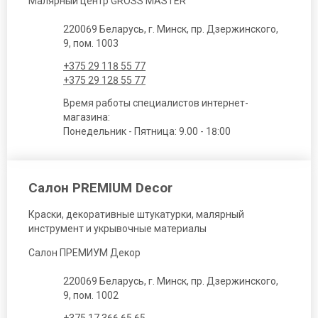
Малярный центр GROSS MASTER
220069 Беларусь, г. Минск, пр. Дзержинского,
9, пом. 1003
+375 29 118 55 77
+375 29 128 55 77
Время работы специалистов интернет-
магазина:
Понедельник - Пятница: 9.00 - 18:00
Салон PREMIUM Decor
Краски, декоративные штукатурки, малярный
инструмент и укрывочные материалы
Салон ПРЕМИУМ Декор
220069 Беларусь, г. Минск, пр. Дзержинского,
9, пом. 1002