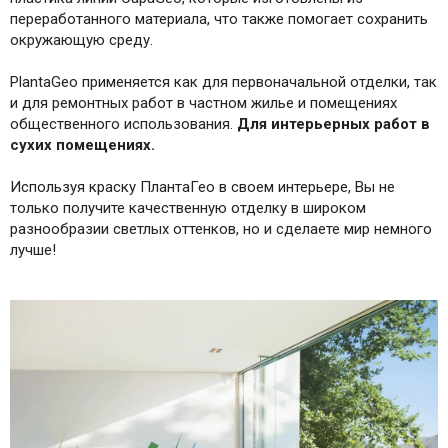
переработанного материала, что также помогает сохранить
окружающую среду.
PlantaGeo применяется как для первоначальной отделки, так
и для ремонтных работ в частном жилье и помещениях
общественного использования.
Для интерьерных работ в
сухих помещениях.
Используя краску ПлантаГео в своем интерьере, Вы не
только получите качественную отделку в широком
разнообразии светлых оттенков, но и сделаете мир немного
лучше!