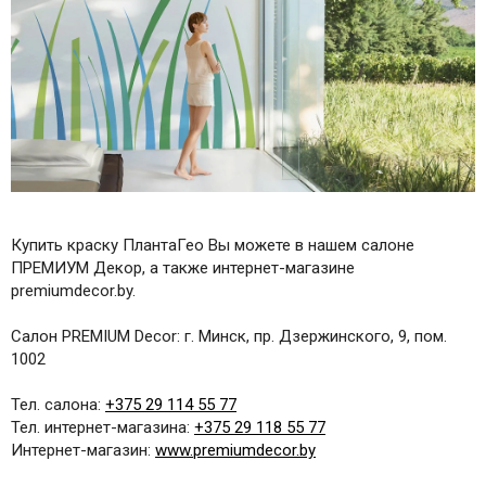
Купить краску ПлантаГео Вы можете в нашем салоне
ПРЕМИУМ Декор, а также интернет-магазине
premiumdecor.by.
Салон PREMIUM Decor: г. Минск, пр. Дзержинского, 9, пом.
1002
Тел. салона:
+375 29 114 55 77
Тел. интернет-магазина:
+375 29 118 55 77
Интернет-магазин:
www.premiumdecor.by