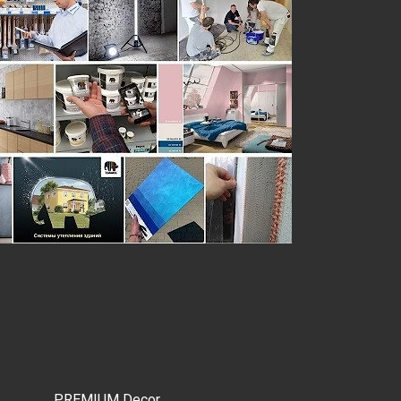
PREMIUM Decor