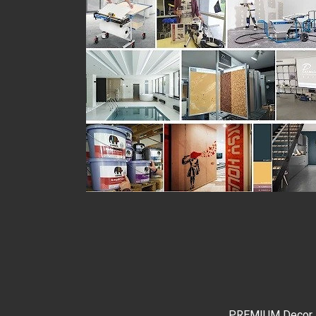
PREMIUM Decor