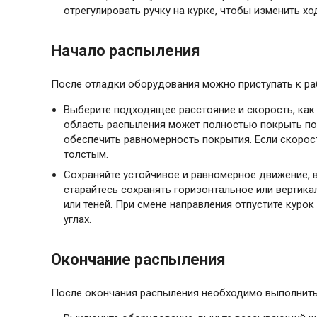
отрегулировать ручку на курке, чтобы изменить хо
Начало распыления
После отладки оборудования можно приступать к р
Выберите подходящее расстояние и скорость, как
область распыления может полностью покрыть пов
обеспечить равномерность покрытия. Если скорос
толстым.
Сохраняйте устойчивое и равномерное движение, 
старайтесь сохранять горизонтальное или вертик
или теней. При смене направления отпустите кур
углах.
Окончание распыления
После окончания распыления необходимо выполнить