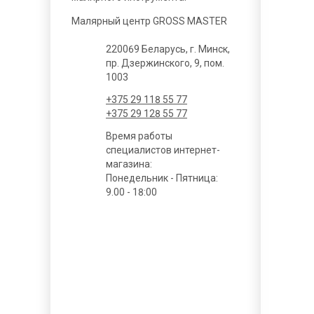
Малярный центр GROSS MASTER
220069 Беларусь, г. Минск,
пр. Дзержинского, 9, пом.
1003
+375 29 118 55 77
+375 29 128 55 77
Время работы
специалистов интернет-
магазина:
Понедельник - Пятница:
9.00 - 18:00