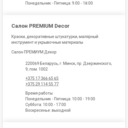
Понедельник - Пятница: 9.00 - 18:00
Салон PREMIUM Decor
Краски, декоративные штукатурки, малярный
инструмент и укрывочные материалы
Салон ПРЕМИУМ Декор
220069 Беларусь, г. Минск, пр. Дзержинского,
9, пом. 1002
+375 17 366 65 65
+375 29 114 55 77
Время работы:
Понедельник - Пятница: 10:00 - 19:00
Суббота: 10:00 - 17:00
Воскресенье: выходной