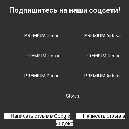
Подпишитесь на наши соцсети!
PREMIUM Decor
PREMIUM Airless
PREMIUM Decor
PREMIUM Decor
PREMIUM Decor
PREMIUM Airless
Storch
Написать отзыв в Google
Написать отзыв в
Яндекс