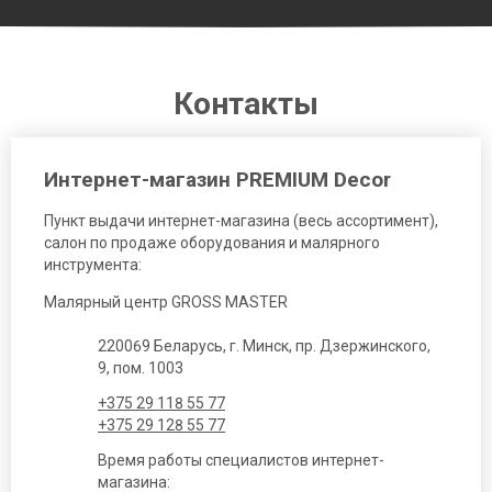
Контакты
Интернет-магазин PREMIUM Decor
Пункт выдачи интернет-магазина (весь ассортимент),
салон по продаже оборудования и малярного
инструмента:
Малярный центр GROSS MASTER
220069 Беларусь, г. Минск, пр. Дзержинского,
9, пом. 1003
+375 29 118 55 77
+375 29 128 55 77
Время работы специалистов интернет-
магазина: