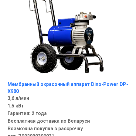
Мембранный окрасочный аппарат Dino-Power DP-
X980
3,6 л/мин
1,5 кВт
Гарантия: 2 года
Бесплатная доставка по Беларуси
Возможна покупка в рассрочку