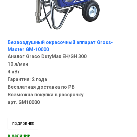
Безвоздушный окрасочный аппарат Gross-
Master GM-10000
Аналог Graco DutyMax EH/GH 300
10 л/мин
4 кВт
Гарантия: 2 года
Бесплатная доставка по РБ
Возможна покупка в рассрочку
арт. GM10000
ПОДРОБНЕЕ
в наличии