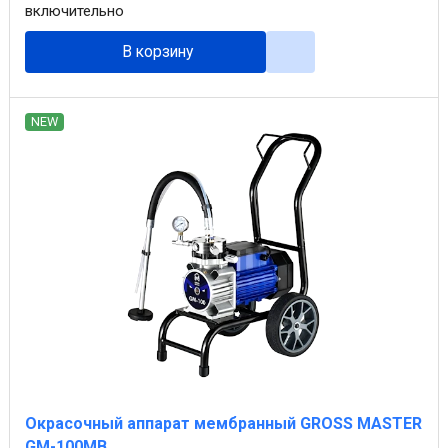
включительно
В корзину
NEW
Окрасочный аппарат мембранный GROSS MASTER
GM-100MB