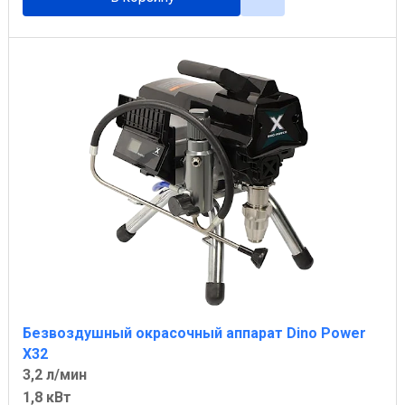
Безвоздушный окрасочный аппарат Dino Power
X32
3,2 л/мин
1,8 кВт