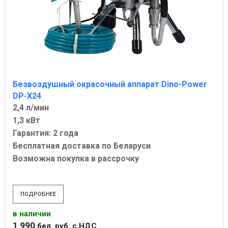
Безвоздушный окрасочный аппарат Dino-Power
DP-X24
2,4 л/мин
1,3 кВт
Гарантия: 2 года
Бесплатная доставка по Беларуси
Возможна покупка в рассрочку
ПОДРОБНЕЕ
в наличии
1 990
бел. руб.
с НДС