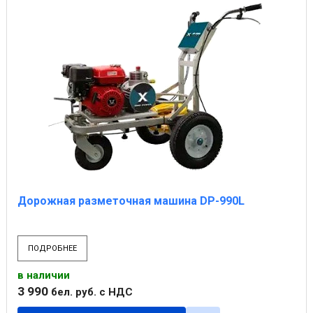
Дорожная разметочная машина DP-990L
ПОДРОБНЕЕ
в наличии
3 990
бел. руб.
с НДС