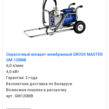
Окрасочный аппарат мембранный GROSS MASTER
GM-120MB
6,0 л/мин
4,0 кВт
Гарантия: 2 года
Бесплатная доставка по Беларуси
Возможна покупка в рассрочку
арт. GM120MB