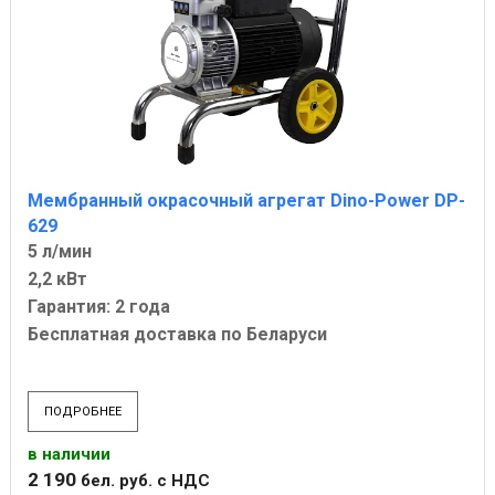
Мембранный окрасочный агрегат Dino-Power DP-
629
5 л/мин
2,2 кВт
Гарантия: 2 года
Бесплатная доставка по Беларуси
ПОДРОБНЕЕ
в наличии
2 190
бел. руб.
с НДС