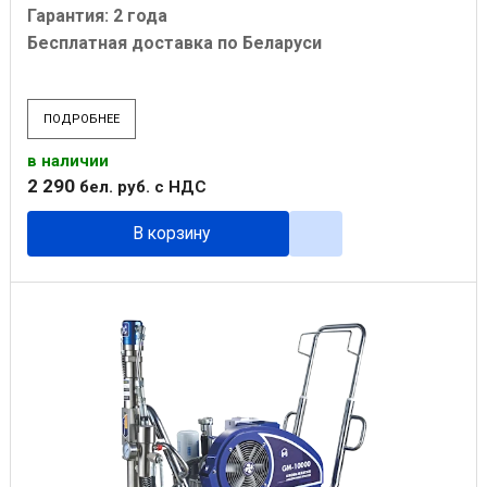
Гарантия: 2 года
Бесплатная доставка по Беларуси
ПОДРОБНЕЕ
в наличии
2 290
бел. руб.
с НДС
В корзину