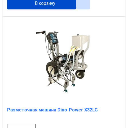
В корзину
Разметочная машина Dino-Power X32LG