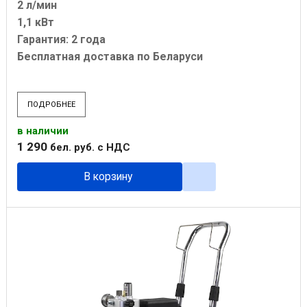
2 л/мин
1,1 кВт
Гарантия: 2 года
Бесплатная доставка по Беларуси
ПОДРОБНЕЕ
в наличии
1 290
бел. руб.
с НДС
В корзину