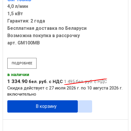
4,0 л/мин
1,5 кВт
Гарантия: 2 года
Бесплатная доставка по Беларуси
Возможна покупка в рассрочку
арт. GM100MB
ПОДРОБНЕЕ
в наличии
1 334
.
90
бел. руб.
с НДС
1 495
бел. руб.
с НДС
Скидка действует с 27 июля 2026 г. по 10 августа 2026 г.
включительно
В корзину