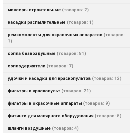
миксеры строительные
товаров: 2
насадки распылительные
товаров: 1
ремкомплекты для окрасочных аппаратов
товаров:
1
сопла безвоздушные
товаров: 81
соплодержатели
товаров: 7
удочки и насадки для краскопультов
товаров: 12
фильтры в краскопульт
товаров: 21
фильтры в окрасочные аппараты
товаров: 9
фитинги для малярного оборудования
товаров: 5
шланги воздушные
товаров: 4