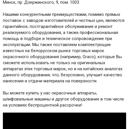
Минск, пр. Дзержинского, 9, пом. 1003
Нашими конкурентными преимуществами, помимо прямых
поставок с заводов-изготовителей и честных цен, являются
гарантийное, постгарантийное обслуживание и ремонт
реализуемого оборудования, а также профессиональная
помощь в подборе и техническое сопровождение при
эксплуатации. Мы также поставляем комплектующие
известных на белорусском рынке торговых марок
окрасочного оборудования (например, Graco), которые Вы
сможете использовать не только на оригинальных
аппаратах этих торговых марок, но и на китайских аналогах
данного оборудования, что, безусловно, улучшит качество
нанесения и отдачи материала на поверхности.
Вы можете купить у нас окрасочные аппараты,
шлифовальные машины и другое оборудование в том числе
на условиях беспроцентной рассрочки!