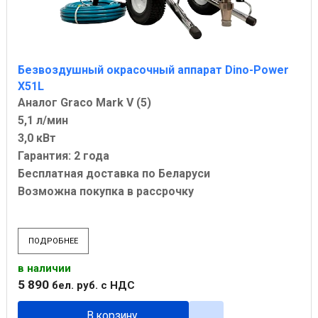
Безвоздушный окрасочный аппарат Dino-Power
X51L
Аналог Graco Mark V (5)
5,1 л/мин
3,0 кВт
Гарантия: 2 года
Бесплатная доставка по Беларуси
Возможна покупка в рассрочку
ПОДРОБНЕЕ
в наличии
5 890
бел. руб.
с НДС
В корзину