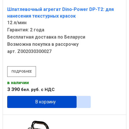
Шпатлевочный агрегат Dino-Power DP-T2: для
нанесения текстурных красок
12 л/мин
Гарантия: 2 года
Бесплатная доставка по Беларуси
Возможна покупка в рассрочку
арт. Z002030300027
ПОДРОБНЕЕ
в наличии
3 390
бел. руб.
с НДС
В корзину