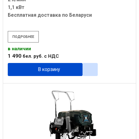
1,1 кВт
Бесплатная доставка по Беларуси
ПОДРОБНЕЕ
в наличии
1 490
бел. руб.
с НДС
В корзину