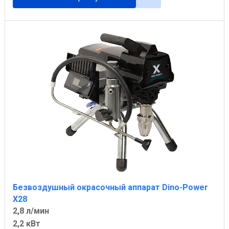
Безвоздушный окрасочный аппарат Dino-Power
X28
2,8 л/мин
2,2 кВт