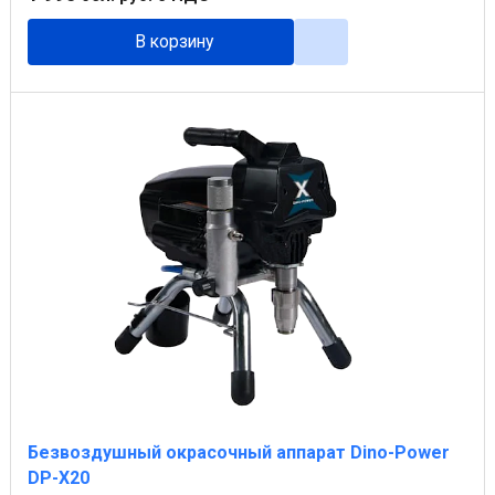
В корзину
Безвоздушный окрасочный аппарат Dino-Power
DP-X20