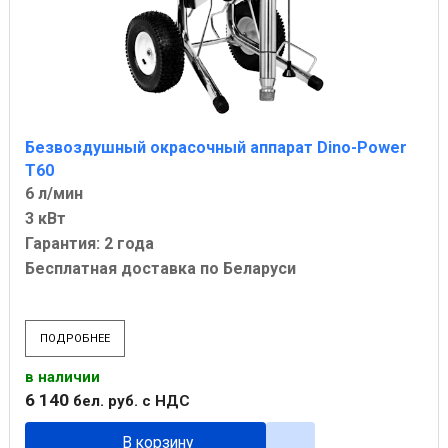
Безвоздушный окрасочный аппарат Dino-Power
T60
6 л/мин
3 кВт
Гарантия: 2 года
Бесплатная доставка по Беларуси
ПОДРОБНЕЕ
в наличии
6 140
бел. руб.
с НДС
В корзину