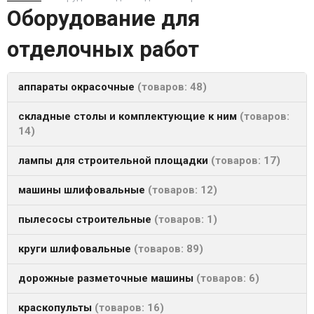
Оборудование для
отделочных работ
аппараты окрасочные
товаров: 48
складные столы и комплектующие к ним
товаров:
14
лампы для строительной площадки
товаров: 17
машины шлифовальные
товаров: 12
пылесосы строительные
товаров: 1
круги шлифовальные
товаров: 89
дорожные разметочные машины
товаров: 6
краскопульты
товаров: 16