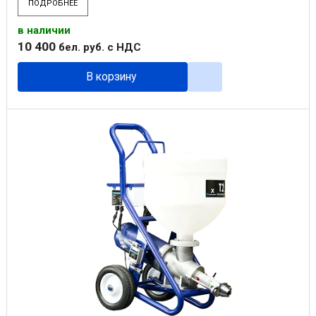
ПОДРОБНЕЕ
в наличии
10 400
бел. руб.
с НДС
В корзину