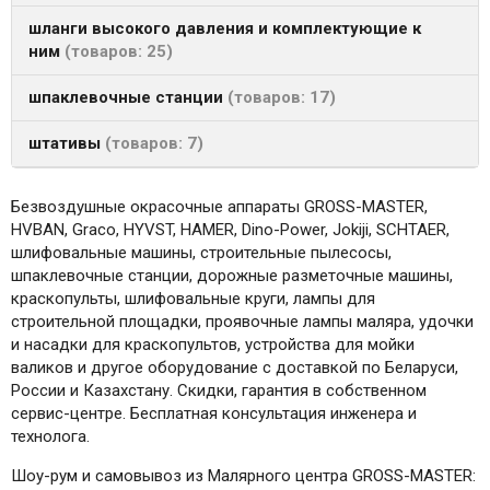
шланги высокого давления и комплектующие к
ним
товаров: 25
шпаклевочные станции
товаров: 17
штативы
товаров: 7
Безвоздушные окрасочные аппараты GROSS-MASTER,
HVBAN, Graco, HYVST, HAMER, Dino-Power, Jokiji, SCHTAER,
шлифовальные машины, строительные пылесосы,
шпаклевочные станции, дорожные разметочные машины,
краскопульты, шлифовальные круги, лампы для
строительной площадки, проявочные лампы маляра, удочки
и насадки для краскопультов, устройства для мойки
валиков и другое оборудование с доставкой по Беларуси,
России и Казахстану. Скидки, гарантия в собственном
сервис-центре. Бесплатная консультация инженера и
технолога.
Шоу-рум и самовывоз из Малярного центра GROSS-MASTER: