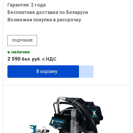
Гарантия: 2 года
Бесплатная доставка по Беларуси
Возможна покупка в рассрочку
ПОДРОБНЕЕ
в наличии
2 590
бел. руб.
с НДС
В корзину