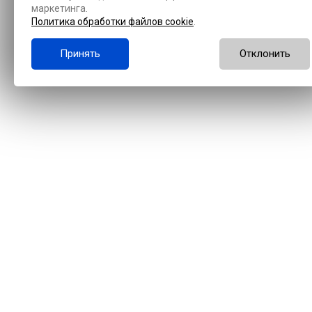
маркетинга.
Политика обработки файлов cookie
.
Принять
Отклонить