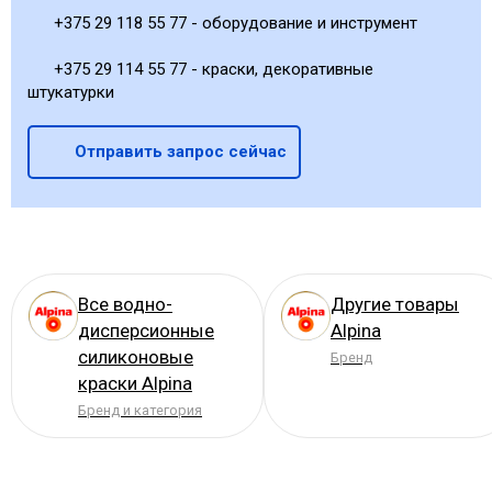
+375 29 118 55 77 - оборудование и инструмент
+375 29 114 55 77 - краски, декоративные
штукатурки
Отправить запрос сейчас
Все водно-
Другие товары
дисперсионные
Alpina
силиконовые
Бренд
краски Alpina
Бренд и категория