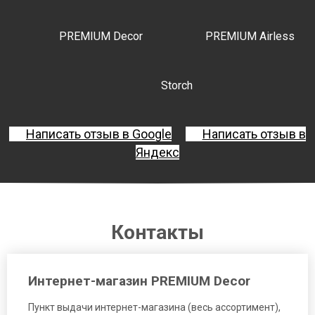
PREMIUM Decor
PREMIUM Airless
Storch
Написать отзыв в Google
Написать отзыв в
Яндекс
Контакты
Интернет-магазин PREMIUM Decor
Пункт выдачи интернет-магазина (весь ассортимент),