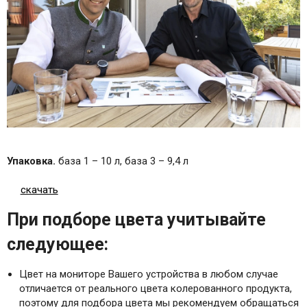
Упаковка.
база 1 – 10 л, база 3 – 9,4 л
скачать
При подборе цвета учитывайте
следующее:
Цвет на мониторе Вашего устройства в любом случае
отличается от реального цвета колерованного продукта,
поэтому для подбора цвета мы рекомендуем обращаться