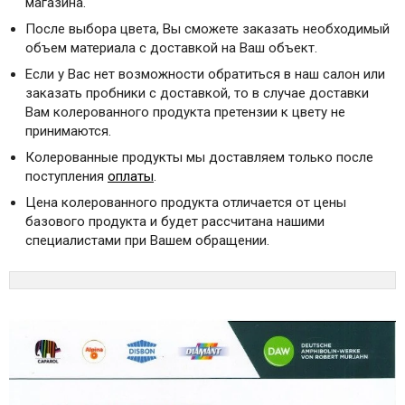
магазина.
После выбора цвета, Вы сможете заказать необходимый
объем материала с доставкой на Ваш объект.
Если у Вас нет возможности обратиться в наш салон или
заказать пробники с доставкой, то в случае доставки
Вам колерованного продукта претензии к цвету не
принимаются.
Колерованные продукты мы доставляем только после
поступления
оплаты
.
Цена колерованного продукта отличается от цены
базового продукта и будет рассчитана нашими
специалистами при Вашем обращении.