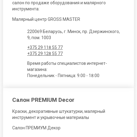
салон по продаже оборудования и малярного
инструмента:
Малярный центр GROSS MASTER
220069 Беларусь, г. Минск, пр. Дзержинского,
9, пом. 1003
+375 29 118 55 77
+375 29 128 55 77
Время работы специалистов интернет-
магазина:
Понедельник - Пятница: 9.00 - 18:00
Салон PREMIUM Decor
Краски, декоративные штукатурки, малярный
инструмент и укрывочные материалы
Салон ПРЕМИУМ Декор