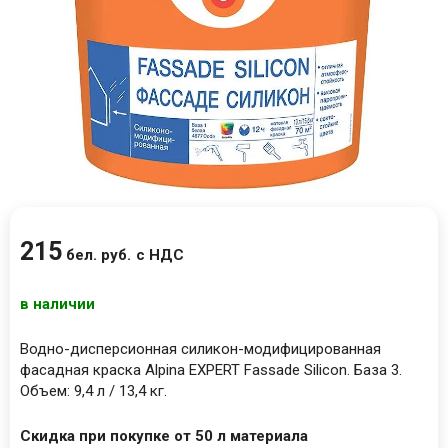
215
бел. руб.
с НДС
в наличии
Водно-дисперсионная силикон-модифицированная
фасадная краска Alpina EXPERT Fassade Silicon. База 3.
Объем: 9,4 л / 13,4 кг.
Скидка при покупке от 50 л материала