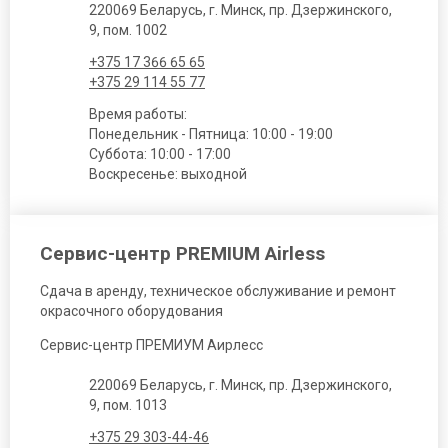
220069 Беларусь, г. Минск, пр. Дзержинского,
9, пом. 1002
+375 17 366 65 65
+375 29 114 55 77
Время работы:
Понедельник - Пятница: 10:00 - 19:00
Суббота: 10:00 - 17:00
Воскресенье: выходной
Сервис-центр PREMIUM Airless
Сдача в аренду, техническое обслуживание и ремонт
окрасочного оборудования
Сервис-центр ПРЕМИУМ Аирлесс
220069 Беларусь, г. Минск, пр. Дзержинского,
9, пом. 1013
+375 29 303-44-46