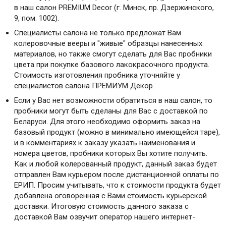
в наш салон PREMIUM Decor (г. Минск, пр. Дзержинского,
9, пом. 1002).
Специалисты салона не только предложат Вам
колеровочные вееры и "живые" образцы нанесенных
материалов, но также смогут сделать для Вас пробники
цвета при покупке базового лакокрасочного продукта.
Стоимость изготовления пробника уточняйте у
специалистов салона ПРЕМИУМ Декор.
Если у Вас нет возможности обратиться в наш салон, то
пробники могут быть сделаны для Вас с доставкой по
Беларуси. Для этого необходимо оформить заказ на
базовый продукт (можно в минимально имеющейся таре),
и в комментариях к заказу указать наименования и
номера цветов, пробники которых Вы хотите получить.
Как и любой колерованный продукт, данный заказ будет
отправлен Вам курьером после дистанционной оплаты по
ЕРИП. Просим учитывать, что к стоимости продукта будет
добавлена оговоренная с Вами стоимость курьерской
доставки. Итоговую стоимость данного заказа с
доставкой Вам озвучит оператор нашего интернет-