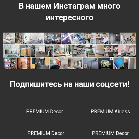
В нашем Инстаграм много
интересного
Подпишитесь на наши соцсети!
PREMIUM Decor
PREMIUM Airless
PREMIUM Decor
PREMIUM Decor