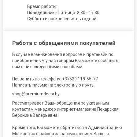
Время работы:
Понедельник - Пятница: 8:30 - 17:30
Суббота и воскресенье: выходной
Работа с обращениями покупателей
В случае возникновения вопросов и претензий по
приобретенным у нас товарам Вы можете сообщить
нам о них следующими способами:
Позвонить по телефону:
+37529 118-55-77
Написать письмо на электронную почту:
shop@premiumdecor.by
Рассматривает Ваши обращения по указанным
контактам менеджер интернет-магазина Пекарская
Вероника Валерьевна.
Кроме того, Вы можете обратиться в Администрацию
Московского района за рассмотрением Вашего