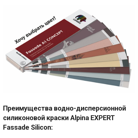
Преимущества водно-дисперсионной
силиконовой краски Аlpina EXPERT
Fassade Silicon: