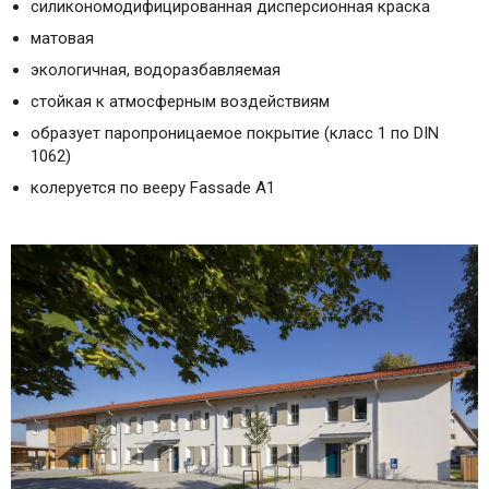
силикономодифицированная дисперсионная краска
матовая
экологичная, водоразбавляемая
стойкая к атмосферным воздействиям
образует паропроницаемое покрытие (класс 1 по DIN
1062)
колеруется по вееру Fassade A1