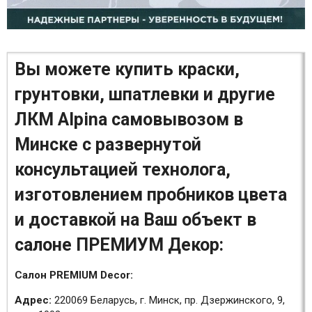
Вы можете купить краски,
грунтовки, шпатлевки и другие
ЛКМ Alpina самовывозом в
Минске с развернутой
консультацией технолога,
изготовлением пробников цвета
и доставкой на Ваш объект в
салоне ПРЕМИУМ Декор:
Салон PREMIUM Decor:
Адрес:
220069 Беларусь, г. Минск, пр. Дзержинского, 9,