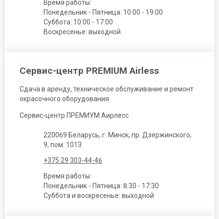
Время работы:
Понедельник - Пятница: 10:00 - 19:00
Суббота: 10:00 - 17:00
Воскресенье: выходной
Сервис-центр PREMIUM Airless
Сдача в аренду, техническое обслуживание и ремонт
окрасочного оборудования
Сервис-центр ПРЕМИУМ Аирлесс
220069 Беларусь, г. Минск, пр. Дзержинского,
9, пом. 1013
+375 29 303-44-46
Время работы:
Понедельник - Пятница: 8:30 - 17:30
Суббота и воскресенье: выходной