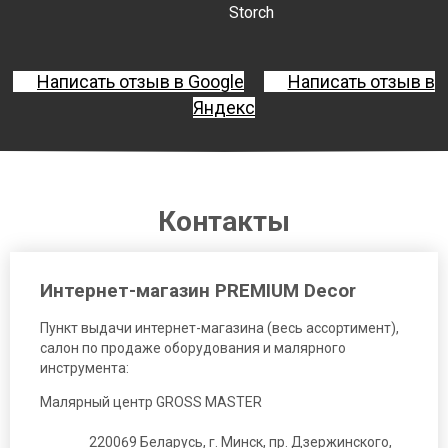
Storch
Написать отзыв в Google
Написать отзыв в
Яндекс
Контакты
Интернет-магазин PREMIUM Decor
Пункт выдачи интернет-магазина (весь ассортимент),
салон по продаже оборудования и малярного
инструмента:
Малярный центр GROSS MASTER
220069 Беларусь, г. Минск, пр. Дзержинского,