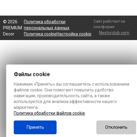
Сайт работает на
©
2026
Политика обработки
платформе
PREMIUM
персональных данных
Nestorclub.com
Decor
Политика cookie
Настройка cookie
Файлы cookie
Нажимая «Принять», вы соглашаетесь с использованием
файлов cookie. Они помогают повысить удобство
навигации, производительность сайта, а также
используются для анализа эффективности нашего
маркетинга.
Политика обработки файлов cookie
.
Принять
Отклонить