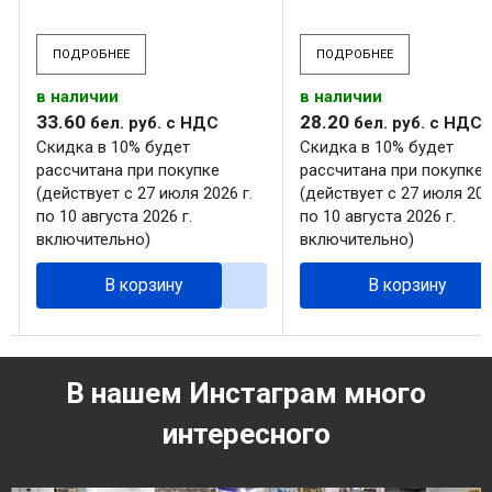
ПОДРОБНЕЕ
ПОДРОБНЕЕ
в наличии
в наличии
33
.
60
28
.
20
бел. руб.
с НДС
бел. руб.
с НДС
Скидка в 10% будет
Скидка в 10% будет
рассчитана при покупке
рассчитана при покупке
(действует с 27 июля 2026 г.
(действует с 27 июля 202
по 10 августа 2026 г.
по 10 августа 2026 г.
включительно)
включительно)
В корзину
В корзину
В нашем Инстаграм много
интересного