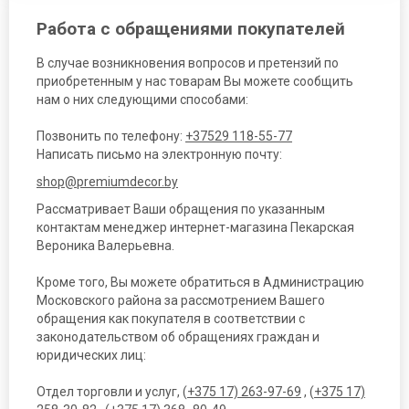
Работа с обращениями покупателей
В случае возникновения вопросов и претензий по
приобретенным у нас товарам Вы можете сообщить
нам о них следующими способами:
Позвонить по телефону:
+37529 118-55-77
Написать письмо на электронную почту:
shop@premiumdecor.by
Рассматривает Ваши обращения по указанным
контактам менеджер интернет-магазина Пекарская
Вероника Валерьевна.
Кроме того, Вы можете обратиться в Администрацию
Московского района за рассмотрением Вашего
обращения как покупателя в соответствии с
законодательством об обращениях граждан и
юридических лиц:
Отдел торговли и услуг, (
+375 17) 263-97-69
, (
+375 17)