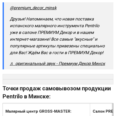
@premium_decor_minsk
Друзья! Напоминаем, что новая поставка
испанского малярного инструмента Pentrilo
уже в салоне ПРЕМИУМ Декор и в нашем
интернет-магазине! Все самые "вкусные" и
популярные артикулы привезены специально
для Вас! Ждём Вас в гости в ПРЕМИУМ Декор!
♬ оригинальный звук - Премиум Декор Минск
Точки продаж самовывозом продукции
Pentrilo в Минске:
Малярный центр GROSS-MASTER:
Салон PREM