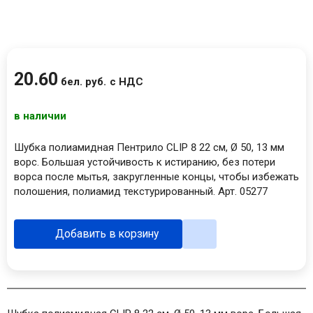
20
.
60
бел. руб.
с НДС
в наличии
Шубка полиамидная Пентрило CLIP 8 22 см, Ø 50, 13 мм
ворс. Большая устойчивость к истиранию, без потери
ворса после мытья, закругленные концы, чтобы избежать
полошения, полиамид текстурированный. Арт. 05277
Добавить в корзину