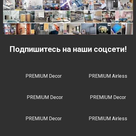
Подпишитесь на наши соцсети!
PREMIUM Decor
PREMIUM Airless
PREMIUM Decor
PREMIUM Decor
PREMIUM Decor
PREMIUM Airless