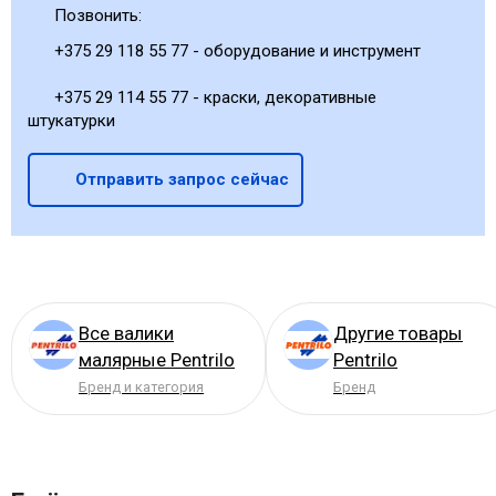
Позвонить:
+375 29 118 55 77 - оборудование и инструмент
+375 29 114 55 77 - краски, декоративные
штукатурки
Отправить запрос сейчас
Все валики
Другие товары
малярные Pentrilo
Pentrilo
Бренд и категория
Бренд