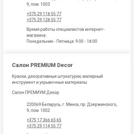
9, пом. 1003
+375 29 118 55 77
+375 29 128 55 77
Время работы специалистов интернет-
магазина:
Понедельник - Пятница: 9.00 - 18:00
Салон PREMIUM Decor
Краски, декоративные штукатурки, малярный
инструмент и укрывочные материалы
Салон ПРЕМИУМ Декор
220069 Беларусь, г. Минск, пр. Дзержинского,
9, пом. 1002
+375 17 366 65 65
+375 29 114 55 77