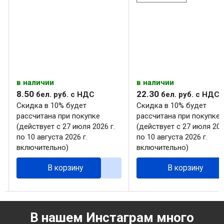
в наличии
в наличии
8
.
50
22
.
30
бел. руб.
с НДС
бел. руб.
с НДС
Скидка в 10% будет
Скидка в 10% будет
рассчитана при покупке
рассчитана при покупке
(действует с 27 июля 2026 г.
(действует с 27 июля 202
по 10 августа 2026 г.
по 10 августа 2026 г.
включительно)
включительно)
В корзину
В корзину
В нашем Инстаграм много