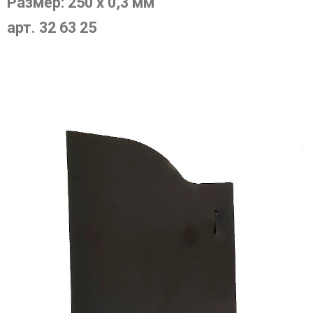
Размер: 250 х 0,3 мм
арт. 32 63 25