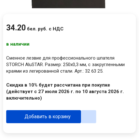
34
.
20
бел. руб.
с НДС
в наличии
Сменное лезвие для профессионального шпателя
STORCH AluSTAR. Размер: 250х0,3 мм, с закругленными
краями из легированной стали. Арт.: 32 63 25.
Скидка в 10% будет рассчитана при покупке
(действует с 27 июля 2026 г. по 10 августа 2026 г.
включительно)
Добавить в корзину