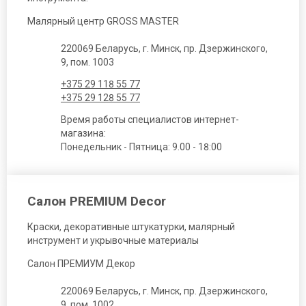
Малярный центр GROSS MASTER
220069 Беларусь, г. Минск, пр. Дзержинского,
9, пом. 1003
+375 29 118 55 77
+375 29 128 55 77
Время работы специалистов интернет-
магазина:
Понедельник - Пятница: 9.00 - 18:00
Салон PREMIUM Decor
Краски, декоративные штукатурки, малярный
инструмент и укрывочные материалы
Салон ПРЕМИУМ Декор
220069 Беларусь, г. Минск, пр. Дзержинского,
9, пом. 1002