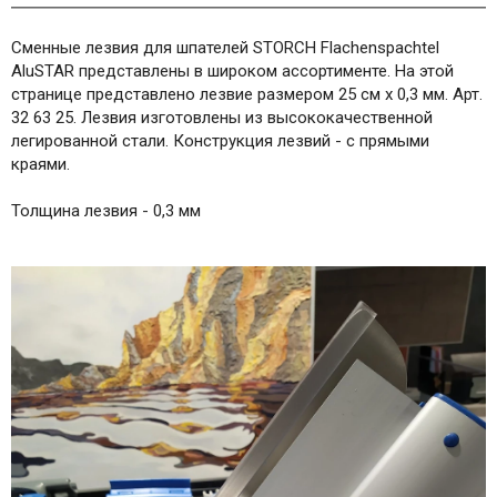
Сменные лезвия для шпателей STORCH Flachenspachtel
AluSTAR представлены в широком ассортименте. На этой
странице представлено лезвие размером 25 см х 0,3 мм. Арт.
32 63 25. Лезвия изготовлены из высококачественной
легированной стали. Конструкция лезвий - с прямыми
краями.
Толщина лезвия - 0,3 мм