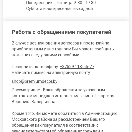
Понедельник - Пятница: 8:30 - 17:30
Суббота и воскресенье: выходной
Работа с обращениями покупателей
В случае возникновения вопросов и претензий по
приобретенным у нас товарам Вы можете сообщить
нам о них следующими способами:
Позвонить по телефону:
+37529 118-55-77
Написать письмо на электронную почту:
shop@premiumdecor.by
Рассматривает Ваши обращения по указанным
контактам менеджер интернет-магазина Пекарская
Вероника Валерьевна.
Кроме того, Вы можете обратиться в Администрацию
Московского района за рассмотрением Вашего
обращения как покупателя в соответствии с
законодательством об обращениях граждан и