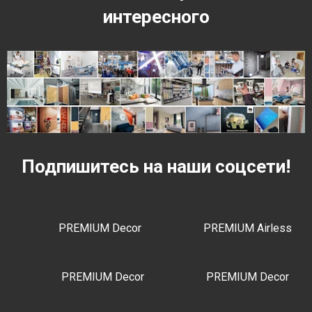
интересного
Подпишитесь на наши соцсети!
PREMIUM Decor
PREMIUM Airless
PREMIUM Decor
PREMIUM Decor