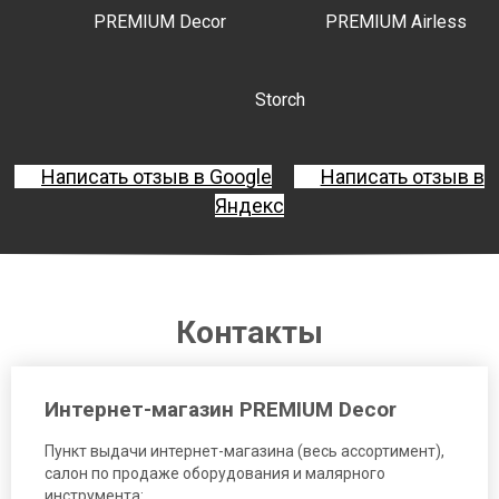
PREMIUM Decor
PREMIUM Airless
Storch
Написать отзыв в Google
Написать отзыв в
Яндекс
Контакты
Интернет-магазин PREMIUM Decor
Пункт выдачи интернет-магазина (весь ассортимент),
салон по продаже оборудования и малярного
инструмента: