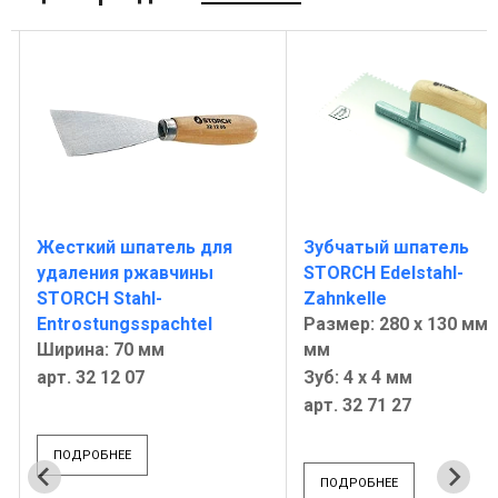
Жесткий шпатель для
Зубчатый шпатель
удаления ржавчины
STORCH Edelstahl-
STORCH Stahl-
Zahnkelle
Entrostungsspachtel
Размер: 280 х 130 мм /
Ширина: 70 мм
мм
арт. 32 12 07
Зуб: 4 х 4 мм
арт. 32 71 27
ПОДРОБНЕЕ
ПОДРОБНЕЕ