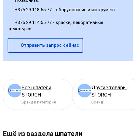
Позвонить:
+375 29 118 55 77 - оборудование и инструмент
+375 29 114 55 77 - краски, декоративные
штукатурки
Отправить запрос сейчас
Все шпатели
Другие товары
STORCH
STORCH
Бренд и категория
Бренд
Ещё из раздела
шпатели