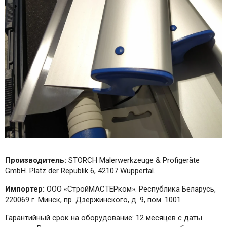
Производитель:
STORCH Malerwerkzeuge & Profigeräte
GmbH. Platz der Republik 6, 42107 Wuppertal.
Импортер:
ООО «СтройМАСТЕРком». Республика Беларусь,
220069 г. Минск, пр. Дзержинского, д. 9, пом. 1001
Гарантийный срок на оборудование: 12 месяцев с даты