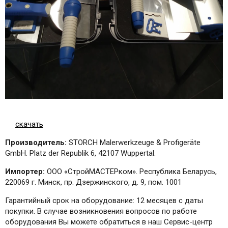
скачать
Производитель:
STORCH Malerwerkzeuge & Profigeräte
GmbH. Platz der Republik 6, 42107 Wuppertal.
Импортер:
ООО «СтройМАСТЕРком». Республика Беларусь,
220069 г. Минск, пр. Дзержинского, д. 9, пом. 1001
Гарантийный срок на оборудование: 12 месяцев с даты
покупки. В случае возникновения вопросов по работе
оборудования Вы можете обратиться в наш Сервис-центр