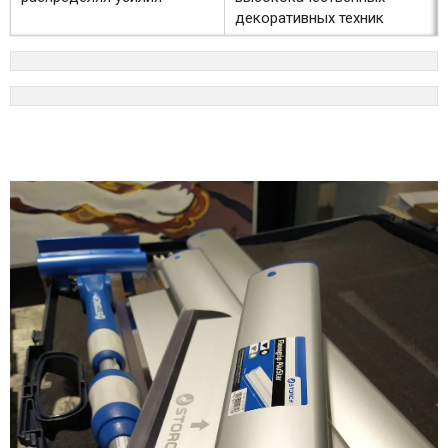
декоративных техник