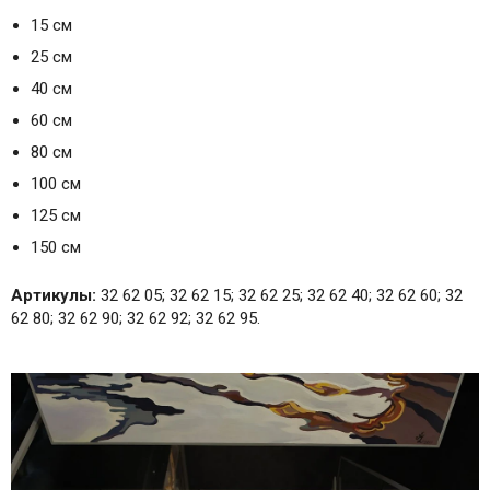
15 см
25 см
40 см
60 см
80 см
100 см
125 см
150 см
Артикулы:
32 62 05; 32 62 15; 32 62 25; 32 62 40; 32 62 60; 32
62 80; 32 62 90; 32 62 92; 32 62 95.