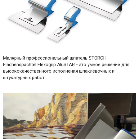
Малярный профессиональный шпатель STORCH
Flachenspachtel Flexogrip AluSTAR - это умное решение для
высококачественного исполнения шпаклевочных и
штукатурных работ.