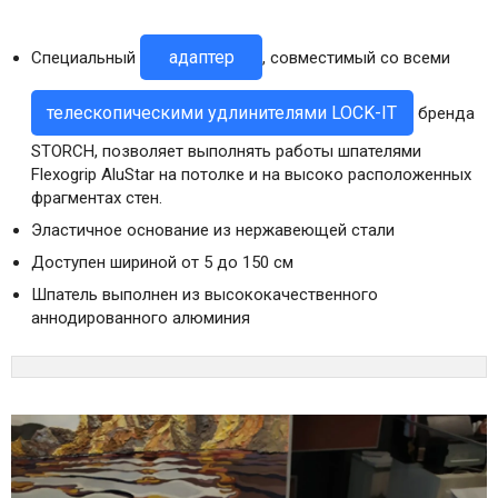
адаптер
Специальный
, совместимый со всеми
телескопическими удлинителями LOCK-IT
бренда
STORCH, позволяет выполнять работы шпателями
Flexogrip AluStar на потолке и на высоко расположенных
фрагментах стен.
Эластичное основание из нержавеющей стали
Доступен шириной от 5 до 150 см
Шпатель выполнен из высококачественного
аннодированного алюминия