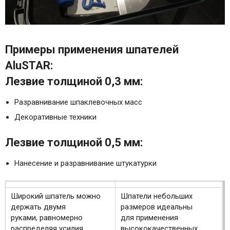
Примеры применения шпателей
AluSTAR:
Лезвие толщиной 0,3 мм:
Разравнивание шпаклевочных масс
Декоративные техники
Лезвие толщиной 0,5 мм:
Нанесение и разравнивание штукатурки
Широкий шпатель можно
Шпатели небольших
держать двумя
размеров идеальны
руками, равномерно
для применения
распределяя усилия
высококачественных