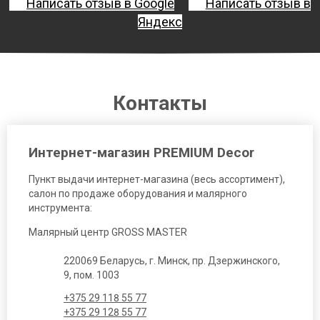
Написать отзыв в Google
Написать отзыв в
Яндекс
Контакты
Интернет-магазин PREMIUM Decor
Пункт выдачи интернет-магазина (весь ассортимент),
салон по продаже оборудования и малярного
инструмента:
Малярный центр GROSS MASTER
220069 Беларусь, г. Минск, пр. Дзержинского,
9, пом. 1003
+375 29 118 55 77
+375 29 128 55 77