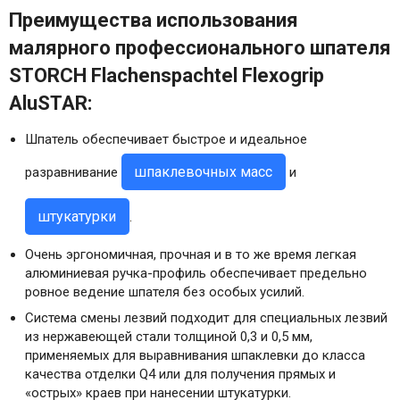
Преимущества использования
малярного профессионального шпателя
STORCH Flachenspachtel Flexogrip
AluSTAR:
Шпатель обеспечивает быстрое и идеальное
шпаклевочных масс
разравнивание
и
штукатурки
.
Очень эргономичная, прочная и в то же время легкая
алюминиевая ручка-профиль обеспечивает предельно
ровное ведение шпателя без особых усилий.
Система смены лезвий подходит для специальных лезвий
из нержавеющей стали толщиной 0,3 и 0,5 мм,
применяемых для выравнивания шпаклевки до класса
качества отделки Q4 или для получения прямых и
«острых» краев при нанесении штукатурки.