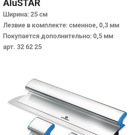
AluSTAR
Ширина: 25 см
Лезвие в комплекте: сменное, 0,3 мм
Покупается дополнительно: 0,5 мм
арт. 32 62 25