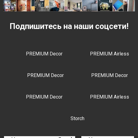
Подпишитесь на наши соцсети!
PREMIUM Decor
PREMIUM Airless
PREMIUM Decor
PREMIUM Decor
PREMIUM Decor
PREMIUM Airless
Storch