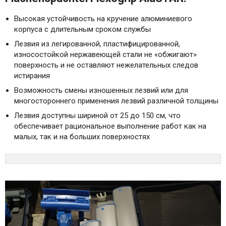
Высокая устойчивость на кручение алюминиевого
корпуса с длительным сроком службы
Лезвия из легированной, пластифицированной,
износостойкой нержавеющей стали не «обжигают»
поверхность и не оставляют нежелательных следов
истирания
Возможность смены изношенных лезвий или для
многостороннего применения лезвий различной толщины
Лезвия доступны шириной от 25 до 150 см, что
обеспечивает рациональное выполнение работ как на
малых, так и на больших поверхностях