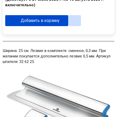
включительно)
Добавить в корзину
Ширина: 25 см. Лезвие в комплекте: сменное, 0,3 мм. При
желании покупается дополнительно лезвие 0,5 мм. Артикул
шпателя: 32 62 25