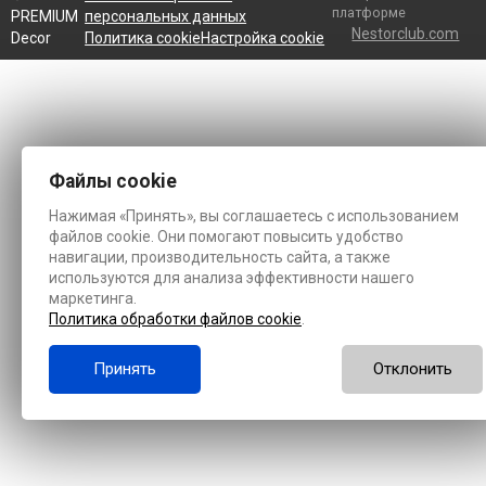
платформе
PREMIUM
персональных данных
Nestorclub.com
Decor
Политика cookie
Настройка cookie
Файлы cookie
Нажимая «Принять», вы соглашаетесь с использованием
файлов cookie. Они помогают повысить удобство
навигации, производительность сайта, а также
используются для анализа эффективности нашего
маркетинга.
Политика обработки файлов cookie
.
Принять
Отклонить