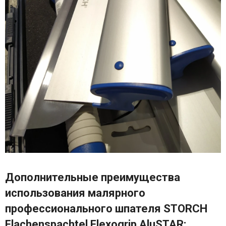
Дополнительные преимущества
использования малярного
профессионального шпателя STORCH
Flachenspachtel Flexogrip AluSTAR: