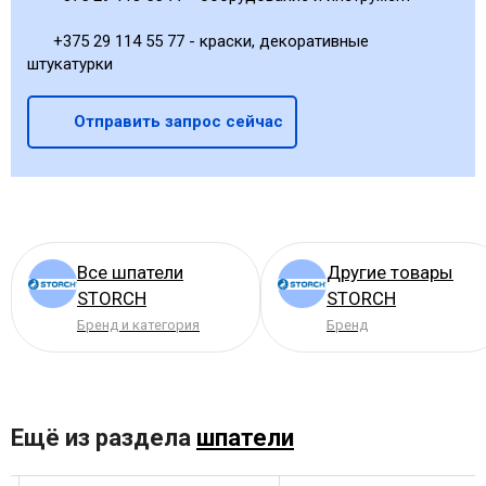
+375 29 114 55 77 - краски, декоративные
штукатурки
Отправить запрос сейчас
Все шпатели
Другие товары
STORCH
STORCH
Бренд и категория
Бренд
Ещё из раздела
шпатели