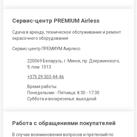
Сервис-центр PREMIUM Airless
Сдача в аренду, техническое обслуживание и ремонт
окрасочного оборудования
Сервис-центр ПРЕМИУМ Аирлесс
220069 Беларусь, г. Минск, пр. Дзержинского,
9, пом. 1013
+375 29 303-44-46
Время работы:
Понедельник - Пятница: 8:30 - 17:30
Суббота и воскресенье: выходной
Работа с обращениями покупателей
В случае возникновения вопросов и претензий по