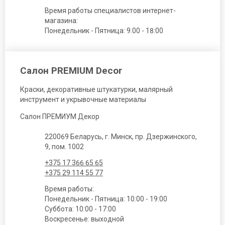
Время работы специалистов интернет-
магазина:
Понедельник - Пятница: 9.00 - 18:00
Салон PREMIUM Decor
Краски, декоративные штукатурки, малярный
инструмент и укрывочные материалы
Салон ПРЕМИУМ Декор
220069 Беларусь, г. Минск, пр. Дзержинского,
9, пом. 1002
+375 17 366 65 65
+375 29 114 55 77
Время работы:
Понедельник - Пятница: 10:00 - 19:00
Суббота: 10:00 - 17:00
Воскресенье: выходной