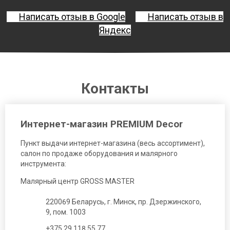
Написать отзыв в Google
Написать отзыв в
Яндекс
Контакты
Интернет-магазин PREMIUM Decor
Пункт выдачи интернет-магазина (весь ассортимент),
салон по продаже оборудования и малярного
инструмента:
Малярный центр GROSS MASTER
220069 Беларусь, г. Минск, пр. Дзержинского,
9, пом. 1003
+375 29 118 55 77