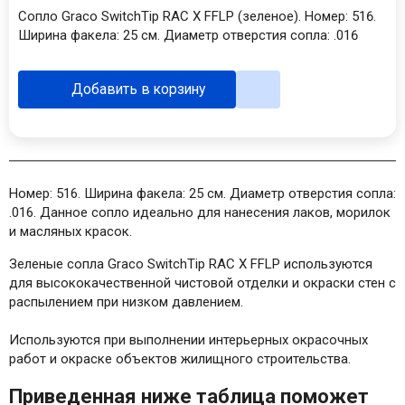
Сопло Graco SwitchTip RAC X FFLP (зеленое). Номер: 516.
Ширина факела: 25 см. Диаметр отверстия сопла: .016
Добавить в корзину
Номер: 516. Ширина факела: 25 см. Диаметр отверстия сопла:
.016. Данное сопло идеально для нанесения лаков, морилок
и масляных красок.
Зеленые сопла Graco SwitchTip RAC X FFLP используются
для высококачественной чистовой отделки и окраски стен с
распылением при низком давлением.
Используются при выполнении интерьерных окрасочных
работ и окраске объектов жилищного строительства.
Приведенная ниже таблица поможет