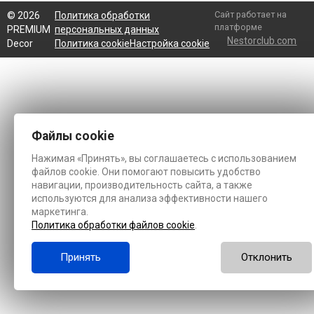
Сайт работает на
©
2026
Политика обработки
платформе
PREMIUM
персональных данных
Nestorclub.com
Decor
Политика cookie
Настройка cookie
Файлы cookie
Нажимая «Принять», вы соглашаетесь с использованием
файлов cookie. Они помогают повысить удобство
навигации, производительность сайта, а также
используются для анализа эффективности нашего
маркетинга.
Политика обработки файлов cookie
.
Принять
Отклонить