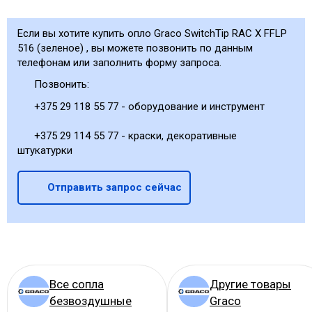
Если вы хотите купить опло Graco SwitchTip RAC X FFLP
516 (зеленое) , вы можете позвонить по данным
телефонам или заполнить форму запроса.
Позвонить:
+375 29 118 55 77 - оборудование и инструмент
+375 29 114 55 77 - краски, декоративные
штукатурки
Отправить запрос сейчас
Все сопла
Другие товары
безвоздушные
Graco