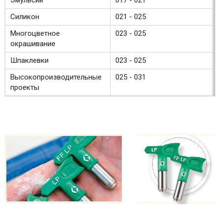
Силикон
021 - 025
Многоцветное
023 - 025
окрашивание
Шпаклевки
023 - 025
Высокопроизводительные
025 - 031
проекты