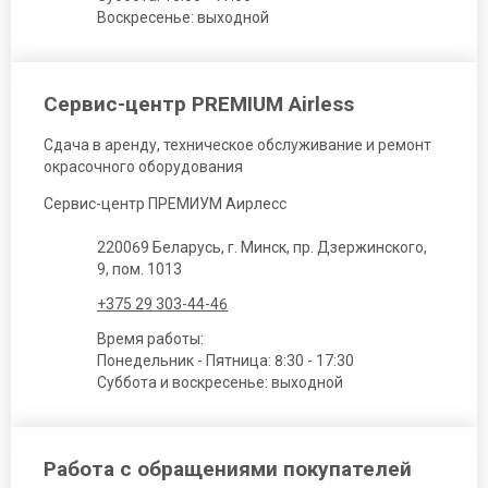
Воскресенье: выходной
Сервис-центр PREMIUM Airless
Сдача в аренду, техническое обслуживание и ремонт
окрасочного оборудования
Сервис-центр ПРЕМИУМ Аирлесс
220069 Беларусь, г. Минск, пр. Дзержинского,
9, пом. 1013
+375 29 303-44-46
Время работы:
Понедельник - Пятница: 8:30 - 17:30
Суббота и воскресенье: выходной
Работа с обращениями покупателей