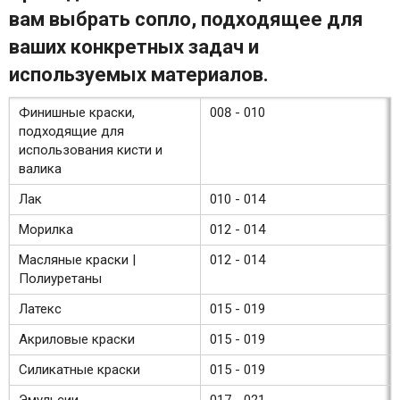
вам выбрать сопло, подходящее для
ваших конкретных задач и
используемых материалов.
Финишные краски,
008 - 010
подходящие для
использования кисти и
валика
Лак
010 - 014
Морилка
012 - 014
Масляные краски |
012 - 014
Полиуретаны
Латекс
015 - 019
Акриловые краски
015 - 019
Силикатные краски
015 - 019
Эмульсии
017 - 021