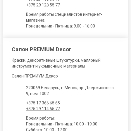
+375 29 128 55 77
Время работы специалистов интернет-
магазина:
Понедельник - Пятница: 9.00 - 18:00
Салон PREMIUM Decor
Краски, декоративные штукатурки, малярный
инструмент и укрывочные материалы
Салон ПРЕМИУМ Декор
220069 Беларусь, г. Минск, пр. Дзержинского,
9, пом. 1002
+375 17 366 65 65
+375 29 114 55 77
Время работы:
Понедельник - Пятница: 10:00 - 19:00
Суббота: 10:00 - 17:00