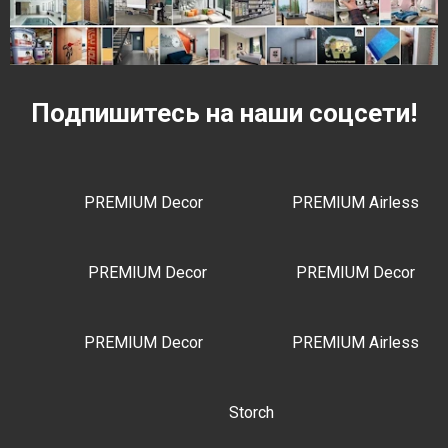
Подпишитесь на наши соцсети!
PREMIUM Decor
PREMIUM Airless
PREMIUM Decor
PREMIUM Decor
PREMIUM Decor
PREMIUM Airless
Storch