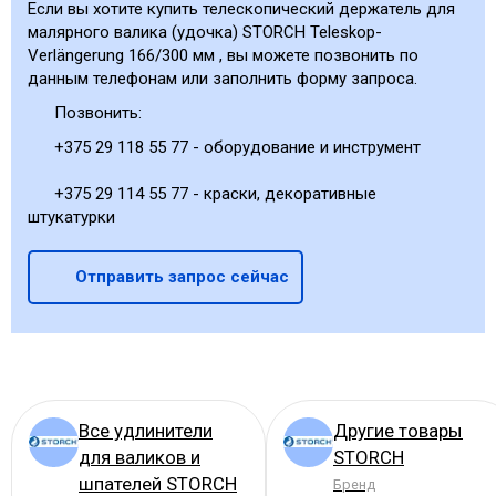
Если вы хотите купить телескопический держатель для
малярного валика (удочка) STORCH Teleskop-
Verlängerung 166/300 мм , вы можете позвонить по
данным телефонам или заполнить форму запроса.
Позвонить:
+375 29 118 55 77 - оборудование и инструмент
+375 29 114 55 77 - краски, декоративные
штукатурки
Отправить запрос сейчас
Все удлинители
Другие товары
для валиков и
STORCH
шпателей STORCH
Бренд