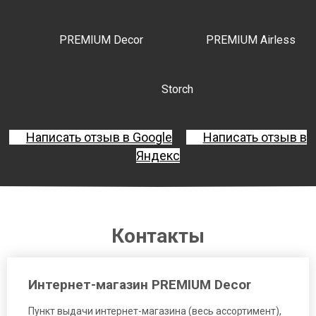
PREMIUM Decor
PREMIUM Airless
Storch
Написать отзыв в Google
Написать отзыв в
Яндекс
Контакты
Интернет-магазин PREMIUM Decor
Пункт выдачи интернет-магазина (весь ассортимент),