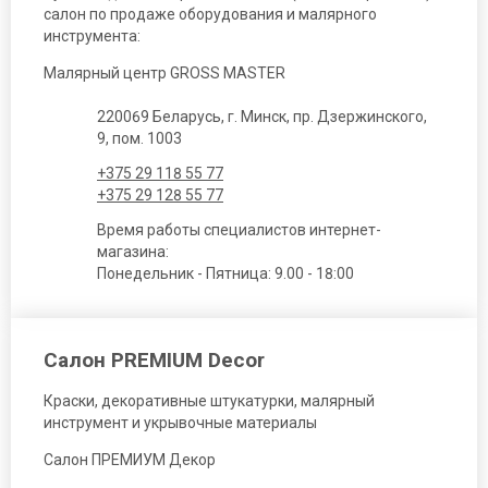
салон по продаже оборудования и малярного
инструмента:
Малярный центр GROSS MASTER
220069 Беларусь, г. Минск, пр. Дзержинского,
9, пом. 1003
+375 29 118 55 77
+375 29 128 55 77
Время работы специалистов интернет-
магазина:
Понедельник - Пятница: 9.00 - 18:00
Салон PREMIUM Decor
Краски, декоративные штукатурки, малярный
инструмент и укрывочные материалы
Салон ПРЕМИУМ Декор