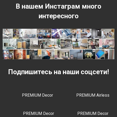
В нашем Инстаграм много
интересного
Подпишитесь на наши соцсети!
PREMIUM Decor
PREMIUM Airless
PREMIUM Decor
PREMIUM Decor