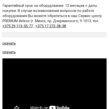
Гарантийный срок на оборудование: 12 месяцев с даты
покупки. В случае возникновения вопросов по работе
оборудования Вы можете обратиться в наш Сервис-центр
PREMIUM Airless (г. Минск, пр. Дзержинского, 9-1013, тел.:
+375 29 113-55-77
,
+375 17 272-38-38
скачать
скачать