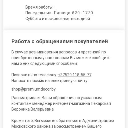
Время работы:
Понедельник - Пятница: 8:30 - 17:30
Суббота и воскресенье: выходной
Работа с обращениями покупателей
В случае возникновения вопросов и претензий по
приобретенным у нас товарам Вы можете сообщить
нам о них следующими способами:
Позвонить по телефону:
+37529 118-55-77
Написать письмо на электронную почту:
shop@premiumdecor.by
Рассматривает Ваши обращения по указанным
контактам менеджер интернет-магазина Пекарская
Вероника Валерьевна.
Кроме того, Вы можете обратиться в Администрацию
Московского района за рассмотрением Вашего