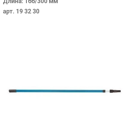
Длина: 166/300 мм
арт. 19 32 30