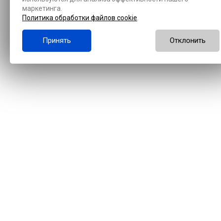
маркетинга.
Политика обработки файлов cookie
.
Принять
Отклонить