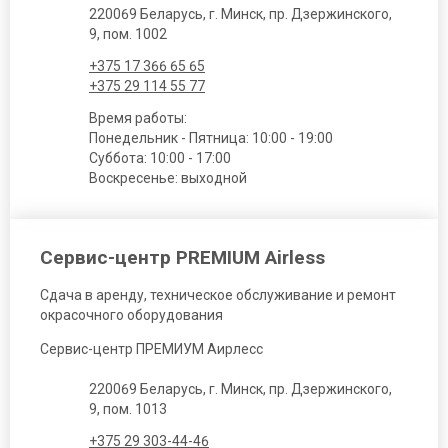
220069 Беларусь, г. Минск, пр. Дзержинского,
9, пом. 1002
+375 17 366 65 65
+375 29 114 55 77
Время работы:
Понедельник - Пятница: 10:00 - 19:00
Суббота: 10:00 - 17:00
Воскресенье: выходной
Сервис-центр PREMIUM Airless
Сдача в аренду, техническое обслуживание и ремонт
окрасочного оборудования
Сервис-центр ПРЕМИУМ Аирлесс
220069 Беларусь, г. Минск, пр. Дзержинского,
9, пом. 1013
+375 29 303-44-46