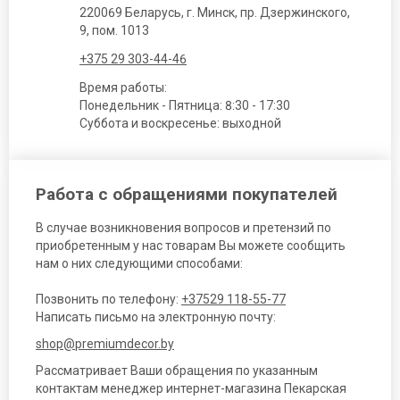
220069 Беларусь, г. Минск, пр. Дзержинского,
9, пом. 1013
+375 29 303-44-46
Время работы:
Понедельник - Пятница: 8:30 - 17:30
Суббота и воскресенье: выходной
Работа с обращениями покупателей
В случае возникновения вопросов и претензий по
приобретенным у нас товарам Вы можете сообщить
нам о них следующими способами:
Позвонить по телефону:
+37529 118-55-77
Написать письмо на электронную почту:
shop@premiumdecor.by
Рассматривает Ваши обращения по указанным
контактам менеджер интернет-магазина Пекарская