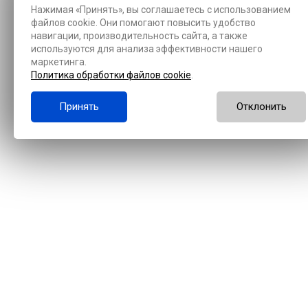
Нажимая «Принять», вы соглашаетесь с использованием
файлов cookie. Они помогают повысить удобство
навигации, производительность сайта, а также
используются для анализа эффективности нашего
маркетинга.
Политика обработки файлов cookie
.
Принять
Отклонить