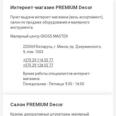
Интернет-магазин PREMIUM Decor
Пункт выдачи интернет-магазина (весь ассортимент),
салон по продаже оборудования и малярного
инструмента:
Малярный центр GROSS MASTER
220069 Беларусь, г. Минск, пр. Дзержинского,
9, пом. 1003
+375 29 118 55 77
+375 29 128 55 77
Время работы специалистов интернет-
магазина:
Понедельник - Пятница: 9.00 - 18:00
Салон PREMIUM Decor
Краски, декоративные штукатурки, малярный