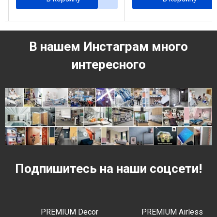
В нашем Инстаграм много
интересного
Подпишитесь на наши соцсети!
PREMIUM Decor
PREMIUM Airless