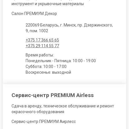
инструмент и укрывочные материалы
Салон ПРЕМИУМ Декор
220069 Беларусь, г. Минск, пр. Дзержинского,
9, пом. 1002
+375 17 366 65 65
+375 29 114 55 77
Время работы:
Понедельник - Пятница: 10:00 - 19:00
Суббота: 10:00 - 17:00
Воскресенье: выходной
Сервис-центр PREMIUM Airless
Сдача в аренду, техническое обслуживание и ремонт
окрасочного оборудования
Сервис-центр ПРЕМИУМ Аирлесс