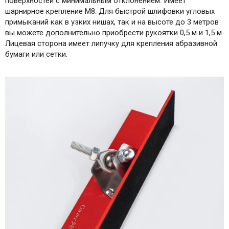
поверхностей с минимальным отклонением. Имеет
шарнирное крепление М8. Для быстрой шлифовки угловых
примыканий как в узких нишах, так и на высоте до 3 метров
вы можете дополнительно приобрести рукоятки 0,5 м и 1,5 м.
Лицевая сторона имеет липучку для крепления абразивной
бумаги или сетки.