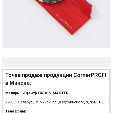
Точка продаж продукции CornerPROFI
в Минске:
Малярный центр GROSS-MASTER:
220069 Беларусь, г. Минск, пр. Дзержинского, 9, пом. 1003
Телефоны: