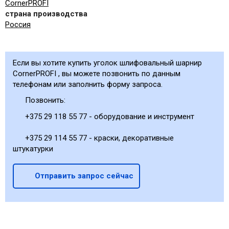
CornerPROFI
страна производства
Россия
Если вы хотите купить уголок шлифовальный шарнир
CornerPROFI , вы можете позвонить по данным
телефонам или заполнить форму запроса.
Позвонить:
+375 29 118 55 77 - оборудование и инструмент
+375 29 114 55 77 - краски, декоративные
штукатурки
Отправить запрос сейчас