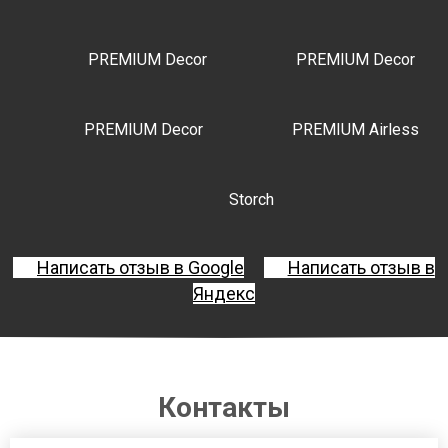
PREMIUM Decor
PREMIUM Decor
PREMIUM Decor
PREMIUM Airless
Storch
Написать отзыв в Google
Написать отзыв в
Яндекс
Контакты