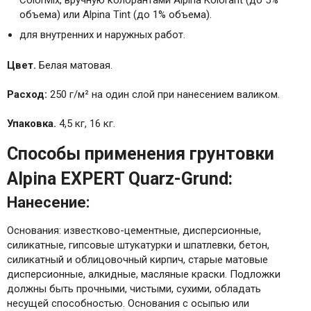
объема) или Alpina Tint (до 1% объема).
для внутренних и наружных работ.
Цвет.
Белая матовая.
Расход:
250 г/м² на один слой при нанесением валиком.
Упаковка.
4,5 кг, 16 кг.
Способы применения грунтовки
Alpina EXPERT Quarz-Grund:
Нанесение:
Основания: известково-цементные, дисперсионные,
силикатные, гипсовые штукатурки и шпатлевки, бетон,
силикатный и облицовочный кирпич, старые матовые
дисперсионные, алкидные, масляные краски. Подложки
должны быть прочными, чистыми, сухими, обладать
несущей способностью. Основания с осыпью или