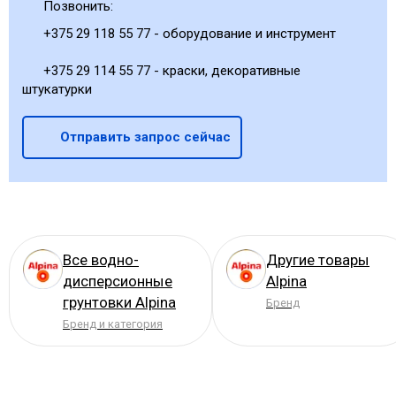
Позвонить:
+375 29 118 55 77 - оборудование и инструмент
+375 29 114 55 77 - краски, декоративные
штукатурки
Отправить запрос сейчас
Все водно-
Другие товары
дисперсионные
Alpina
грунтовки Alpina
Бренд
Бренд и категория