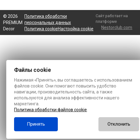
Сайт работает на
©
2026
Политика обработки
платформе
PREMIUM
персональных данных
Nestorclub.com
Decor
Политика cookie
Настройка cookie
Файлы cookie
Нажимая «Принять», вы соглашаетесь с использованием
файлов cookie. Они помогают повысить удобство
навигации, производительность сайта, а также
используются для анализа эффективности нашего
маркетинга.
Политика обработки файлов cookie
.
Принять
Отклонить