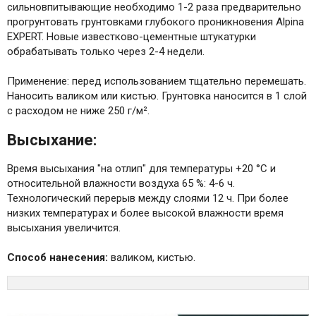
сильновпитывающие необходимо 1-2 раза предварительно
прогрунтовать грунтовками глубокого проникновения Alpina
EXPERT. Новые известково-цементные штукатурки
обрабатывать только через 2-4 недели.
Применение: перед использованием тщательно перемешать.
Наносить валиком или кистью. Грунтовка наносится в 1 слой
с расходом не ниже 250 г/м².
Высыхание:
Время высыхания "на отлип" для температуры +20 °C и
относительной влажности воздуха 65 %: 4-6 ч.
Технологический перерыв между слоями 12 ч. При более
низких температурах и более высокой влажности время
высыхания увеличится.
Способ нанесения:
валиком, кистью.