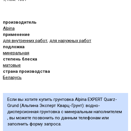
производитель
Alpina
применение
для внутренних работ
,
для наружных работ
подложка
минеральная
степень блеска
матовые
страна производства
Беларусь
Если вы хотите купить грунтовка Alpina EXPERT Quarz-
Grund (Альпина Эксперт Кварц-Грунт): водно-
дисперсионная грунтовка с минеральным наполнителем
, вы можете позвонить по данным телефонам или
заполнить форму запроса.