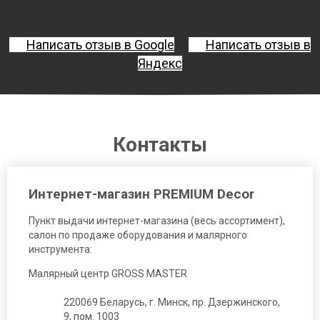
Написать отзыв в Google
Написать отзыв в
Яндекс
Контакты
Интернет-магазин PREMIUM Decor
Пункт выдачи интернет-магазина (весь ассортимент),
салон по продаже оборудования и малярного
инструмента:
Малярный центр GROSS MASTER
220069 Беларусь, г. Минск, пр. Дзержинского,
9, пом. 1003