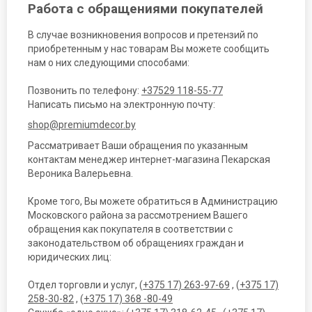
Работа с обращениями покупателей
В случае возникновения вопросов и претензий по
приобретенным у нас товарам Вы можете сообщить
нам о них следующими способами:
Позвонить по телефону:
+37529 118-55-77
Написать письмо на электронную почту:
shop@premiumdecor.by
Рассматривает Ваши обращения по указанным
контактам менеджер интернет-магазина Пекарская
Вероника Валерьевна.
Кроме того, Вы можете обратиться в Администрацию
Московского района за рассмотрением Вашего
обращения как покупателя в соответствии с
законодательством об обращениях граждан и
юридических лиц:
Отдел торговли и услуг, (
+375 17) 263-97-69
, (
+375 17)
258-30-82
, (
+375 17) 368 -80-49