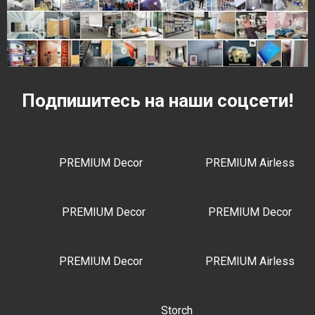
Подпишитесь на наши соцсети!
PREMIUM Decor
PREMIUM Airless
PREMIUM Decor
PREMIUM Decor
PREMIUM Decor
PREMIUM Airless
Storch