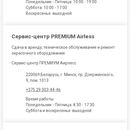
Понедельник - Пятница: 10:00 - 19:00
Суббота: 10:00 - 17:00
Воскресенье: выходной
Сервис-центр PREMIUM Airless
Сдача в аренду, техническое обслуживание и ремонт
окрасочного оборудования
Сервис-центр ПРЕМИУМ Аирлесс
220069 Беларусь, г. Минск, пр. Дзержинского,
9, пом. 1013
+375 29 303-44-46
Время работы:
Понедельник - Пятница: 8:30 - 17:30
Суббота и воскресенье: выходной