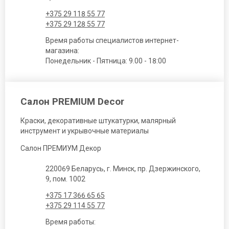
+375 29 118 55 77
+375 29 128 55 77
Время работы специалистов интернет-
магазина:
Понедельник - Пятница: 9.00 - 18:00
Салон PREMIUM Decor
Краски, декоративные штукатурки, малярный
инструмент и укрывочные материалы
Салон ПРЕМИУМ Декор
220069 Беларусь, г. Минск, пр. Дзержинского,
9, пом. 1002
+375 17 366 65 65
+375 29 114 55 77
Время работы: