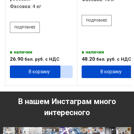
Фасовка: 4 кг
ПОДРОБНЕЕ
ПОДРОБНЕЕ
в наличии
в наличии
26
.
90
48
.
20
бел. руб.
с НДС
бел. руб.
с НДС
В корзину
В корзину
В нашем Инстаграм много
интересного