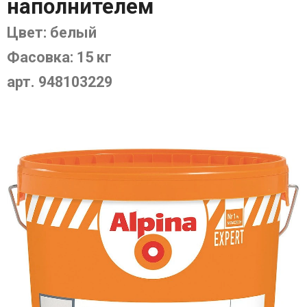
наполнителем
Цвет: белый
Фасовка: 15 кг
арт. 948103229