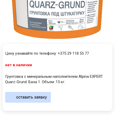
Цену узнавайте по телефону: +375 29 118 55 77
нет в наличии
Грунтовка с минеральным наполнителем Alpina EXPERT
Quarz-Grund. База 1. Объем: 15 кг.
оставить заявку