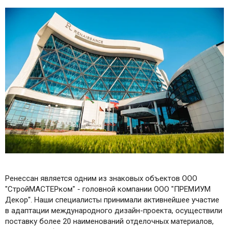
Ренессан является одним из знаковых объектов ООО
"СтройМАСТЕРком" - головной компании ООО "ПРЕМИУМ
Декор". Наши специалисты принимали активнейшее участие
в адаптации международного дизайн-проекта, осуществили
поставку более 20 наименований отделочных материалов,