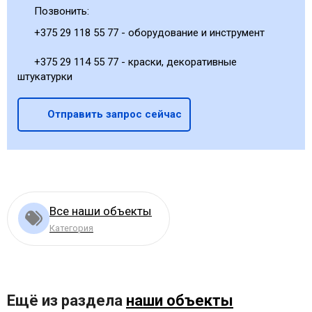
Позвонить:
+375 29 118 55 77 - оборудование и инструмент
+375 29 114 55 77 - краски, декоративные
штукатурки
Отправить запрос сейчас
Все наши объекты
Категория
Ещё из раздела
наши объекты