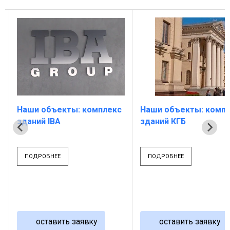
Наши объекты: комплекс
Наши объекты: комп
зданий IBA
зданий КГБ
ПОДРОБНЕЕ
ПОДРОБНЕЕ
оставить заявку
оставить заявку