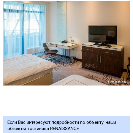
Если Вас интересуют подробности по объекту: наши
объекты: гостиница RENAISSANCE