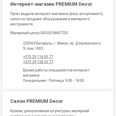
Интернет-магазин PREMIUM Decor
Пункт выдачи интернет-магазина (весь ассортимент),
салон по продаже оборудования и малярного
инструмента:
Малярный центр GROSS MASTER
220069 Беларусь, г. Минск, пр. Дзержинского,
9, пом. 1003
+375 29 118 55 77
+375 29 128 55 77
Время работы специалистов интернет-
магазина:
Понедельник - Пятница: 9.00 - 18:00
Салон PREMIUM Decor
Краски, декоративные штукатурки, малярный
инструмент и укрывочные материалы