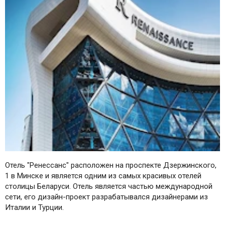
Отель "Ренессанс" расположен на проспекте Дзержинского,
1 в Минске и является одним из самых красивых отелей
столицы Беларуси. Отель является частью международной
сети, его дизайн-проект разрабатывался дизайнерами из
Италии и Турции.