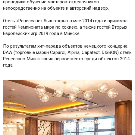
проводили обучение мастеров-отделочников
непосредственно на объекте и авторский надзор.
Отель «Ренессанс» был открыт в мае 2014 года и принимал
гостей Чемпионата мира по хоккею, а также гостей Вторых
Европейских игр 2019 года в Минске.
По результатам хит-парада объектов немецкого концерна
DAW (торговые марки Caparol, Alpina, Capatect, DISBON) отель
Ренессанс-Минск занял первое место среди объектов 2014
года.