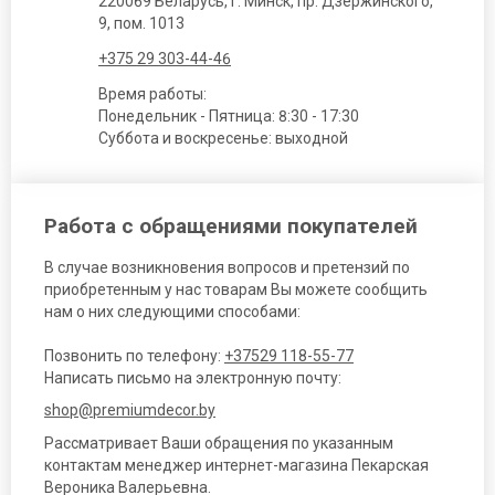
220069 Беларусь, г. Минск, пр. Дзержинского,
9, пом. 1013
+375 29 303-44-46
Время работы:
Понедельник - Пятница: 8:30 - 17:30
Суббота и воскресенье: выходной
Работа с обращениями покупателей
В случае возникновения вопросов и претензий по
приобретенным у нас товарам Вы можете сообщить
нам о них следующими способами:
Позвонить по телефону:
+37529 118-55-77
Написать письмо на электронную почту:
shop@premiumdecor.by
Рассматривает Ваши обращения по указанным
контактам менеджер интернет-магазина Пекарская
Вероника Валерьевна.