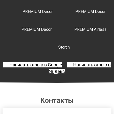
PREMIUM Decor
PREMIUM Decor
PREMIUM Decor
PREMIUM Airless
Storch
Написать отзыв в Google
Написать отзыв в
Яндекс
Контакты