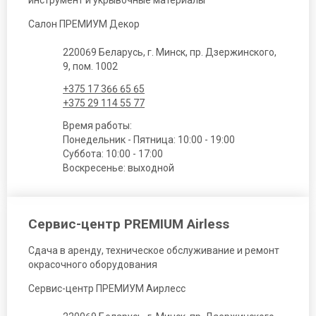
Салон ПРЕМИУМ Декор
220069 Беларусь, г. Минск, пр. Дзержинского,
9, пом. 1002
+375 17 366 65 65
+375 29 114 55 77
Время работы:
Понедельник - Пятница: 10:00 - 19:00
Суббота: 10:00 - 17:00
Воскресенье: выходной
Сервис-центр PREMIUM Airless
Сдача в аренду, техническое обслуживание и ремонт
окрасочного оборудования
Сервис-центр ПРЕМИУМ Аирлесс