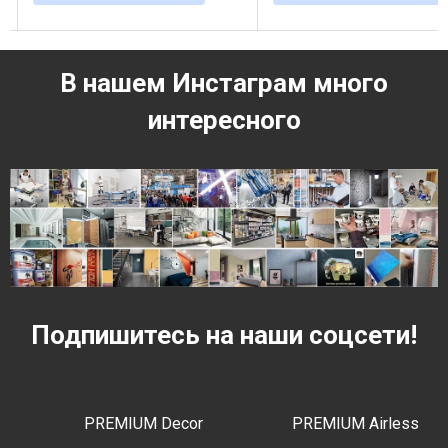
В нашем Инстаграм много
интересного
Подпишитесь на наши соцсети!
PREMIUM Decor
PREMIUM Airless