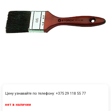
Цену узнавайте по телефону: +375 29 118 55 77
нет в наличии