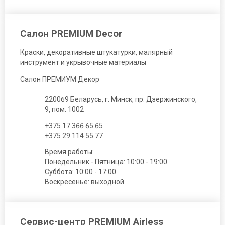
Салон PREMIUM Decor
Краски, декоративные штукатурки, малярный
инструмент и укрывочные материалы
Салон ПРЕМИУМ Декор
220069 Беларусь, г. Минск, пр. Дзержинского,
9, пом. 1002
+375 17 366 65 65
+375 29 114 55 77
Время работы:
Понедельник - Пятница: 10:00 - 19:00
Суббота: 10:00 - 17:00
Воскресенье: выходной
Сервис-центр PREMIUM Airless