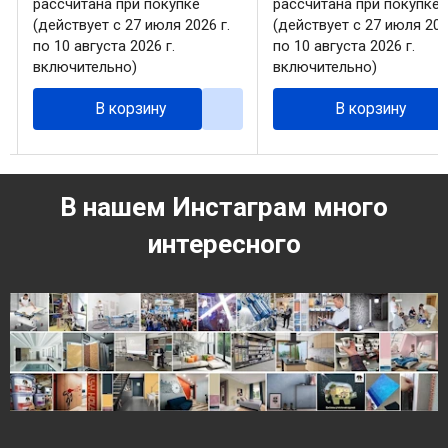
рассчитана при покупке
рассчитана при покупке
(действует с 27 июля 2026 г.
(действует с 27 июля 202
по 10 августа 2026 г.
по 10 августа 2026 г.
включительно)
включительно)
В корзину
В корзину
В нашем Инстаграм много
интересного