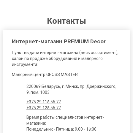
Контакты
Интернет-магазин PREMIUM Decor
Пункт выдачи интернет-магазина (весь ассортимент),
салон по продаже оборудования и малярного
инструмента:
Малярный центр GROSS MASTER
220069 Беларусь, г. Минск, пр. Дзержинского,
9, пом. 1003
+375 29 118 55 77
+375 29 128 55 77
Время работы специалистов интернет-
магазина:
Понедельник - Пятница: 9.00 - 18:00