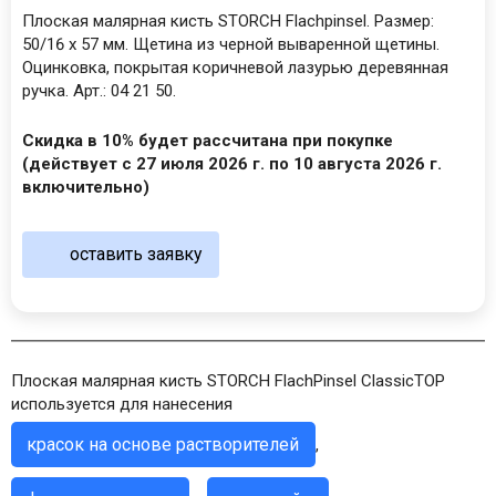
Плоская малярная кисть STORCH Flachpinsel. Размер:
50/16 x 57 мм. Щетина из черной вываренной щетины.
Оцинковка, покрытая коричневой лазурью деревянная
ручка. Арт.: 04 21 50.
Скидка в 10% будет рассчитана при покупке
(действует с 27 июля 2026 г. по 10 августа 2026 г.
включительно)
оставить заявку
Плоская малярная кисть STORCH FlachPinsel ClassicTOP
используется для нанесения
красок на основе растворителей
,