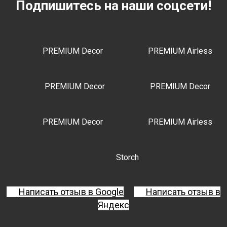
Подпишитесь на наши соцсети!
PREMIUM Decor
PREMIUM Airless
PREMIUM Decor
PREMIUM Decor
PREMIUM Decor
PREMIUM Airless
Storch
Написать отзыв в Google
Написать отзыв в
Яндекс