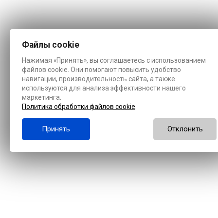
Файлы cookie
Нажимая «Принять», вы соглашаетесь с использованием
файлов cookie. Они помогают повысить удобство
навигации, производительность сайта, а также
используются для анализа эффективности нашего
маркетинга.
Политика обработки файлов cookie
.
Принять
Отклонить