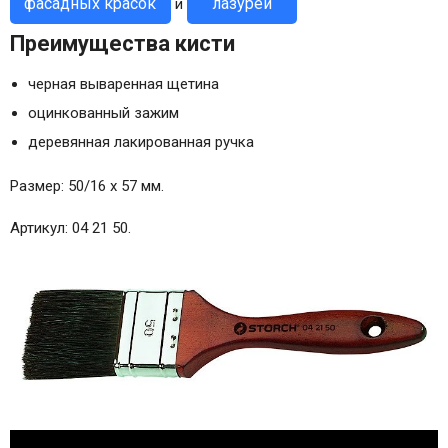
фасадных красок
лазурей
и
Преимущества кисти
черная вываренная щетина
оцинкованный зажим
деревянная лакированная ручка
Размер: 50/16 x 57 мм.
Артикул: 04 21 50.