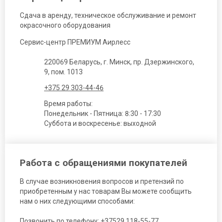
Сдача в аренду, техническое обслуживание и ремонт
окрасочного оборудования
Сервис-центр ПРЕМИУМ Аирлесс
220069 Беларусь, г. Минск, пр. Дзержинского,
9, пом. 1013
+375 29 303-44-46
Время работы:
Понедельник - Пятница: 8:30 - 17:30
Суббота и воскресенье: выходной
Работа с обращениями покупателей
В случае возникновения вопросов и претензий по
приобретенным у нас товарам Вы можете сообщить
нам о них следующими способами:
Позвонить по телефону:
+37529 118-55-77