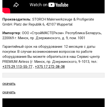
Производитель:
STORCH Malerwerkzeuge & Profigeräte
GmbH. Platz der Republik 6, 42107 Wuppertal.
Импортер:
ООО «СтройМАСТЕРком». Республика Беларусь,
220069 г. Минск, пр. Дзержинского, д. 9, пом. 1001
Гарантийный срок на оборудование: 12 месяцев с даты
покупки. В случае возникновения вопросов по работе
оборудования Вы можете обратиться в наш Сервис-центр
PREMIUM Airless (г. Минск, пр. Дзержинского, 9-1013, тел.:
+375 29 113-55-77
,
+375 17 272-38-38
скачать
скачать