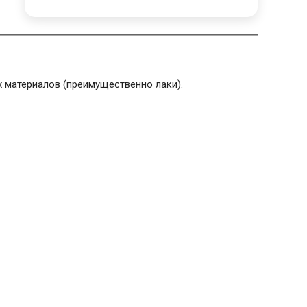
 материалов (преимущественно лаки).