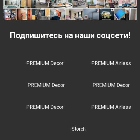
Подпишитесь на наши соцсети!
PREMIUM Decor
PREMIUM Airless
PREMIUM Decor
PREMIUM Decor
PREMIUM Decor
PREMIUM Airless
Storch