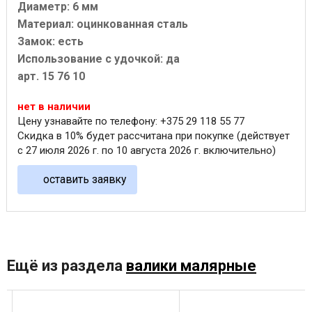
Диаметр: 6 мм
Материал: оцинкованная сталь
Замок: есть
Использование с удочкой: да
арт. 15 76 10
нет в наличии
Цену узнавайте по телефону: +375 29 118 55 77
Скидка в 10% будет рассчитана при покупке (действует
с 27 июля 2026 г. по 10 августа 2026 г. включительно)
оставить заявку
Ещё из раздела
валики малярные