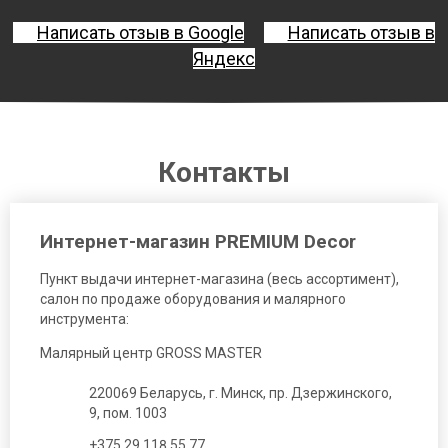
Написать отзыв в Google
Написать отзыв в
Яндекс
Контакты
Интернет-магазин PREMIUM Decor
Пункт выдачи интернет-магазина (весь ассортимент),
салон по продаже оборудования и малярного
инструмента:
Малярный центр GROSS MASTER
220069 Беларусь, г. Минск, пр. Дзержинского,
9, пом. 1003
+375 29 118 55 77