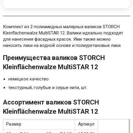
Комплект из 2 полиамидных малярных валиков STORCH
Kleinflächenwalze MultiSTAR 12. Валики идеально подходят
для нанесения фасадных красок. Ими также можно
наносить лаки на водной основе и полиуретановые лаки.
Преимущества валиков STORCH
Kleinflächenwalze MultiSTAR 12
немецкое качество
текстурный, голубые и серые нити, шт.
Ассортимент валиков STORCH
Kleinflächenwalze MultiSTAR 12
Размер
Артикул