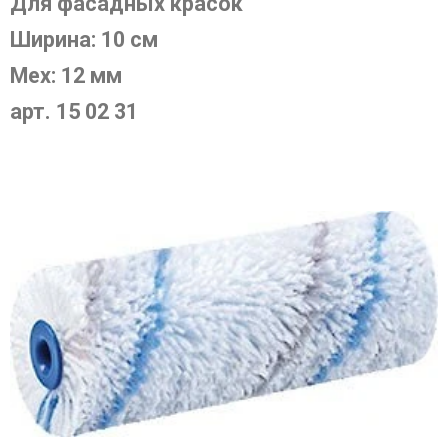
Для фасадных красок
Ширина: 10 см
Мех: 12 мм
арт. 15 02 31