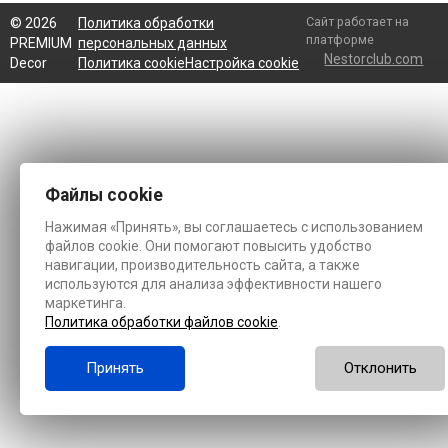
Сайт работает на
©
2026
Политика обработки
платформе
PREMIUM
персональных данных
Nestorclub.com
Decor
Политика cookie
Настройка cookie
Файлы cookie
Нажимая «Принять», вы соглашаетесь с использованием
файлов cookie. Они помогают повысить удобство
навигации, производительность сайта, а также
используются для анализа эффективности нашего
маркетинга.
Политика обработки файлов cookie
.
Принять
Отклонить