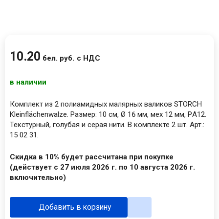
10
.
20
бел. руб.
с НДС
в наличии
Комплект из 2 полиамидных малярных валиков STORCH
Kleinflächenwalze. Размер: 10 см, Ø 16 мм, мех 12 мм, PА12.
Текстурный, голубая и серая нити. В комплекте 2 шт. Арт.:
15 02 31.
Скидка в 10% будет рассчитана при покупке
(действует с 27 июля 2026 г. по 10 августа 2026 г.
включительно)
Добавить в корзину