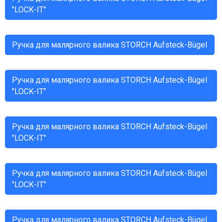
"LOCK-IT"
Ручка для малярного валика STORCH Aufsteck-Bügel
Ручка для малярного валика STORCH Aufsteck-Bügel
"LOCK-IT"
Ручка для малярного валика STORCH Aufsteck-Bügel
"LOCK-IT"
Ручка для малярного валика STORCH Aufsteck-Bügel
"LOCK-IT"
Ручка для малярного валика STORCH Aufsteck-Bügel