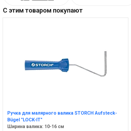
С этим товаром покупают
Ручка для малярного валика STORCH Aufsteck-
Bügel "LOCK-IT"
Ширина валика: 10-16 см