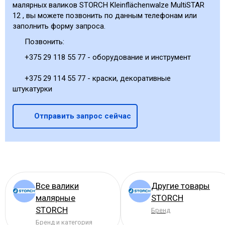
малярных валиков STORCH Kleinflächenwalze MultiSTAR
12 , вы можете позвонить по данным телефонам или
заполнить форму запроса.
Позвонить:
+375 29 118 55 77 - оборудование и инструмент
+375 29 114 55 77 - краски, декоративные
штукатурки
Отправить запрос сейчас
Все валики
Другие товары
малярные
STORCH
STORCH
Бренд
Бренд и категория