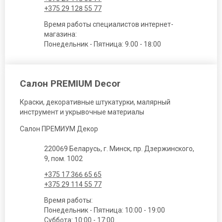
+375 29 128 55 77
Время работы специалистов интернет-
магазина:
Понедельник - Пятница: 9.00 - 18:00
Салон PREMIUM Decor
Краски, декоративные штукатурки, малярный
инструмент и укрывочные материалы
Салон ПРЕМИУМ Декор
220069 Беларусь, г. Минск, пр. Дзержинского,
9, пом. 1002
+375 17 366 65 65
+375 29 114 55 77
Время работы:
Понедельник - Пятница: 10:00 - 19:00
Суббота: 10:00 - 17:00