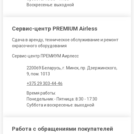
Воскресенье: выходной
Сервис-центр PREMIUM Airless
Сдача в аренду, техническое обслуживание и ремонт
окрасочного оборудования
Сервис-центр ПРЕМИУМ Аирлесс
220069 Беларусь, г. Минск, пр. Дзержинского,
9, пом. 1013
+375 29 303-44-46
Время работы:
Понедельник - Пятница: 8:30 - 17:30
Суббота и воскресенье: выходной
Работа с обращениями покупателей