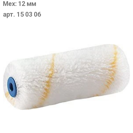
Мех: 12 мм
арт. 15 03 06