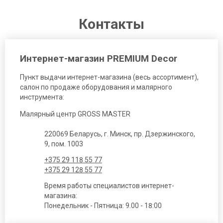
Контакты
Интернет-магазин PREMIUM Decor
Пункт выдачи интернет-магазина (весь ассортимент),
салон по продаже оборудования и малярного
инструмента:
Малярный центр GROSS MASTER
220069 Беларусь, г. Минск, пр. Дзержинского,
9, пом. 1003
+375 29 118 55 77
+375 29 128 55 77
Время работы специалистов интернет-
магазина:
Понедельник - Пятница: 9.00 - 18:00