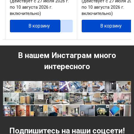
(действует с 27 июля 2026 г.
(действует с 27 июля 202
по 10 августа 2026 г.
по 10 августа 2026 г.
включительно)
включительно)
В корзину
В корзину
В нашем Инстаграм много
интересного
Подпишитесь на наши соцсети!