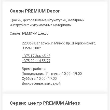
Салон PREMIUM Decor
Краски, декоративные штукатурки, малярный
инструмент и укрывочные материалы
Салон ПРЕМИУМ Декор
220069 Беларусь, г. Минск, пр. Дзержинского,
9, пом. 1002
+375 17 366 65 65
+375 29 114 55 77
Время работы:
Понедельник - Пятница: 10:00 - 19:00
Суббота: 10:00 - 17:00
Воскресенье: выходной
Сервис-центр PREMIUM Airless