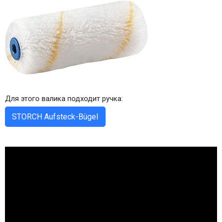
Для этого валика подходит ручка:
STORCH Aufsteck-Bügel