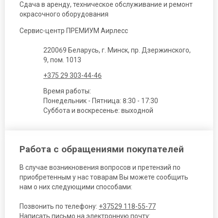
Сдача в аренду, техническое обслуживание и ремонт
окрасочного оборудования
Сервис-центр ПРЕМИУМ Аирлесс
220069 Беларусь, г. Минск, пр. Дзержинского,
9, пом. 1013
+375 29 303-44-46
Время работы:
Понедельник - Пятница: 8:30 - 17:30
Суббота и воскресенье: выходной
Работа с обращениями покупателей
В случае возникновения вопросов и претензий по
приобретенным у нас товарам Вы можете сообщить
нам о них следующими способами:
Позвонить по телефону:
+37529 118-55-77
Написать письмо на электронную почту: