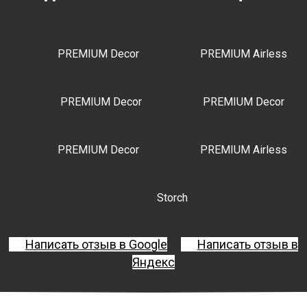
PREMIUM Decor
PREMIUM Airless
PREMIUM Decor
PREMIUM Decor
PREMIUM Decor
PREMIUM Airless
Storch
Написать отзыв в Google
Написать отзыв в
Яндекс