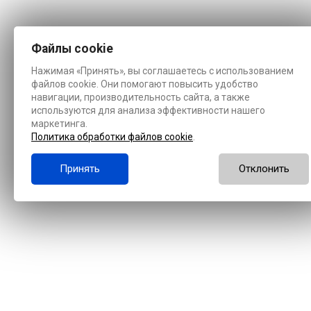
Файлы cookie
Нажимая «Принять», вы соглашаетесь с использованием
файлов cookie. Они помогают повысить удобство
навигации, производительность сайта, а также
используются для анализа эффективности нашего
маркетинга.
Политика обработки файлов cookie
.
Принять
Отклонить