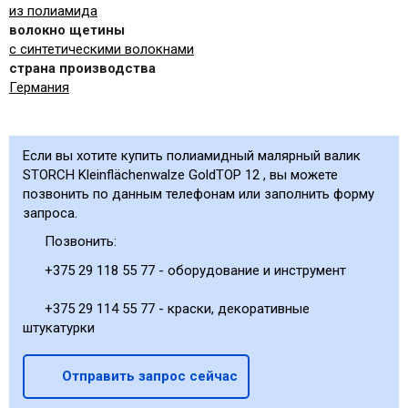
из полиамида
волокно щетины
с синтетическими волокнами
страна производства
Германия
Если вы хотите купить полиамидный малярный валик
STORCH Kleinflächenwalze GoldTOP 12 , вы можете
позвонить по данным телефонам или заполнить форму
запроса.
Позвонить:
+375 29 118 55 77 - оборудование и инструмент
+375 29 114 55 77 - краски, декоративные
штукатурки
Отправить запрос сейчас