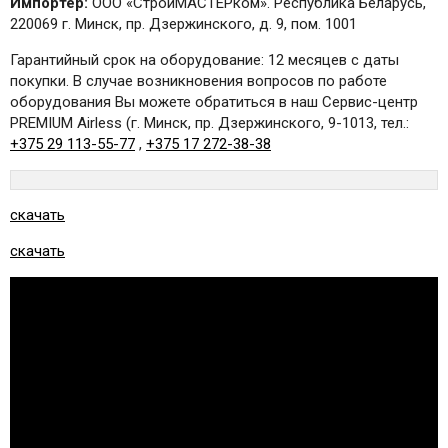
Импортер:
ООО «СтройМАСТЕРком». Республика Беларусь,
220069 г. Минск, пр. Дзержинского, д. 9, пом. 1001
Гарантийный срок на оборудование: 12 месяцев с даты
покупки. В случае возникновения вопросов по работе
оборудования Вы можете обратиться в наш Сервис-центр
PREMIUM Airless (г. Минск, пр. Дзержинского, 9-1013, тел.:
+375 29 113-55-77
,
+375 17 272-38-38
скачать
скачать