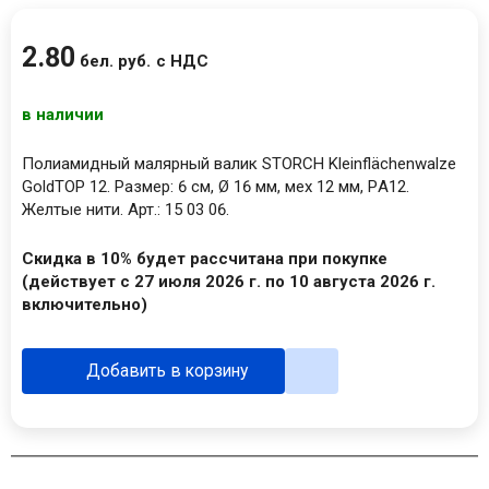
2
.
80
бел. руб.
с НДС
в наличии
Полиамидный малярный валик STORCH Kleinflächenwalze
GoldTOP 12. Размер: 6 см, Ø 16 мм, мех 12 мм, PА12.
Желтые нити. Арт.: 15 03 06.
Скидка в 10% будет рассчитана при покупке
(действует с 27 июля 2026 г. по 10 августа 2026 г.
включительно)
Добавить в корзину