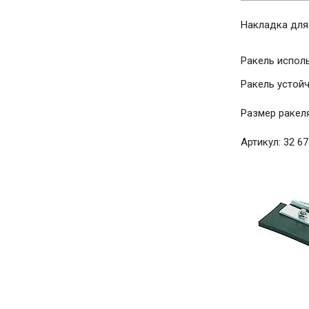
Накладка для 
Ракель испол
Ракель устойч
Размер ракеля
Артикул: 32 67