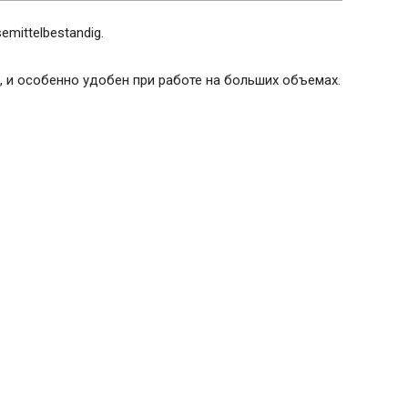
mittelbestandig.
, и особенно удобен при работе на больших объемах.