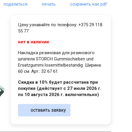
поделиться
печать
сохранить как pdf
Цену узнавайте по телефону: +375 29 118
55 77
нет в наличии
Накладка резиновая для резинового
шпателя STORCH Gummischieben und
Ersatzgummi losemittelbestandig. Ширина:
60 см. Арт.: 32 67 61.
Скидка в 10% будет рассчитана при
покупке (действует с 27 июля 2026 г.
по 10 августа 2026 г. включительно)
оставить заявку