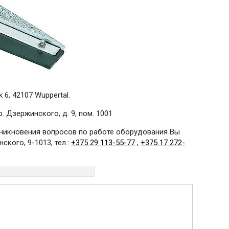
 6, 42107 Wuppertal.
 Дзержинского, д. 9, пом. 1001
озникновения вопросов по работе оборудования Вы
ского, 9-1013, тел.:
+375 29 113-55-77
,
+375 17 272-