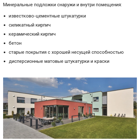
Минеральные подложки снаружи и внутри помещения:
известково-цементные штукатурки
силикатный кирпич
керамический кирпич
бетон
старые покрытия с хорошей несущей способностью
дисперсионные матовые штукатурки и краски