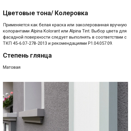
Цветовые тона/ Колеровка
Применяется как белая краска или заколерованная вручную
колорантами Alpina Kolorant или Alpina Tint. Выбор цвета для
фасадной поверхности следует выполнять в соответствии с
ТКП 45-6.07-278-2013 и рекомендациями Р1.04.057.09.
Степень глянца
Матовая