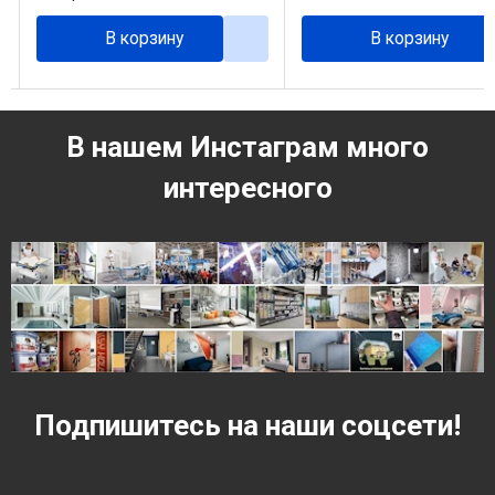
В корзину
В корзину
В нашем Инстаграм много
интересного
Подпишитесь на наши соцсети!