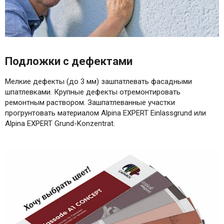
Подложки с дефектами
Мелкие дефекты (до 3 мм) зашпатлевать фасадными
шпатлевками. Крупные дефекты отремонтировать
ремонтным раствором. Зашпатлеванные участки
прогрунтовать материалом Alpina EXPERT Einlassgrund или
Alpina EXPERT Grund-Konzentrat.