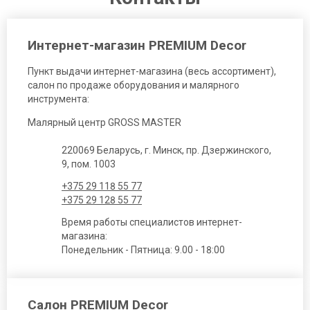
Интернет-магазин PREMIUM Decor
Пункт выдачи интернет-магазина (весь ассортимент),
салон по продаже оборудования и малярного
инструмента:
Малярный центр GROSS MASTER
220069 Беларусь, г. Минск, пр. Дзержинского,
9, пом. 1003
+375 29 118 55 77
+375 29 128 55 77
Время работы специалистов интернет-
магазина:
Понедельник - Пятница: 9.00 - 18:00
Салон PREMIUM Decor