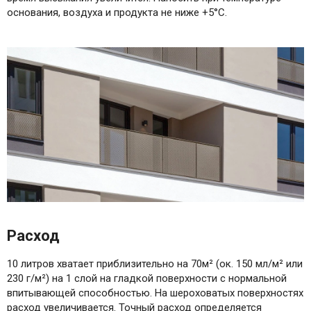
основания, воздуха и продукта не ниже +5°C.
Расход
10 литров хватает приблизительно на 70м² (ок. 150 мл/м² или
230 г/м²) на 1 слой на гладкой поверхности с нормальной
впитывающей способностью. На шероховатых поверхностях
расход увеличивается. Точный расход определяется