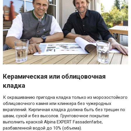
Керамическая или облицовочная
кладка
К окрашиванию пригодна кладка только из морозостойкого
облицовочного камня или клинкера без чужеродных
вкраплений. Кирпичная кладка должна быть без трещин по
швам, сухой и без высолов. Грунтовочное покрытие
выполнить краской Alpina EXPERT Fassadenfarbe,
разбавленной водой до 10% (объема).