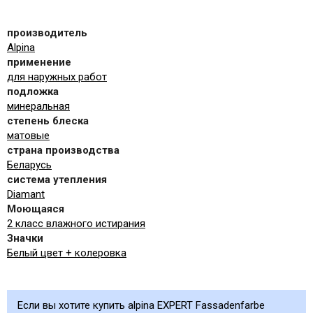
производитель
Alpina
применение
для наружных работ
подложка
минеральная
степень блеска
матовые
страна производства
Беларусь
система утепления
Diamant
Моющаяся
2 класс влажного истирания
Значки
Белый цвет + колеровка
Если вы хотите купить alpina EXPERT Fassadenfarbe