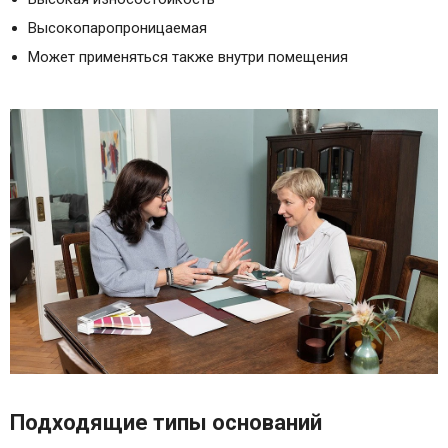
Высокопаропроницаемая
Может применяться также внутри помещения
Подходящие типы оснований