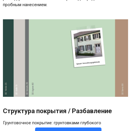
пробным нанесением.
Структура покрытия / Разбавление
Грунтовочное покрытие: грунтовками глубокого