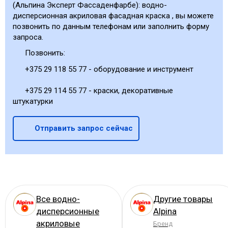
(Альпина Эксперт Фассаденфарбе): водно-
дисперсионная акриловая фасадная краска , вы можете
позвонить по данным телефонам или заполнить форму
запроса.
Позвонить:
+375 29 118 55 77 - оборудование и инструмент
+375 29 114 55 77 - краски, декоративные
штукатурки
Отправить запрос сейчас
Все водно-
Другие товары
дисперсионные
Alpina
акриловые
Бренд