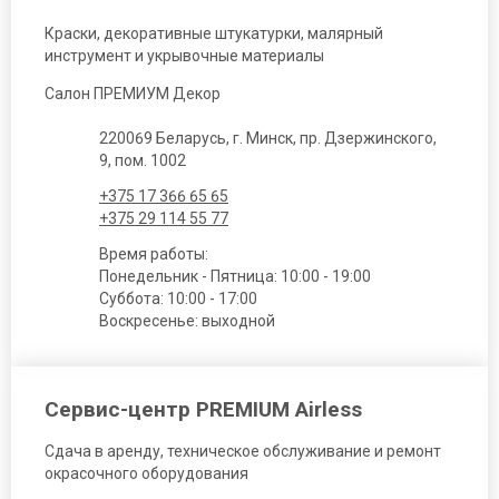
Краски, декоративные штукатурки, малярный
инструмент и укрывочные материалы
Салон ПРЕМИУМ Декор
220069 Беларусь, г. Минск, пр. Дзержинского,
9, пом. 1002
+375 17 366 65 65
+375 29 114 55 77
Время работы:
Понедельник - Пятница: 10:00 - 19:00
Суббота: 10:00 - 17:00
Воскресенье: выходной
Сервис-центр PREMIUM Airless
Сдача в аренду, техническое обслуживание и ремонт
окрасочного оборудования