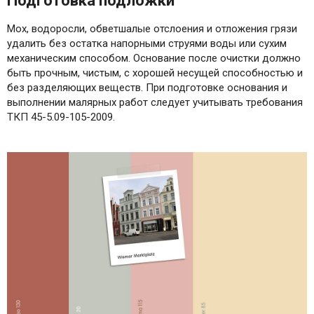
Подготовка подложки
Мох, водоросли, обветшалые отслоения и отложения грязи
удалить без остатка напорными струями воды или сухим
механическим способом. Основание после очистки должно
быть прочным, чистым, с хорошей несущей способностью и
без разделяющих веществ. При подготовке основания и
выполнении малярных работ следует учитывать требования
ТКП 45-5.09-105-2009.