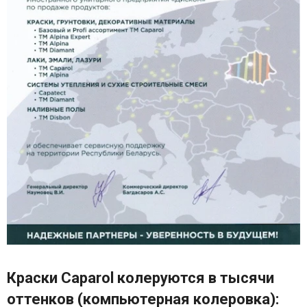
Краски Caparol колеруются в тысячи
оттенков (компьютерная колеровка):