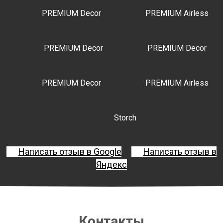
PREMIUM Decor
PREMIUM Airless
PREMIUM Decor
PREMIUM Decor
PREMIUM Decor
PREMIUM Airless
Storch
Написать отзыв в Google
Написать отзыв в
Яндекс
Контакты