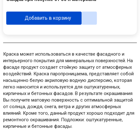
Добавить в корзину
Краска может использоваться в качестве фасадного и
интерьерного покрытия для минеральных поверхностей. На
фасаде продукт создает стойкую защиту от атмосферных
воздействий. Краска паропроницаема, представляет собой
насыщенно белую акриловую водную дисперсию, которая
легко наносится и используется для оштукатуренных,
кирпичных и бетонных фасадов. В результате окрашивания
Вы получите матовую поверхность с оптимальной защитой
от солнца, дождя, снега, ветра и других атмосферных
влияний. Кроме того, данный продукт хорошо подходит для
ремонтного окрашивания. Подложки: оштукатуренные,
кирпичные и бетонные фасады.