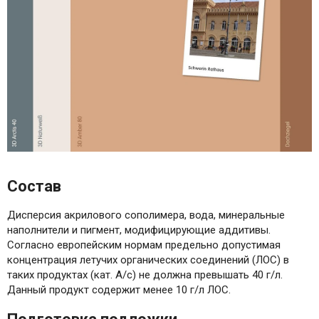
Состав
Дисперсия акрилового сополимера, вода, минеральные
наполнители и пигмент, модифицирующие аддитивы.
Согласно европейским нормам предельно допустимая
концентрация летучих органических соединений (ЛОС) в
таких продуктах (кат. А/c) не должна превышать 40 г/л.
Данный продукт содержит менее 10 г/л ЛОС.