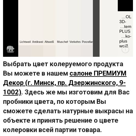
Выбрать цвет колеруемого продукта
Вы можете в нашем
салоне ПРЕМИУМ
Декор (г. Минск, пр. Дзержинского, 9-
1002)
. Здесь же мы изготовим для Вас
пробники цвета, по которым Вы
сможете сделать натурные выкрасы на
объекте и принять решение о цвете
колеровки всей партии товара.