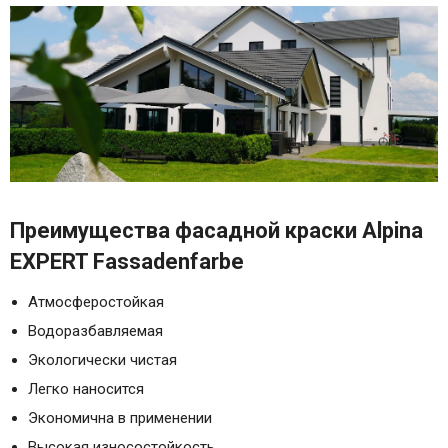
Преимущества фасадной краски Alpina
EXPERT Fassadenfarbe
Атмосферостойкая
Водоразбавляемая
Экологически чистая
Легко наносится
Экономична в применении
Высокая износостойкость