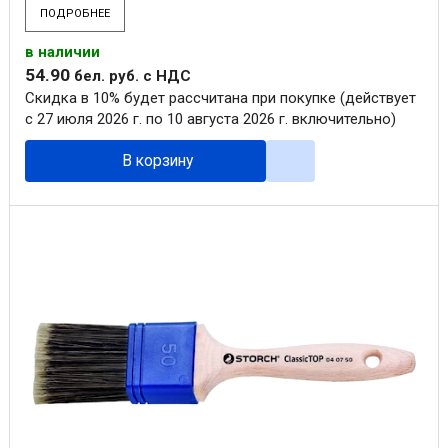
ПОДРОБНЕЕ
в наличии
54
.
90
бел. руб.
с НДС
Скидка в 10% будет рассчитана при покупке (действует
с 27 июля 2026 г. по 10 августа 2026 г. включительно)
В корзину