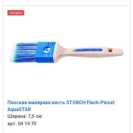
Скидка
Плоская малярная кисть STORCH Flach-Pinsel
AquaSTAR
Ширина: 7,5 см
арт. 04 19 75