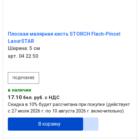
Плоская малярная кисть STORCH Flach-Pinsel
LasurSTAR
Ширина: 5 см
арт. 04 22 50
ПОДРОБНЕЕ
в наличии
17
.
10
бел. руб.
с НДС
Скидка в 10% будет рассчитана при покупке (действует
с 27 июля 2026 г. по 10 августа 2026 г. включительно)
В корзину