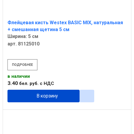
Флейцевая кисть Westex BASIC MIX, натуральная
+ смешанная щетина 5 см
Ширина: 5 см
арт. 81125010
ПОДРОБНЕЕ
в наличии
3
.
40
бел. руб.
с НДС
В корзину