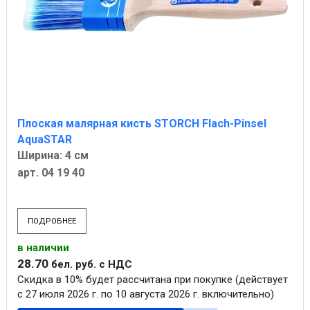
Плоская малярная кисть STORCH Flach-Pinsel
AquaSTAR
Ширина: 4 см
арт. 04 19 40
ПОДРОБНЕЕ
в наличии
28
.
70
бел. руб.
с НДС
Скидка в 10% будет рассчитана при покупке (действует
с 27 июля 2026 г. по 10 августа 2026 г. включительно)