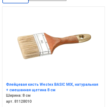
Флейцевая кисть Westex BASIC MIX, натуральная
+ смешанная щетина 8 см
Ширина: 8 см
арт. 81128010