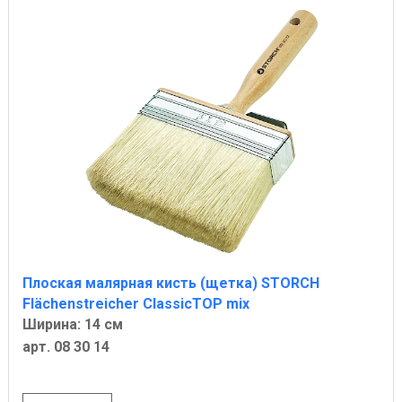
Плоская малярная кисть (щетка) STORCH
Flächenstreicher ClassicTOP mix
Ширина: 14 см
арт. 08 30 14