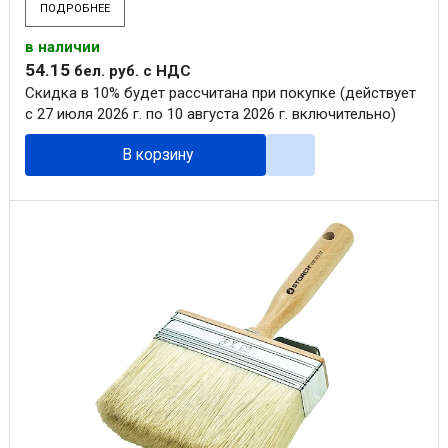
ПОДРОБНЕЕ
в наличии
54
.
15
бел. руб.
с НДС
Скидка в 10% будет рассчитана при покупке (действует
с 27 июля 2026 г. по 10 августа 2026 г. включительно)
В корзину