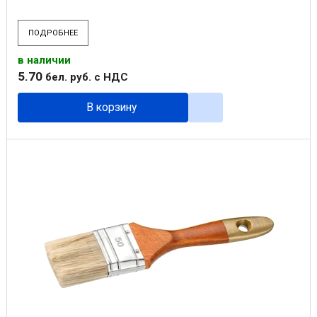
ПОДРОБНЕЕ
в наличии
5
.
70
бел. руб.
с НДС
В корзину