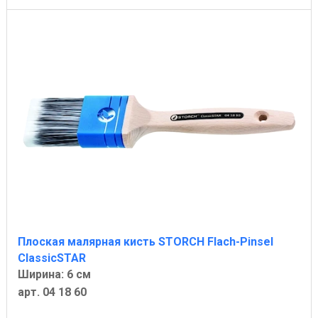
Плоская малярная кисть STORCH Flach-Pinsel
ClassicSTAR
Ширина: 6 см
арт. 04 18 60