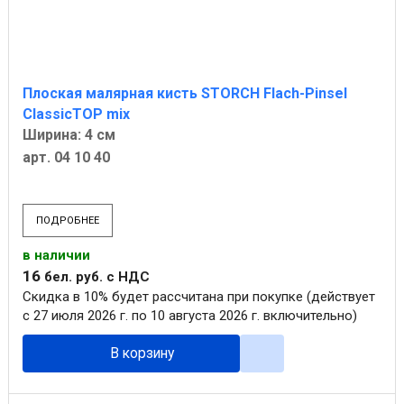
Плоская малярная кисть STORCH Flach-Pinsel
ClassicTOP mix
Ширина: 4 см
арт. 04 10 40
ПОДРОБНЕЕ
в наличии
16
бел. руб.
с НДС
Скидка в 10% будет рассчитана при покупке (действует
с 27 июля 2026 г. по 10 августа 2026 г. включительно)
В корзину