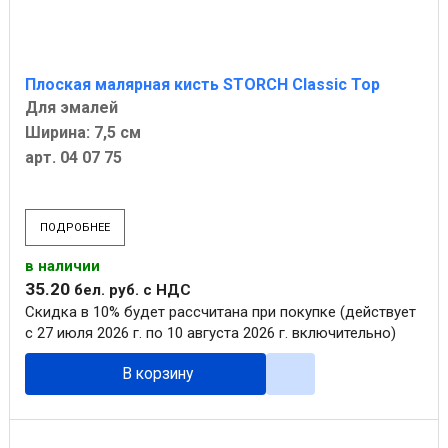
Плоская малярная кисть STORCH Classic Top
Для эмалей
Ширина: 7,5 см
арт. 04 07 75
ПОДРОБНЕЕ
в наличии
35
.
20
бел. руб.
с НДС
Скидка в 10% будет рассчитана при покупке (действует
с 27 июля 2026 г. по 10 августа 2026 г. включительно)
В корзину