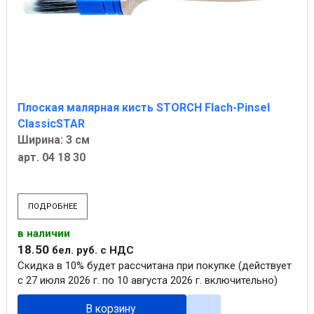
Плоская малярная кисть STORCH Flach-Pinsel
ClassicSTAR
Ширина: 3 см
арт. 04 18 30
ПОДРОБНЕЕ
в наличии
18
.
50
бел. руб.
с НДС
Скидка в 10% будет рассчитана при покупке (действует
с 27 июля 2026 г. по 10 августа 2026 г. включительно)
В корзину