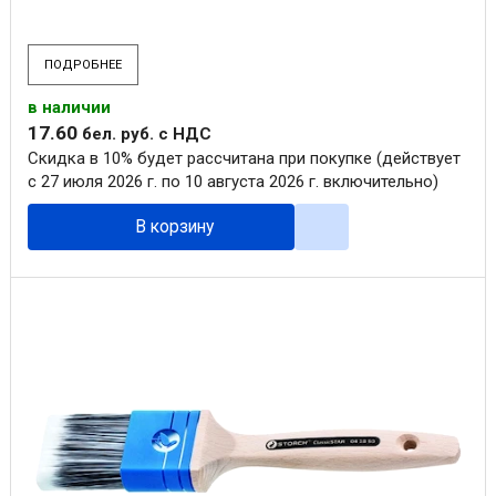
ПОДРОБНЕЕ
в наличии
17
.
60
бел. руб.
с НДС
Скидка в 10% будет рассчитана при покупке (действует
с 27 июля 2026 г. по 10 августа 2026 г. включительно)
В корзину