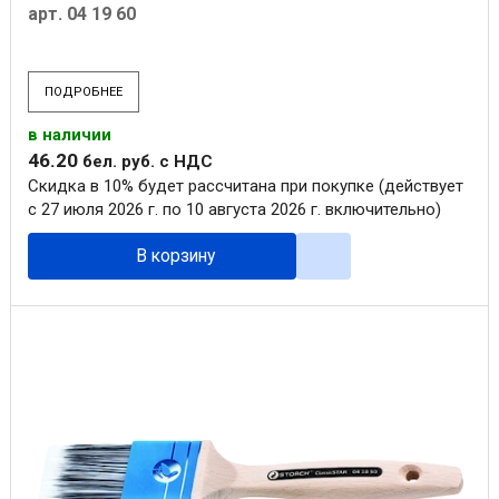
арт. 04 19 60
ПОДРОБНЕЕ
в наличии
46
.
20
бел. руб.
с НДС
Скидка в 10% будет рассчитана при покупке (действует
с 27 июля 2026 г. по 10 августа 2026 г. включительно)
В корзину