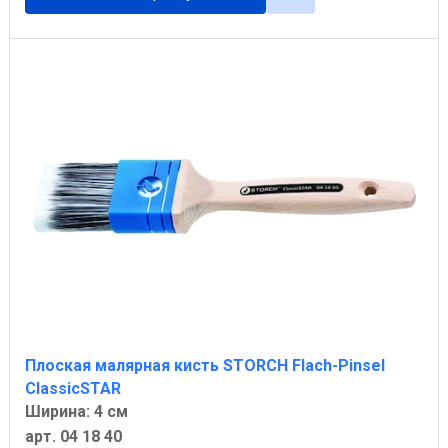
Плоская малярная кисть STORCH Flach-Pinsel
ClassicSTAR
Ширина: 4 см
арт. 04 18 40