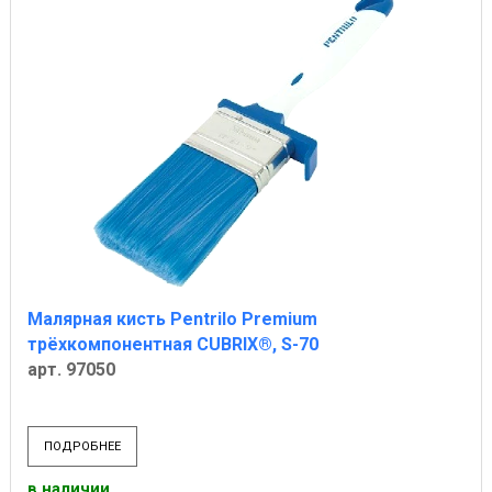
Малярная кисть Pentrilo Premium
трёхкомпонентная CUBRIX®, S-70
арт. 97050
ПОДРОБНЕЕ
в наличии