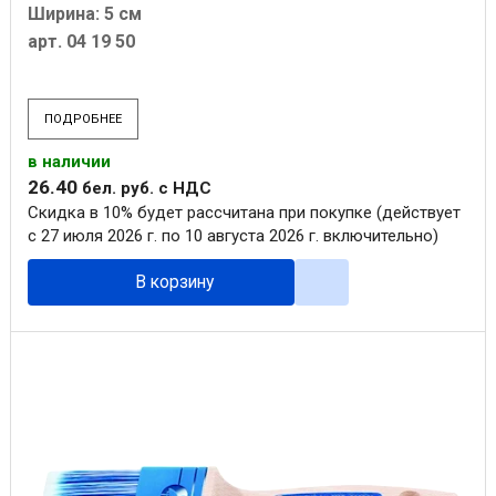
Ширина: 5 см
арт. 04 19 50
ПОДРОБНЕЕ
в наличии
26
.
40
бел. руб.
с НДС
Скидка в 10% будет рассчитана при покупке (действует
с 27 июля 2026 г. по 10 августа 2026 г. включительно)
В корзину