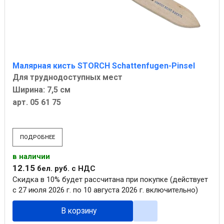
Малярная кисть STORCH Schattenfugen-Pinsel
Для труднодоступных мест
Ширина: 7,5 см
арт. 05 61 75
ПОДРОБНЕЕ
в наличии
12
.
15
бел. руб.
с НДС
Скидка в 10% будет рассчитана при покупке (действует
с 27 июля 2026 г. по 10 августа 2026 г. включительно)
В корзину