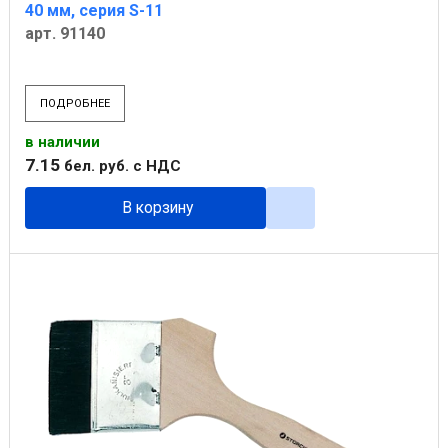
40 мм, серия S-11
арт. 91140
ПОДРОБНЕЕ
в наличии
7
.
15
бел. руб.
с НДС
В корзину