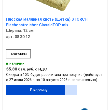
Плоская малярная кисть (щетка) STORCH
Flächenstreicher ClassicTOP mix
Ширина: 12 см
арт. 08 30 12
ПОДРОБНЕЕ
в наличии
55
.
80
бел. руб.
с НДС
Скидка в 10% будет рассчитана при покупке (действует
с 27 июля 2026 г. по 10 августа 2026 г. включительно)
В корзину