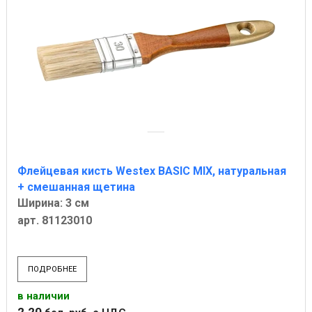
Флейцевая кисть Westex BASIC MIX, натуральная
+ смешанная щетина
Ширина: 3 см
арт. 81123010
ПОДРОБНЕЕ
в наличии
2
.
20