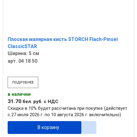
Плоская малярная кисть STORCH Flach-Pinsel
ClassicSTAR
Ширина: 5 см
арт. 04 18 50
ПОДРОБНЕЕ
в наличии
31
.
70
бел. руб.
с НДС
Скидка в 10% будет рассчитана при покупке (действует
с 27 июля 2026 г. по 10 августа 2026 г. включительно)
В корзину