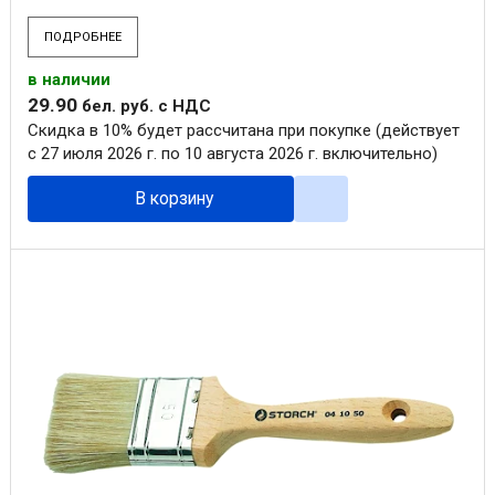
ПОДРОБНЕЕ
в наличии
29
.
90
бел. руб.
с НДС
Скидка в 10% будет рассчитана при покупке (действует
с 27 июля 2026 г. по 10 августа 2026 г. включительно)
В корзину