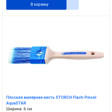
В корзину
Плоская малярная кисть STORCH Flach-Pinsel
AquaSTAR
Ширина: 6 см