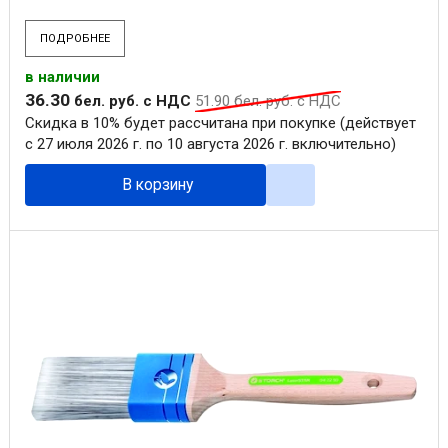
ПОДРОБНЕЕ
в наличии
36
.
30
бел. руб.
с НДС
51
.
90
бел. руб.
с НДС
Скидка в 10% будет рассчитана при покупке (действует
с 27 июля 2026 г. по 10 августа 2026 г. включительно)
В корзину