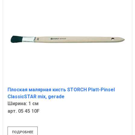
Плоская малярная кисть STORCH Platt-Pinsel
ClassicSTAR mix, gerade
Ширина: 1 см
арт. 05 45 10F
ПОДРОБНЕЕ