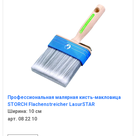
Профессиональная малярная кисть-макловица
STORCH Flachenstreicher LasurSTAR
Ширина: 10 см
арт. 08 22 10