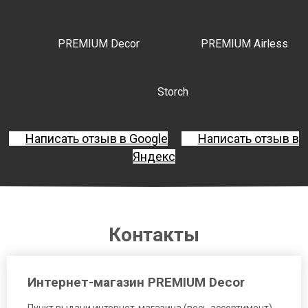
PREMIUM Decor
PREMIUM Airless
Storch
Написать отзыв в Google
Написать отзыв в
Яндекс
Контакты
Интернет-магазин PREMIUM Decor