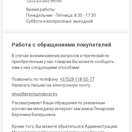
+375 29 303-44-46
Время работы:
Понедельник - Пятница: 8:30 - 17:30
Суббота и воскресенье: выходной
Работа с обращениями покупателей
В случае возникновения вопросов и претензий по
приобретенным у нас товарам Вы можете сообщить
нам о них следующими способами:
Позвонить по телефону:
+37529 118-55-77
Написать письмо на электронную почту:
shop@premiumdecor.by
Рассматривает Ваши обращения по указанным
контактам менеджер интернет-магазина Пекарская
Вероника Валерьевна.
Кроме того, Вы можете обратиться в Администрацию