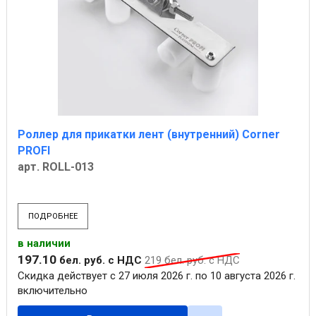
Роллер для прикатки лент (внутренний) Corner
PROFI
арт. ROLL-013
ПОДРОБНЕЕ
в наличии
197
.
10
бел. руб.
с НДС
219
бел. руб.
с НДС
Скидка действует с 27 июля 2026 г. по 10 августа 2026 г.
включительно