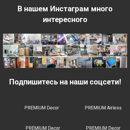
В нашем Инстаграм много
интересного
Подпишитесь на наши соцсети!
PREMIUM Decor
PREMIUM Airless
PREMIUM Decor
PREMIUM Decor