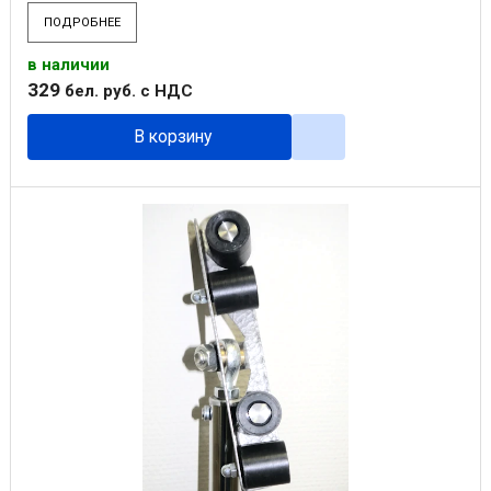
ПОДРОБНЕЕ
в наличии
329
бел. руб.
с НДС
В корзину