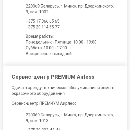
220069 Беларусь, г. Минск, пр. Дзержинского,
9, пом. 1002
+375 17 366 65 65
+375 29 114 55 77
Время работы:
Понедельник - Пятница: 10:00 - 19:00
Суббота: 10:00 - 17:00
Воскресенье: выходной
Сервис-центр PREMIUM Airless
Сдача в аренду, техническое обслуживание и ремонт
окрасочного оборудования
Сервис-центр ПРЕМИУМ Аирлесс
220069 Беларусь, г. Минск, пр. Дзержинского,
9, пом. 1013