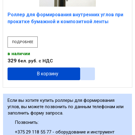
Роллер для формирования внутренних углов при
прокатке бумажной и композитной ленты
ПОДРОБНЕЕ
в наличии
329
бел. руб.
с НДС
В корзину
Если вы хотите купить роллеры для формирования
углов, вы можете позвонить по данным телефонам или
заполнить форму запроса.
Позвонить:
+375 29 118 55 77 - оборудование и инструмент