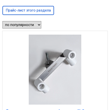
Прайс-лист этого раздела