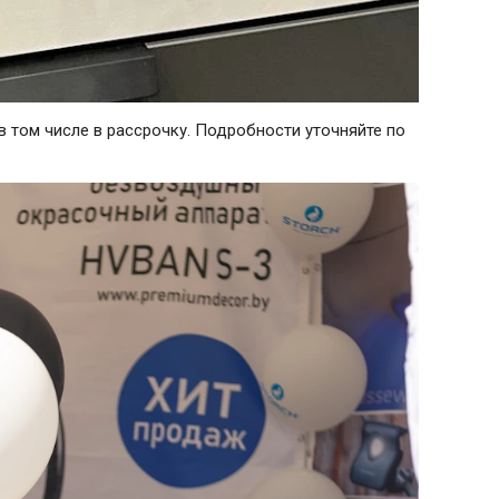
 том числе в рассрочку. Подробности уточняйте по