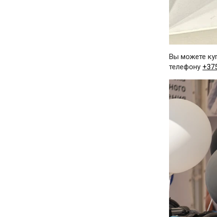
Вы можете куп
телефону
+37