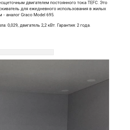
бесщеточным двигателем постоянного тока TEFC. Это
скиватель для ежедневного использования в жилых
- аналог Graco Model 695.
 0,029, двигатель 2,2 кВт. Гарантия: 2 года.