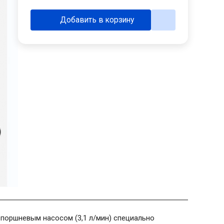
Добавить в корзину
поршневым насосом (3,1 л/мин) специально