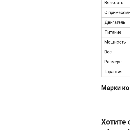
Вязкость
С примесям
Двигатель
Питание
Мощность
Вес
Размеры
Гарантия
Марки ко
Хотите 