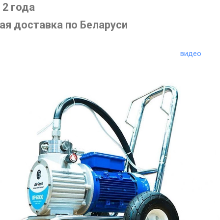
 2 года
ая доставка по Беларуси
видео