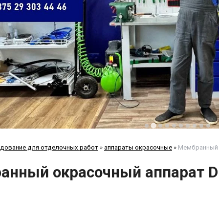
дование для отделочных работ
»
аппараты окрасочные
»
Мембранный 
анный окрасочный аппарат D