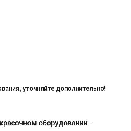
вания, уточняйте дополнительно!
красочном оборудовании -