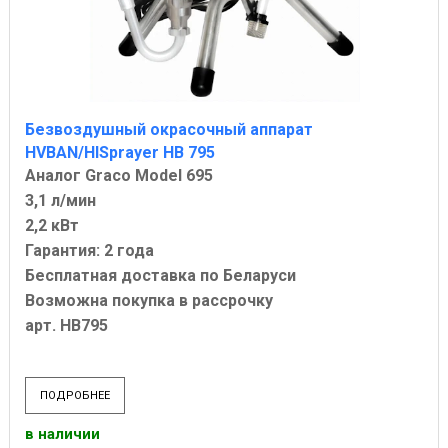
Безвоздушный окрасочный аппарат
HVBAN/HISprayer HB 795
Аналог Graco Model 695
3,1 л/мин
2,2 кВт
Гарантия: 2 года
Бесплатная доставка по Беларуси
Возможна покупка в рассрочку
арт. HB795
ПОДРОБНЕЕ
в наличии