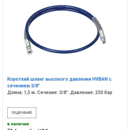
Короткий шланг высокого давления HVBAN с
сечением 3/8"
Длина: 1,5 м. Сечение: 3/8". Давление: 230 бар
ПОДРОБНЕЕ
в наличии