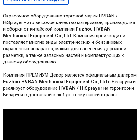
Окрасочное оборудование торговой марки HVBAN /
HiSprayer - это высокое качество материалов, производства
и сборки от китайской компании
Fuzhou HVBAN
Mechanical Equipment Co.,Ltd
. Компания производит и
поставляет многие виды электрических и бензиновых
окрасочных аппаратов, машин для нанесения дорожной
разметки, а также запасных частей и комплектующих к
данному оборудованию.
Компания ПРЕМИУМ Декор является официальным дилером
Fuzhou HVBAN Mechanical Equipment Co.,Ltd
в Беларуси и
реализует оборудование
HVBAN / HiSprayer
на территории
Беларуси с доставкой в любую точку нашей страны.