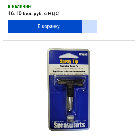
в наличии
16
.
10
бел. руб.
с НДС
В корзину