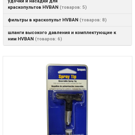
удочки и насадки для
краскопультов HVBAN
товаров: 5
фильтры в краскопульт HVBAN
товаров: 8
шланги высокого давления и комплектующие к
ним HVBAN
товаров: 6