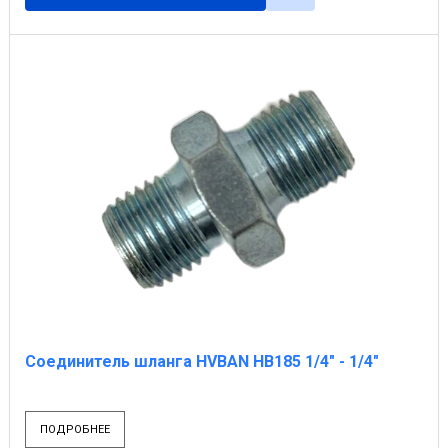
Соединитель шланга HVBAN НВ185 1/4" - 1/4"
ПОДРОБНЕЕ