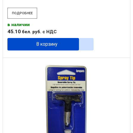
ПОДРОБНЕЕ
в наличии
45
.
10
бел. руб.
с НДС
В корзину