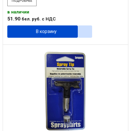
ПОДРОБНЕЕ
в наличии
51
.
90
бел. руб.
с НДС
В корзину