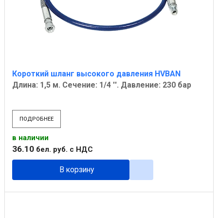
Короткий шланг высокого давления HVBAN
Длина: 1,5 м. Сечение: 1/4 ''. Давление: 230 бар
ПОДРОБНЕЕ
в наличии
36
.
10
бел. руб.
с НДС
В корзину