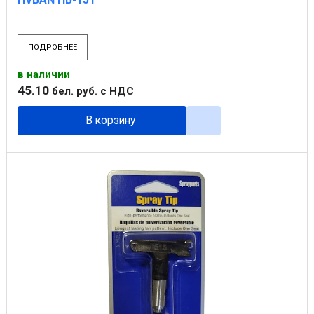
ПОДРОБНЕЕ
в наличии
45
.
10
бел. руб.
с НДС
В корзину