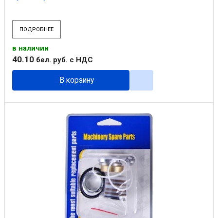
ПОДРОБНЕЕ
в наличии
40
.
10
бел. руб.
с НДС
В корзину