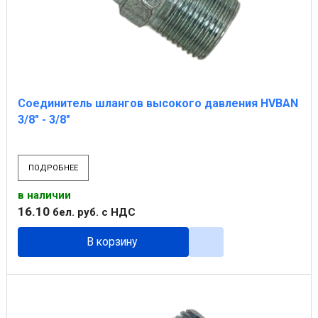
Соединитель шлангов высокого давления HVBAN
3/8" - 3/8"
ПОДРОБНЕЕ
в наличии
16
.
10
бел. руб.
с НДС
В корзину