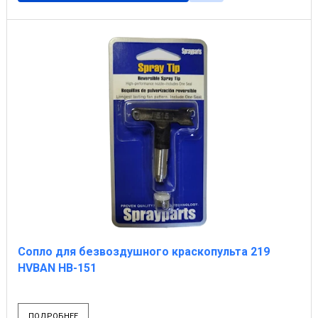
Сопло для безвоздушного краскопульта 219
HVBAN HB-151
ПОДРОБНЕЕ