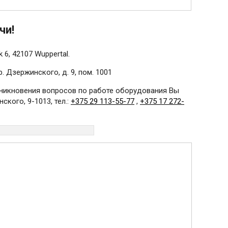
чи!
 6, 42107 Wuppertal.
 Дзержинского, д. 9, пом. 1001
озникновения вопросов по работе оборудования Вы
ского, 9-1013, тел.:
+375 29 113-55-77
,
+375 17 272-