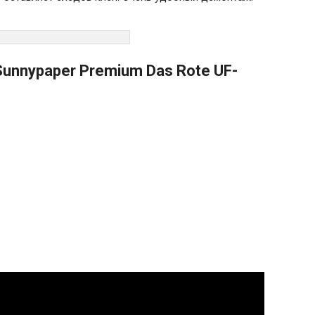
nnypaper Premium Das Rote UF-