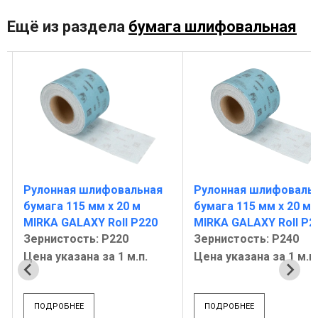
Ещё из раздела
бумага шлифовальная
Рулонная шлифовальная
Рулонная шлифоваль
бумага 115 мм х 20 м
бумага 115 мм х 20 м
MIRKA GALAXY Roll P220
MIRKA GALAXY Roll P2
Зернистость: Р220
Зернистость: Р240
Цена указана за 1 м.п.
Цена указана за 1 м.п.
ПОДРОБНЕЕ
ПОДРОБНЕЕ