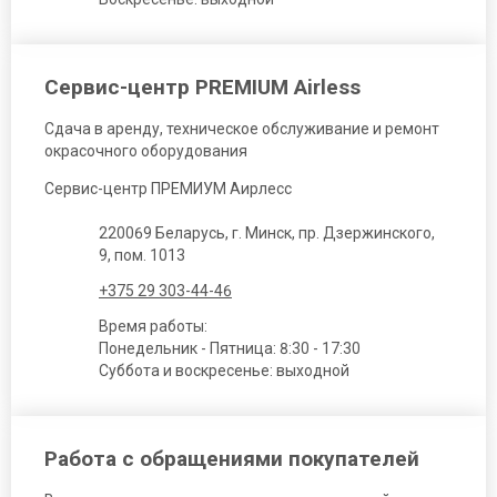
Сервис-центр PREMIUM Airless
Сдача в аренду, техническое обслуживание и ремонт
окрасочного оборудования
Сервис-центр ПРЕМИУМ Аирлесс
220069 Беларусь, г. Минск, пр. Дзержинского,
9, пом. 1013
+375 29 303-44-46
Время работы:
Понедельник - Пятница: 8:30 - 17:30
Суббота и воскресенье: выходной
Работа с обращениями покупателей