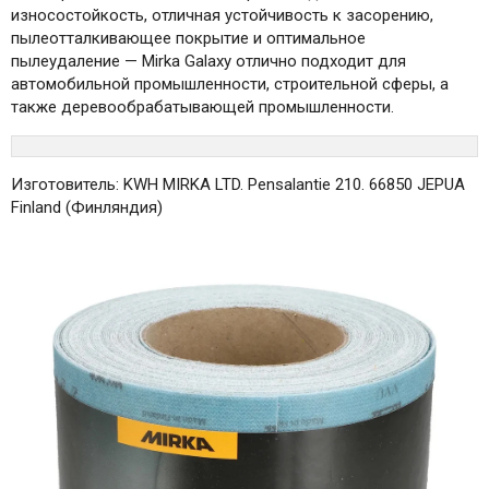
износостойкость, отличная устойчивость к засорению,
пылеотталкивающее покрытие и оптимальное
пылеудаление — Mirka Galaxy отлично подходит для
автомобильной промышленности, строительной сферы, а
также деревообрабатывающей промышленности.
Изготовитель: KWH MIRKA LTD. Pensalantie 210. 66850 JEPUA
Finland (Финляндия)