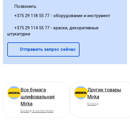
Позвонить:
+375 29 118 55 77 - оборудование и инструмент
+375 29 114 55 77 - краски, декоративные
штукатурки
Отправить запрос сейчас
Все бумага
Другие товары
шлифовальная
Mirka
Mirka
Бренд
Бренд и категория