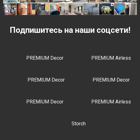
Подпишитесь на наши соцсети!
PREMIUM Decor
PREMIUM Airless
PREMIUM Decor
PREMIUM Decor
PREMIUM Decor
PREMIUM Airless
Storch