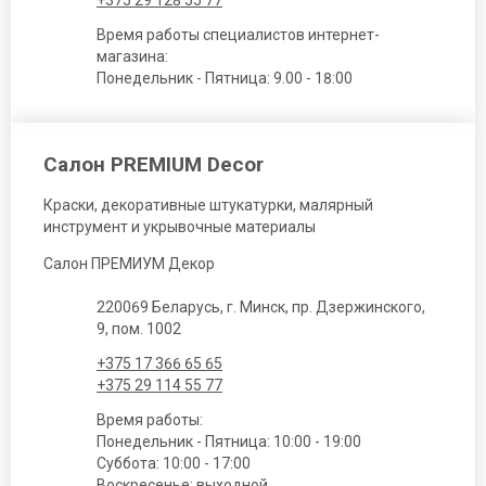
+375 29 128 55 77
Время работы специалистов интернет-
магазина:
Понедельник - Пятница: 9.00 - 18:00
Салон PREMIUM Decor
Краски, декоративные штукатурки, малярный
инструмент и укрывочные материалы
Салон ПРЕМИУМ Декор
220069 Беларусь, г. Минск, пр. Дзержинского,
9, пом. 1002
+375 17 366 65 65
+375 29 114 55 77
Время работы:
Понедельник - Пятница: 10:00 - 19:00
Суббота: 10:00 - 17:00
Воскресенье: выходной