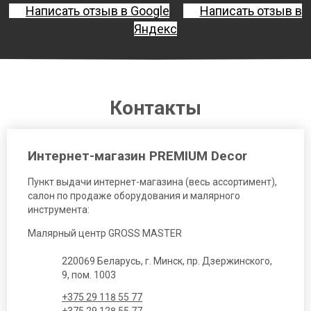
Написать отзыв в Google
Написать отзыв в
Яндекс
Контакты
Интернет-магазин PREMIUM Decor
Пункт выдачи интернет-магазина (весь ассортимент),
салон по продаже оборудования и малярного
инструмента:
Малярный центр GROSS MASTER
220069 Беларусь, г. Минск, пр. Дзержинского,
9, пом. 1003
+375 29 118 55 77