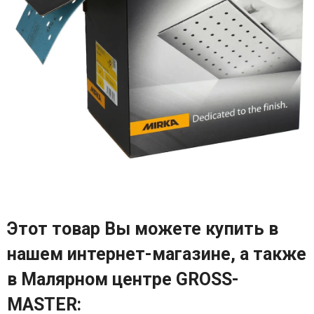
Этот товар Вы можете купить в
нашем интернет-магазине, а также
в Малярном центре GROSS-
MASTER: