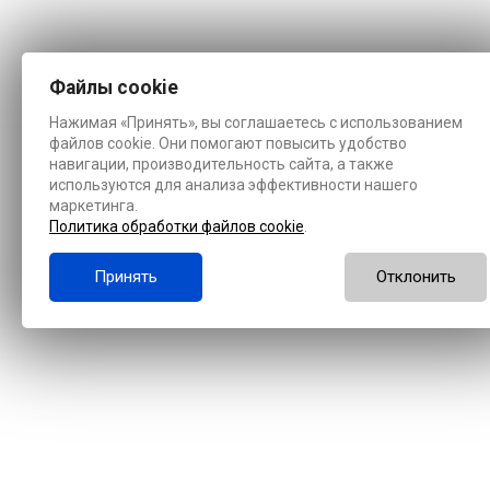
Файлы cookie
Нажимая «Принять», вы соглашаетесь с использованием
файлов cookie. Они помогают повысить удобство
навигации, производительность сайта, а также
используются для анализа эффективности нашего
маркетинга.
Политика обработки файлов cookie
.
Принять
Отклонить