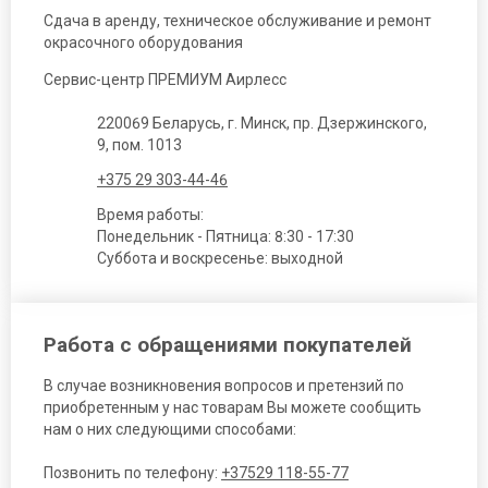
Сдача в аренду, техническое обслуживание и ремонт
окрасочного оборудования
Сервис-центр ПРЕМИУМ Аирлесс
220069 Беларусь, г. Минск, пр. Дзержинского,
9, пом. 1013
+375 29 303-44-46
Время работы:
Понедельник - Пятница: 8:30 - 17:30
Суббота и воскресенье: выходной
Работа с обращениями покупателей
В случае возникновения вопросов и претензий по
приобретенным у нас товарам Вы можете сообщить
нам о них следующими способами:
Позвонить по телефону:
+37529 118-55-77