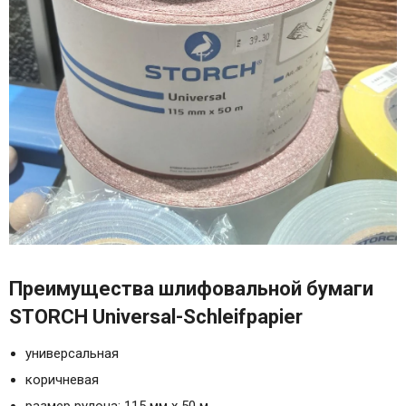
Преимущества шлифовальной бумаги
STORCH Universal-Schleifpapier
универсальная
коричневая