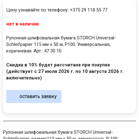
Цену узнавайте по телефону: +375 29 118 55 77
нет в наличии
Рулонная шлифовальная бумага STORCH Universal-
Schleifpapier 115 мм х 50 м, Р100. Универсальная,
коричневая. Арт.: 47 30 10.
Скидка в 10% будет рассчитана при покупке
(действует с 27 июля 2026 г. по 10 августа 2026 г.
включительно)
оставить заявку
Рулонная шлифовальная бумага STORCH Universal-
Schleifpapier, размер115 мм х 50 м, зернистость Р 100.