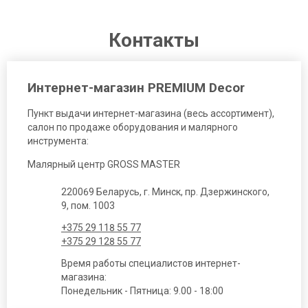
Контакты
Интернет-магазин PREMIUM Decor
Пункт выдачи интернет-магазина (весь ассортимент),
салон по продаже оборудования и малярного
инструмента:
Малярный центр GROSS MASTER
220069 Беларусь, г. Минск, пр. Дзержинского,
9, пом. 1003
+375 29 118 55 77
+375 29 128 55 77
Время работы специалистов интернет-
магазина:
Понедельник - Пятница: 9.00 - 18:00