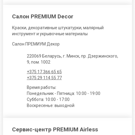
Салон PREMIUM Decor
Краски, декоративные штукатурки, малярный
инструмент и укрывочные материалы
Салон ПРЕМИУМ Декор
220069 Беларусь, г. Минск, пр. Дзержинского,
9, пом. 1002
+375 17 366 65 65
+375 29 114 55 77
Время работы:
Понедельник - Пятница: 10:00 - 19:00
Суббота: 10:00 - 17:00
Воскресенье: выходной
Сервис-центр PREMIUM Airless