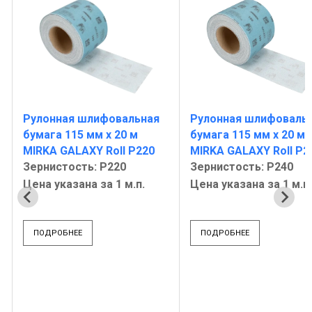
Рулонная шлифовальная
Рулонная шлифоваль
бумага 115 мм х 20 м
бумага 115 мм х 20 м
MIRKA GALAXY Roll P220
MIRKA GALAXY Roll P2
Зернистость: Р220
Зернистость: Р240
Цена указана за 1 м.п.
Цена указана за 1 м.п.
ПОДРОБНЕЕ
ПОДРОБНЕЕ