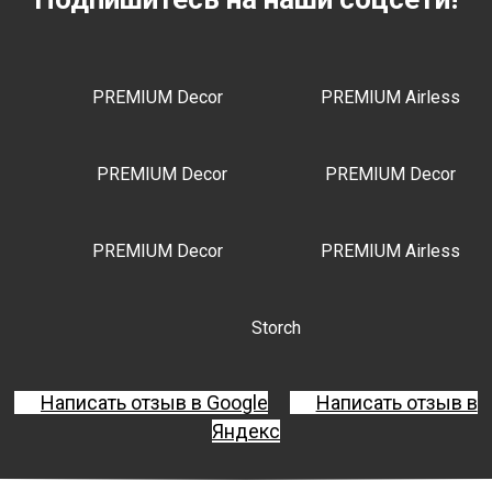
PREMIUM Decor
PREMIUM Airless
PREMIUM Decor
PREMIUM Decor
PREMIUM Decor
PREMIUM Airless
Storch
Написать отзыв в Google
Написать отзыв в
Яндекс