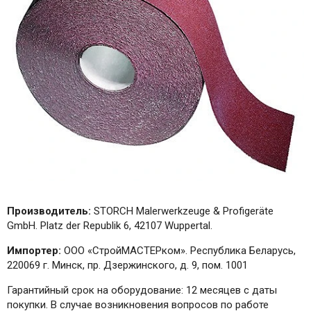
Производитель:
STORCH Malerwerkzeuge & Profigeräte
GmbH. Platz der Republik 6, 42107 Wuppertal.
Импортер:
ООО «СтройМАСТЕРком». Республика Беларусь,
220069 г. Минск, пр. Дзержинского, д. 9, пом. 1001
Гарантийный срок на оборудование: 12 месяцев с даты
покупки. В случае возникновения вопросов по работе