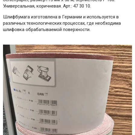
Универсальная, коричневая. Арт.: 47 30 10.
Шлифбумага изготовлена в Германии и используется в
различных технологических процессах, где необходима
шлифовка обрабатываемой поверхности.