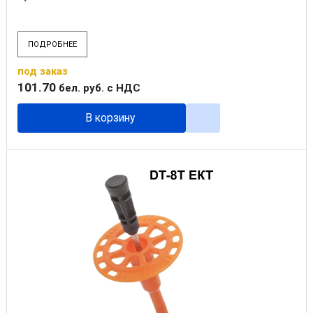
ПОДРОБНЕЕ
под заказ
101
.
70
бел. руб.
с НДС
В корзину