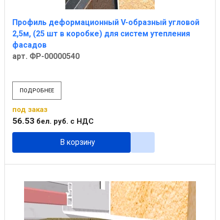
Профиль деформационный V-образный угловой
2,5м, (25 шт в коробке) для систем утепления
фасадов
арт. ФР-00000540
ПОДРОБНЕЕ
под заказ
56
.
53
бел. руб.
с НДС
В корзину