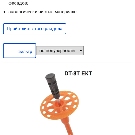
фасадов;
экологически чистые материалы.
Прайс-лист этого раздела
фильтр