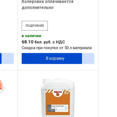
Колеровка оплачивается
дополнительно
ПОДРОБНЕЕ
в наличии
68
.
10
бел. руб.
с НДС
Скидка при покупке от 50 л материала
В корзину