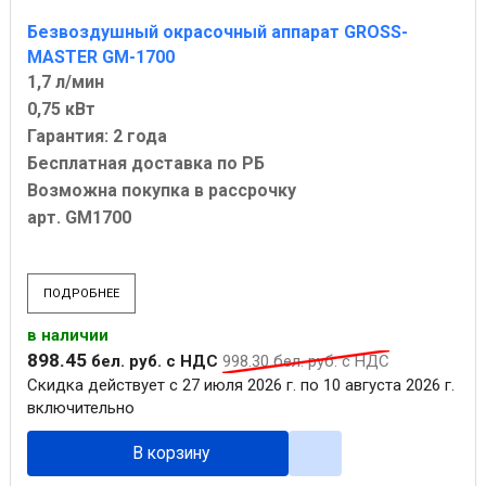
Безвоздушный окрасочный аппарат GROSS-
MASTER GM-1700
1,7 л/мин
0,75 кВт
Гарантия: 2 года
Бесплатная доставка по РБ
Возможна покупка в рассрочку
арт. GM1700
ПОДРОБНЕЕ
в наличии
898
.
45
бел. руб.
с НДС
998
.
30
бел. руб.
с НДС
Скидка действует с 27 июля 2026 г. по 10 августа 2026 г.
включительно
В корзину