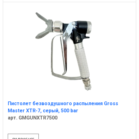
Пистолет безвоздушного распыления Gross
Master XTR-7, серый, 500 bar
арт. GMGUNXTR7500