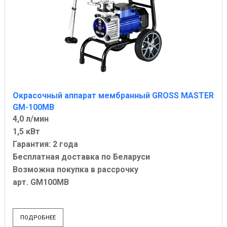
Окрасочный аппарат мембранный GROSS MASTER
GM-100MB
4,0 л/мин
1,5 кВт
Гарантия: 2 года
Бесплатная доставка по Беларуси
Возможна покупка в рассрочку
арт. GM100MB
ПОДРОБНЕЕ