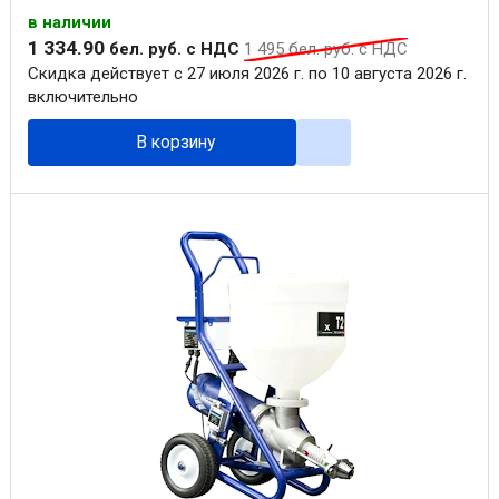
в наличии
1 334
.
90
бел. руб.
с НДС
1 495
бел. руб.
с НДС
Скидка действует с 27 июля 2026 г. по 10 августа 2026 г.
включительно
В корзину