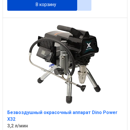
В корзину
Безвоздушный окрасочный аппарат Dino Power
X32
3,2 л/мин