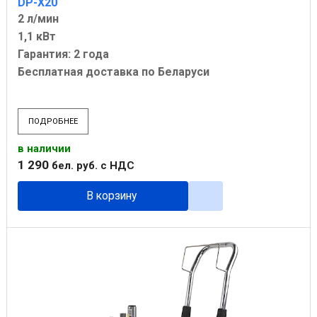
DP-X20
2 л/мин
1,1 кВт
Гарантия: 2 года
Бесплатная доставка по Беларуси
ПОДРОБНЕЕ
в наличии
1 290
бел. руб.
с НДС
В корзину