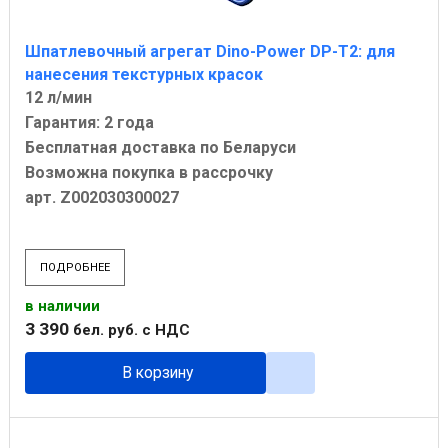
Шпатлевочный агрегат Dino-Power DP-T2: для
нанесения текстурных красок
12 л/мин
Гарантия: 2 года
Бесплатная доставка по Беларуси
Возможна покупка в рассрочку
арт. Z002030300027
ПОДРОБНЕЕ
в наличии
3 390
бел. руб.
с НДС
В корзину