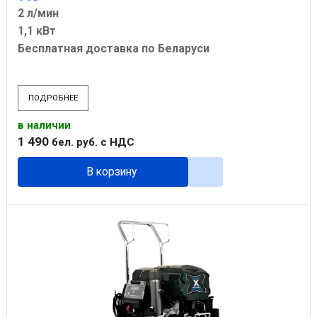
2 л/мин
1,1 кВт
Бесплатная доставка по Беларуси
ПОДРОБНЕЕ
в наличии
1 490
бел. руб.
с НДС
В корзину