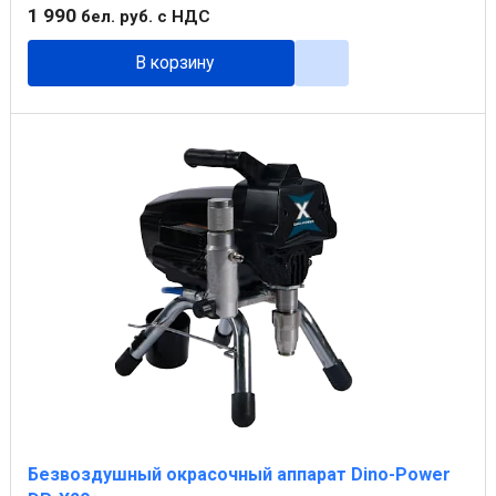
1 990
бел. руб.
с НДС
В корзину
Безвоздушный окрасочный аппарат Dino-Power