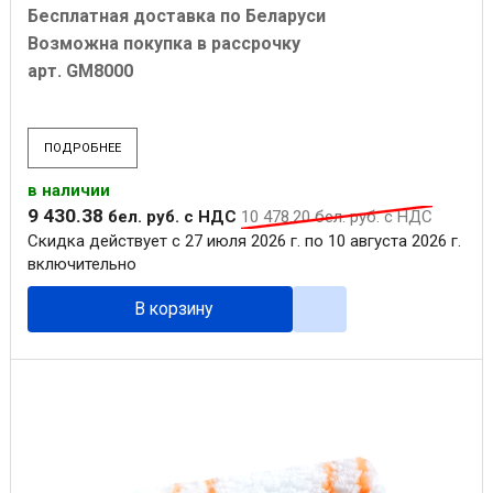
Бесплатная доставка по Беларуси
Возможна покупка в рассрочку
арт. GM8000
ПОДРОБНЕЕ
в наличии
9 430
.
38
бел. руб.
с НДС
10 478
.
20
бел. руб.
с НДС
Скидка действует с 27 июля 2026 г. по 10 августа 2026 г.
включительно
В корзину