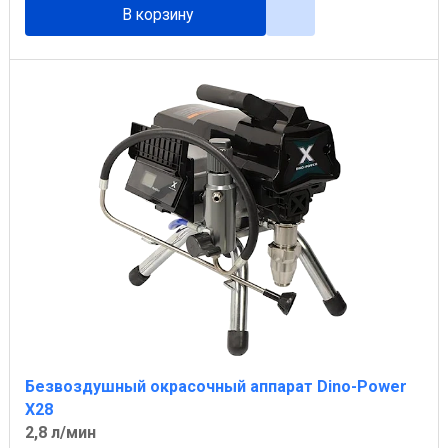
В корзину
Безвоздушный окрасочный аппарат Dino-Power
X28
2,8 л/мин