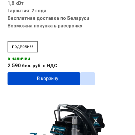
1,8 кВт
Гарантия: 2 года
Бесплатная доставка по Беларуси
Возможна покупка в рассрочку
ПОДРОБНЕЕ
в наличии
2 590
бел. руб.
с НДС
В корзину