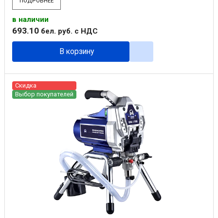
ПОДРОБНЕЕ
в наличии
693
.
10
бел. руб.
с НДС
В корзину
Скидка
Выбор покупателей