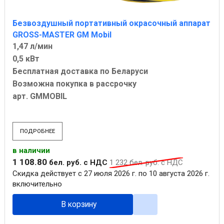
Безвоздушный портативный окрасочный аппарат
GROSS-MASTER GM Mobil
1,47 л/мин
0,5 кВт
Бесплатная доставка по Беларуси
Возможна покупка в рассрочку
арт. GMMOBIL
ПОДРОБНЕЕ
в наличии
1 108
.
80
бел. руб.
с НДС
1 232
бел. руб.
с НДС
Скидка действует с 27 июля 2026 г. по 10 августа 2026 г.
включительно
В корзину