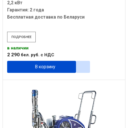
2,2 кВт
Гарантия: 2 года
Бесплатная доставка по Беларуси
ПОДРОБНЕЕ
в наличии
2 290
бел. руб.
с НДС
В корзину