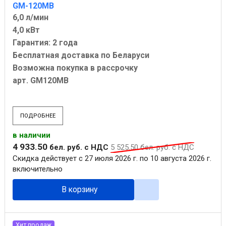
GM-120MB
6,0 л/мин
4,0 кВт
Гарантия: 2 года
Бесплатная доставка по Беларуси
Возможна покупка в рассрочку
арт. GM120MB
ПОДРОБНЕЕ
в наличии
4 933
.
50
бел. руб.
с НДС
5 525
.
50
бел. руб.
с НДС
Скидка действует с 27 июля 2026 г. по 10 августа 2026 г.
включительно
В корзину
Хит продаж