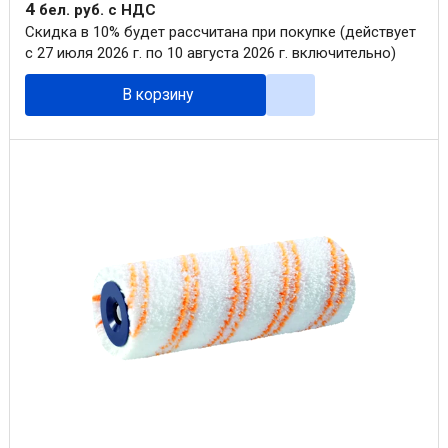
4
бел. руб.
с НДС
Скидка в 10% будет рассчитана при покупке (действует
с 27 июля 2026 г. по 10 августа 2026 г. включительно)
В корзину