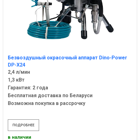
Безвоздушный окрасочный аппарат Dino-Power
DP-X24
2,4 л/мин
1,3 кВт
Гарантия: 2 года
Бесплатная доставка по Беларуси
Возможна покупка в рассрочку
ПОДРОБНЕЕ
в наличии