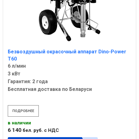
Безвоздушный окрасочный аппарат Dino-Power
T60
6 л/мин
3 кВт
Гарантия: 2 года
Бесплатная доставка по Беларуси
ПОДРОБНЕЕ
в наличии
6 140
бел. руб.
с НДС