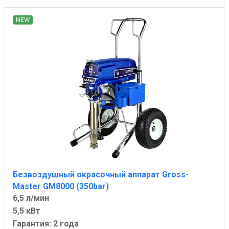
NEW
Безвоздушный окрасочный аппарат Gross-
Master GM8000 (350bar)
6,5 л/мин
5,5 кВт
Гарантия: 2 года