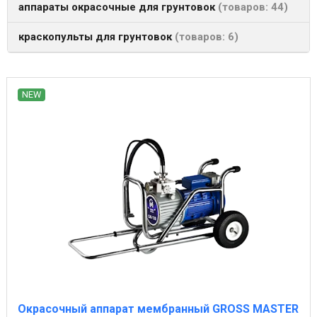
аппараты окрасочные для грунтовок
товаров: 44
краскопульты для грунтовок
товаров: 6
NEW
Окрасочный аппарат мембранный GROSS MASTER