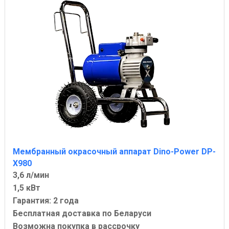
Мембранный окрасочный аппарат Dino-Power DP-
X980
3,6 л/мин
1,5 кВт
Гарантия: 2 года
Бесплатная доставка по Беларуси
Возможна покупка в рассрочку