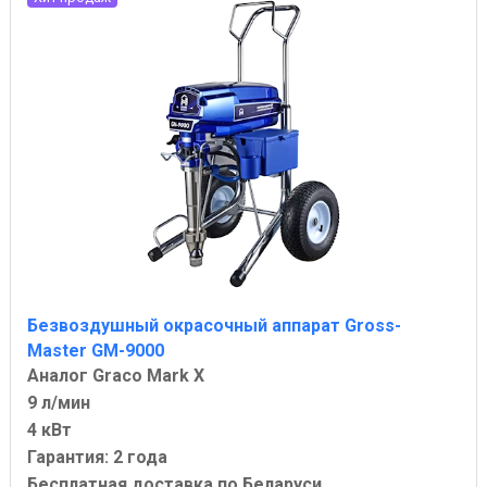
Безвоздушный окрасочный аппарат Gross-
Master GM-9000
Аналог Graco Mark X
9 л/мин
4 кВт
Гарантия: 2 года
Бесплатная доставка по Беларуси