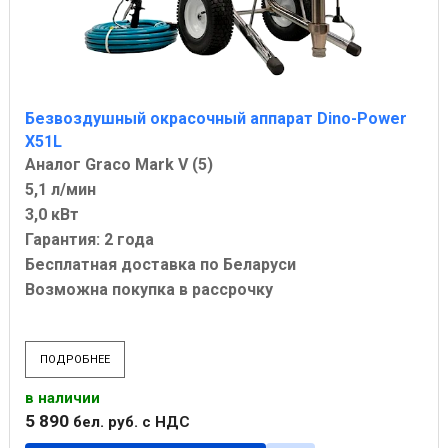
Безвоздушный окрасочный аппарат Dino-Power
X51L
Аналог Graco Mark V (5)
5,1 л/мин
3,0 кВт
Гарантия: 2 года
Бесплатная доставка по Беларуси
Возможна покупка в рассрочку
ПОДРОБНЕЕ
в наличии
5 890
бел. руб.
с НДС