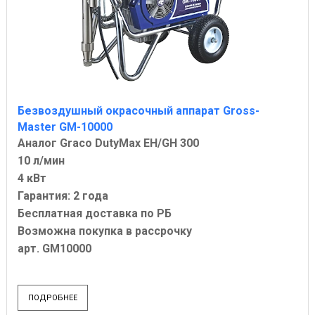
Безвоздушный окрасочный аппарат Gross-
Master GM-10000
Аналог Graco DutyMax EH/GH 300
10 л/мин
4 кВт
Гарантия: 2 года
Бесплатная доставка по РБ
Возможна покупка в рассрочку
арт. GM10000
ПОДРОБНЕЕ