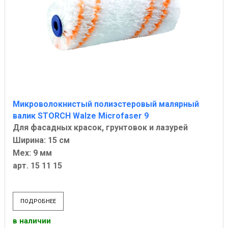
Микроволокнистый полиэстеровый малярный
валик STORCH Walze Microfaser 9
Для фасадных красок, грунтовок и лазурей
Ширина: 15 см
Мех: 9 мм
арт. 15 11 15
ПОДРОБНЕЕ
в наличии