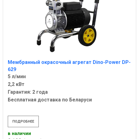
Мембранный окрасочный агрегат Dino-Power DP-
629
5 л/мин
2,2 кВт
Гарантия: 2 года
Бесплатная доставка по Беларуси
ПОДРОБНЕЕ
в наличии