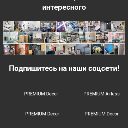
интересного
Подпишитесь на наши соцсети!
PREMIUM Decor
PREMIUM Airless
PREMIUM Decor
PREMIUM Decor