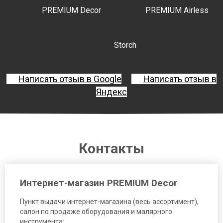
PREMIUM Decor
PREMIUM Airless
Storch
Написать отзыв в Google
Написать отзыв в
Яндекс
Контакты
Интернет-магазин PREMIUM Decor
Пункт выдачи интернет-магазина (весь ассортимент),
салон по продаже оборудования и малярного
инструмента: