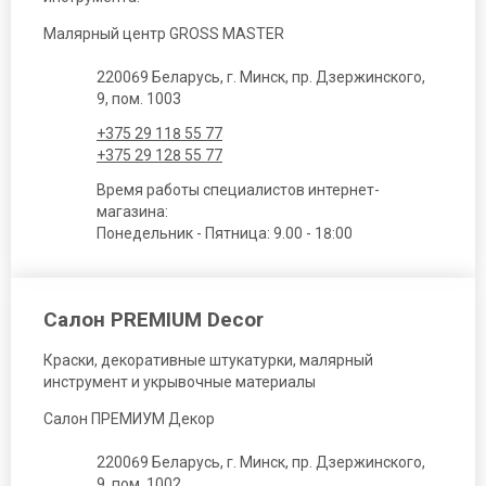
Малярный центр GROSS MASTER
220069 Беларусь, г. Минск, пр. Дзержинского,
9, пом. 1003
+375 29 118 55 77
+375 29 128 55 77
Время работы специалистов интернет-
магазина:
Понедельник - Пятница: 9.00 - 18:00
Салон PREMIUM Decor
Краски, декоративные штукатурки, малярный
инструмент и укрывочные материалы
Салон ПРЕМИУМ Декор
220069 Беларусь, г. Минск, пр. Дзержинского,
9, пом. 1002