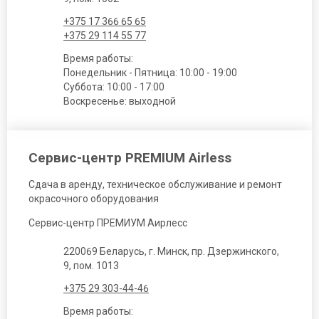
+375 17 366 65 65
+375 29 114 55 77
Время работы:
Понедельник - Пятница: 10:00 - 19:00
Суббота: 10:00 - 17:00
Воскресенье: выходной
Сервис-центр PREMIUM Airless
Сдача в аренду, техническое обслуживание и ремонт
окрасочного оборудования
Сервис-центр ПРЕМИУМ Аирлесс
220069 Беларусь, г. Минск, пр. Дзержинского,
9, пом. 1013
+375 29 303-44-46
Время работы: