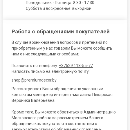
Понедельник - Пятница: 8:30 - 17:30
Суббота и воскресенье: выходной
Работа с обращениями покупателей
В случае возникновения вопросов и претензий по
приобретенным у нас товарам Вы можете сообщить
нам о них следующими способами:
Позвонить по телефону:
+37529 118-55-77
Написать письмо на электронную почту:
shop@premiumdecor.by
Рассматривает Ваши обращения по указанным
контактам менеджер интернет-магазина Пекарская
Вероника Валерьевна.
Кроме того, Вы можете обратиться в Администрацию
Московского района за рассмотрением Вашего
обращения как покупателя в соответствии с
законодательством об обращениях граждан и